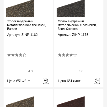
Уголок внутренний
Уголок внутренний
металлический с посыпкой,
металлический с посыпкой,
Вагаси
Зрелый каштан
Артикул: ZINP-1162
Артикул: ZINP-1175
4.0
4.0
Цена 651 ₽/шт
Цена 651 ₽/шт