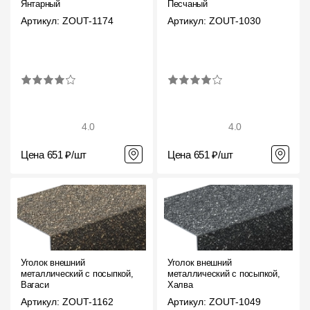
Янтарный
Песчаный
Артикул: ZOUT-1174
Артикул: ZOUT-1030
4.0
4.0
Цена 651 ₽/шт
Цена 651 ₽/шт
Уголок внешний
Уголок внешний
металлический с посыпкой,
металлический с посыпкой,
Вагаси
Халва
Артикул: ZOUT-1162
Артикул: ZOUT-1049