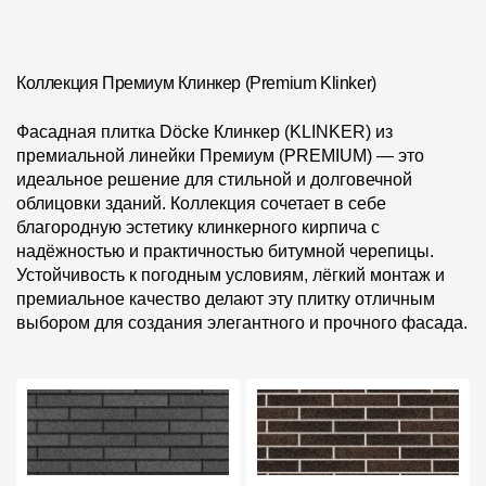
Коллекция Премиум Клинкер (Premium Klinker)
Фасадная плитка Döcke Клинкер (KLINKER) из
премиальной линейки Премиум (PREMIUM) — это
идеальное решение для стильной и долговечной
облицовки зданий. Коллекция сочетает в себе
благородную эстетику клинкерного кирпича с
надёжностью и практичностью битумной черепицы.
Устойчивость к погодным условиям, лёгкий монтаж и
премиальное качество делают эту плитку отличным
выбором для создания элегантного и прочного фасада.