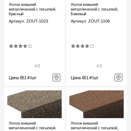
Уголок внешний
Уголок внешний
металлический с посыпкой,
металлический с посыпкой,
Красный
Бежевый
Артикул: ZOUT-1023
Артикул: ZOUT-1106
4.0
4.0
Цена 651 ₽/шт
Цена 651 ₽/шт
Уголок внешний
Уголок внешний
металлический с посыпкой,
металлический с посыпкой,