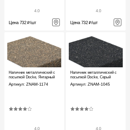
4.0
4.0
Цена 732 ₽/шт
Цена 732 ₽/шт
Наличник металлический с
Наличник металлический с
посыпкой Docke, Янтарный
посыпкой Docke, Серый
Артикул: ZNAM-1174
Артикул: ZNAM-1045
4.0
4.0