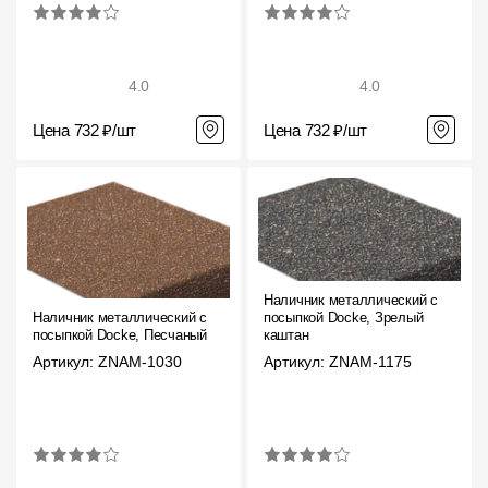
4.0
4.0
Цена 732 ₽/шт
Цена 732 ₽/шт
Наличник металлический с
Наличник металлический с
посыпкой Docke, Зрелый
посыпкой Docke, Песчаный
каштан
Артикул: ZNAM-1030
Артикул: ZNAM-1175