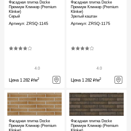
Фасадная плитка Docke
Фасадная плитка Docke
Премиум Клинкер (Premium
Премиум Клинкер (Premium
Klinker)
Klinker)
Серый
Зрелый каштан
Артикул: ZRSQ-1145
Артикул: ZRSQ-1175
4.0
4.0
2
2
Цена 1 282 ₽/м
Цена 1 282 ₽/м
Фасадная плитка Docke
Фасадная плитка Docke
Премиум Клинкер (Premium
Премиум Клинкер (Premium
Klinker)
Klinker)