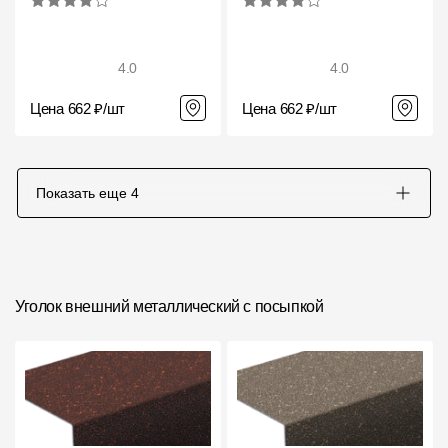
4.0
4.0
Цена 662 ₽/шт
Цена 662 ₽/шт
Показать еще
4
Уголок внешний металлический с посыпкой