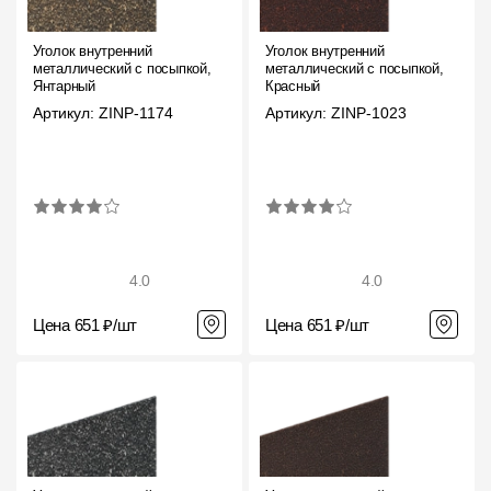
Уголок внутренний
Уголок внутренний
металлический с посыпкой,
металлический с посыпкой,
Янтарный
Красный
Артикул: ZINP-1174
Артикул: ZINP-1023
4.0
4.0
Цена 651 ₽/шт
Цена 651 ₽/шт