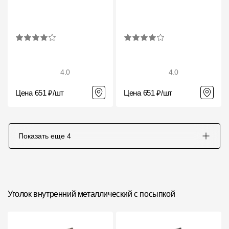
4.0
4.0
Цена 651 ₽/шт
Цена 651 ₽/шт
Показать еще
4
Уголок внутренний металлический с посыпкой