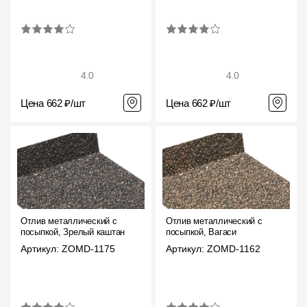
4.0
4.0
Цена 662 ₽/шт
Цена 662 ₽/шт
Отлив металлический с
Отлив металлический с
посыпкой, Зрелый каштан
посыпкой, Вагаси
Артикул: ZOMD-1175
Артикул: ZOMD-1162