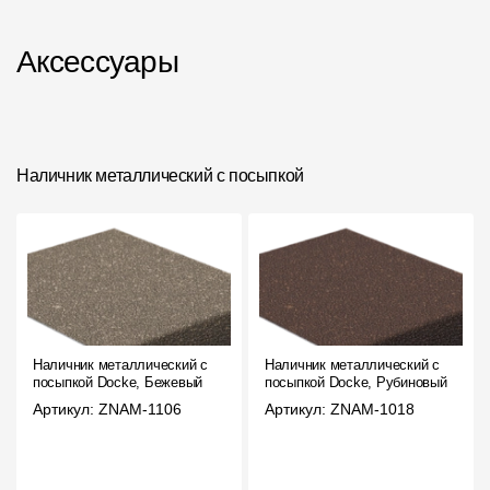
Аксессуары
Наличник металлический с посыпкой
Наличник металлический с
Наличник металлический с
посыпкой Docke, Бежевый
посыпкой Docke, Рубиновый
Артикул: ZNAM-1106
Артикул: ZNAM-1018