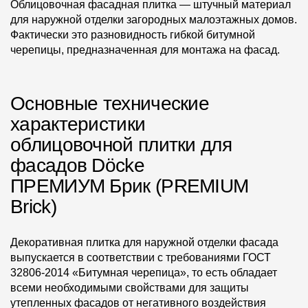
Облицовочная фасадная плитка — штучный материал
для наружной отделки загородных малоэтажных домов.
Фактически это разновидность гибкой битумной
черепицы, предназначенная для монтажа на фасад.
Основные технические
характеристики
облицовочной плитки для
фасадов Dӧcke
ПРЕМИУМ Брик (PREMIUM
Brick)
Декоративная плитка для наружной отделки фасада
выпускается в соответствии с требованиями ГОСТ
32806-2014 «Битумная черепица», то есть обладает
всеми необходимыми свойствами для защиты
утепленных фасадов от негативного воздействия