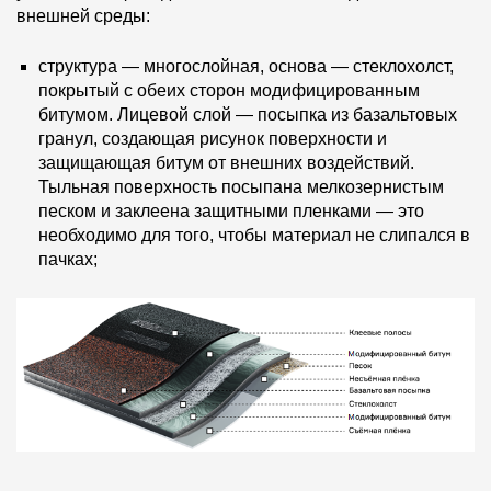
внешней среды:
структура — многослойная, основа — стеклохолст,
покрытый с обеих сторон модифицированным
битумом. Лицевой слой — посыпка из базальтовых
гранул, создающая рисунок поверхности и
защищающая битум от внешних воздействий.
Тыльная поверхность посыпана мелкозернистым
песком и заклеена защитными пленками — это
необходимо для того, чтобы материал не слипался в
пачках;