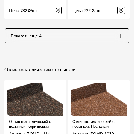
Цена 732 ₽/шт
Цена 732 ₽/шт
Показать еще
4
Отлив металлический с посыпкой
Отлив металлический с
Отлив металлический с
посыпкой, Коричневый
посыпкой, Песчаный
Артикул: ZOMD-1114
Артикул: ZOMD-1030