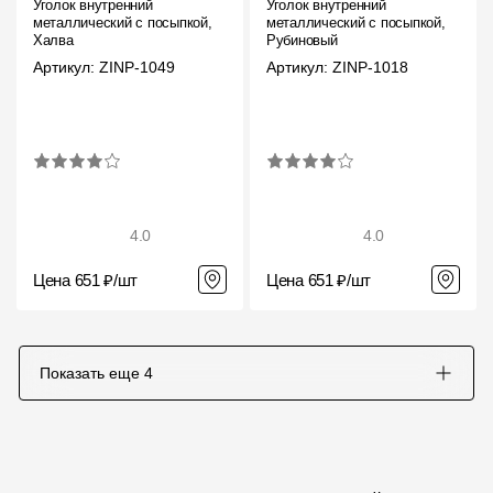
Уголок внутренний
Уголок внутренний
металлический с посыпкой,
металлический с посыпкой,
Халва
Рубиновый
Артикул: ZINP-1049
Артикул: ZINP-1018
4.0
4.0
Цена 651 ₽/шт
Цена 651 ₽/шт
Показать еще
4