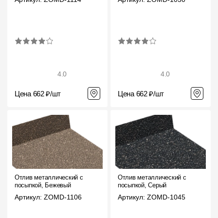
4.0
4.0
Цена 662 ₽/шт
Цена 662 ₽/шт
Отлив металлический с
Отлив металлический с
посыпкой, Бежевый
посыпкой, Серый
Артикул: ZOMD-1106
Артикул: ZOMD-1045