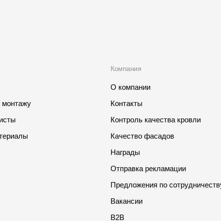
Компания
О компании
о монтажу
Контакты
листы
Контроль качества кровли
териалы
Качество фасадов
Награды
Отправка рекламации
Предложения по сотрудничеств
Вакансии
B2B