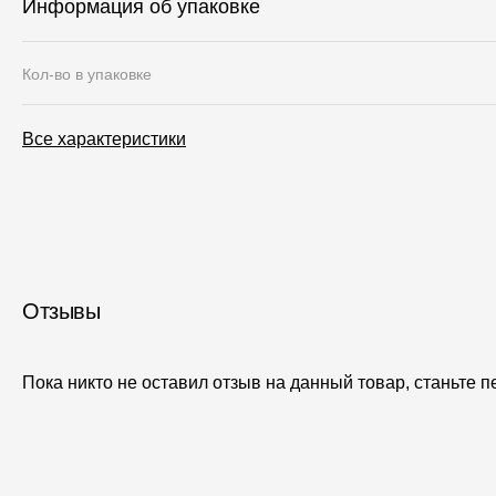
Информация об упаковке
Кол-во в упаковке
Все характеристики
Отзывы
Пока никто не оставил отзыв на данный товар, станьте 