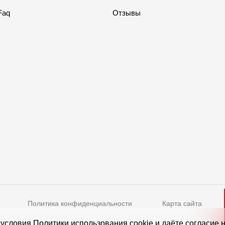
Faq
Отзывы
Политика конфиденциальности
Карта сайта
Режим работы
 условия
Политики использования cookie
и даёте согласие 