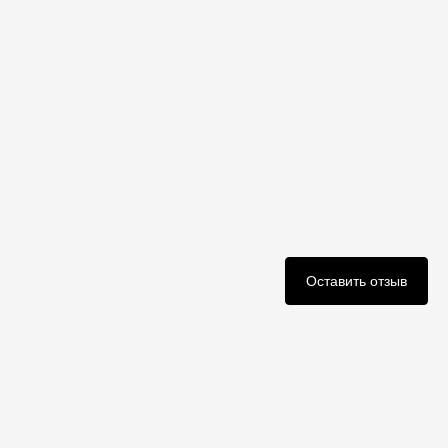
Оставить отзыв