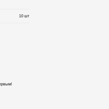
10 шт
первым!