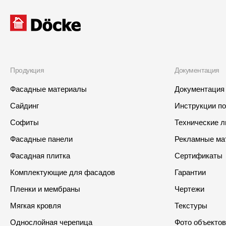
Продукция
Документация
Фасадные материалы
Документация
Сайдинг
Инструкции п
Софиты
Технические 
Фасадные панели
Рекламные ма
Фасадная плитка
Сертификаты
Комплектующие для фасадов
Гарантии
Пленки и мембраны
Чертежи
Мягкая кровля
Текстуры
Однослойная черепица
Фото объектов