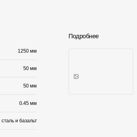
Подробнее
1250 мм
50 мм
50 мм
Фото объектов
0.45 мм
сталь и базальт