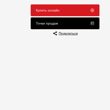
Отзывы
Купить онлайн
Точки продаж
Поделиться