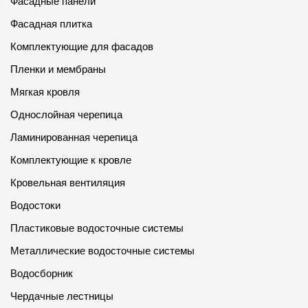
Фасадные панели
Фасадная плитка
Комплектующие для фасадов
Пленки и мембраны
Мягкая кровля
Однослойная черепица
Ламинированная черепица
Комплектующие к кровле
Кровельная вентиляция
Водостоки
Пластиковые водосточные системы
Металлические водосточные системы
Водосборник
Чердачные лестницы