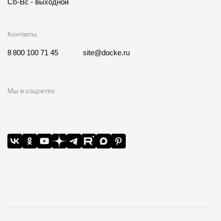
Сб-Вс - выходной
Контакты
8 800 100 71 45
site@docke.ru
Мы в соцсетях