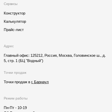
Сервисы
Конструктор
Калькулятор
Прайс-лист
Адрес
Главный офис: 125212, Россия, Москва, Головинское ш., д.
5, стр. 1
(БЦ "Водный")
Точки продаж
Точки продаж в
г. Барнаул
Режим работы
Пн-Пт - 10-19