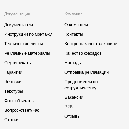
Документация
Компания
Документация
О компании
Инструкции по монтажу
Контакты
Технические листы
Контроль качества кровли
Рекламные материалы
Качество фасадов
Сертификаты
Награды
Гарантии
Отправка рекламации
Чертежи
Предложения по
сотрудничеству
Текстуры
Вакансии
Фото объектов
B2B
Вопрос-ответ/Faq
Отзывы
Статьи