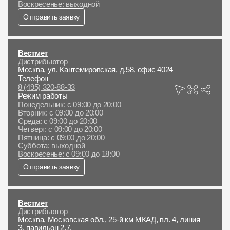
Воскресенье: выходной
Отправить заявку
Вестмет
Дистрибьютор
Москва, ул. Кантемировская, д.58, офис 4024
Телефон
8 (495) 320-88-33
Режим работы
Понедельник: с 09:00 до 20:00
Вторник: с 09:00 до 20:00
Среда: с 09:00 до 20:00
Четверг: с 09:00 до 20:00
Пятница: с 09:00 до 20:00
Суббота: выходной
Воскресенье: с 09:00 до 18:00
Отправить заявку
Вестмет
Дистрибьютор
Москва, Московская обл., 25-й км МКАД, вл. 4, линия
З, павильон 2.7.