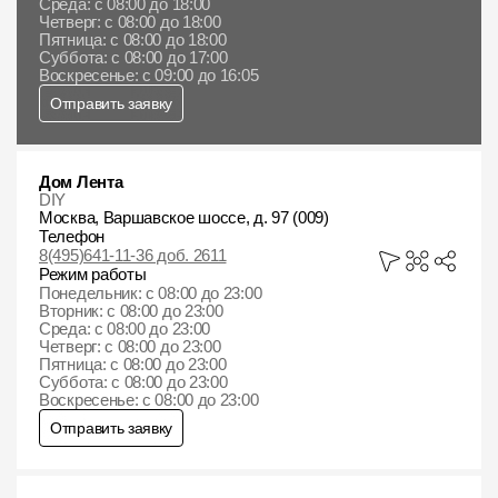
Среда: с 08:00 до 18:00
Четверг: с 08:00 до 18:00
Пятница: с 08:00 до 18:00
Суббота: с 08:00 до 17:00
Воскресенье: с 09:00 до 16:05
Отправить заявку
Дом Лента
DIY
Москва, Варшавское шоссе, д. 97 (009)
Телефон
8(495)641-11-36 доб. 2611
Режим работы
Понедельник: с 08:00 до 23:00
Вторник: с 08:00 до 23:00
Среда: с 08:00 до 23:00
Четверг: с 08:00 до 23:00
Пятница: с 08:00 до 23:00
Суббота: с 08:00 до 23:00
Воскресенье: с 08:00 до 23:00
Отправить заявку