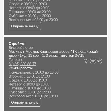
Среда: с 08:00 до 20:00
Четверг: с 08:00 до 20:00
Пятница: с 08:00 до 20:00
Суббота: с 08:00 до 20:00
Воскресенье: с 08:00 до 20:00
Отправить заявку
Строймет
Дистрибьютор
Москва, г. Москва, Каширское шоссе, "ТК «Каширский
двор - 1» д. 19 корп. 1, 3 этаж, павильон 3-А15
Телефон
8 (495) 320-88-77
Режим работы
Понедельник: с 10:00 до 19:00
Вторник: с 10:00 до 19:00
Среда: с 10:00 до 19:00
Четверг: с 10:00 до 19:00
Пятница: с 10:00 до 19:00
Суббота: с 10:00 до 19:00
Воскресенье: с 10:00 до 19:00
Отправить заявку