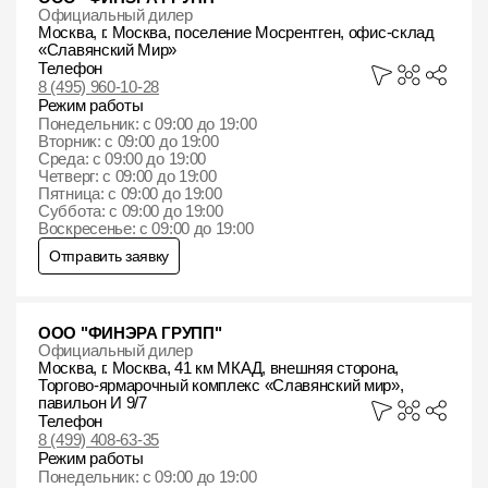
Официальный дилер
Москва, г. Москва, поселение Мосрентген, офис-склад
«Славянский Мир»
Телефон
8 (495) 960-10-28
Режим работы
Понедельник: с 09:00 до 19:00
Вторник: с 09:00 до 19:00
Среда: с 09:00 до 19:00
Четверг: с 09:00 до 19:00
Пятница: с 09:00 до 19:00
Суббота: с 09:00 до 19:00
Воскресенье: с 09:00 до 19:00
Отправить заявку
ООО "ФИНЭРА ГРУПП"
Официальный дилер
Москва, г. Москва, 41 км МКАД, внешняя сторона,
Торгово-ярмарочный комплекс «Славянский мир»,
павильон И 9/7
Телефон
8 (499) 408-63-35
Режим работы
Понедельник: с 09:00 до 19:00