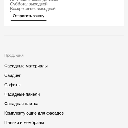
Суббота: выходной
Воскресенье: выходной
Отправить заявку
Продукция
Фасадные материалы
Сайдинг
Софиты
Фасадные панели
Фасадная плитка
Комплектующие для фасадов
Пленки и мембраны