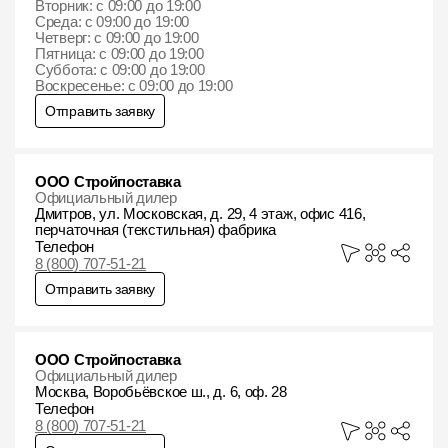
Вторник: с 09:00 до 19:00
Среда: с 09:00 до 19:00
Четверг: с 09:00 до 19:00
Пятница: с 09:00 до 19:00
Суббота: с 09:00 до 19:00
Воскресенье: с 09:00 до 19:00
Отправить заявку
ООО Стройпоставка
Официальный дилер
Дмитров, ул. Московская, д. 29, 4 этаж, офис 416,
перчаточная (текстильная) фабрика
Телефон
8 (800) 707-51-21
Отправить заявку
ООО Стройпоставка
Официальный дилер
Москва, Воробьёвское ш., д. 6, оф. 28
Телефон
8 (800) 707-51-21