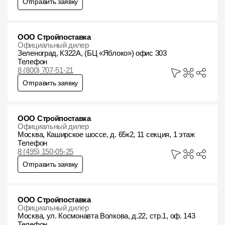
Отправить заявку
ООО Стройпоставка
Официальный дилер
Зеленоград, К322А, (БЦ «Яблоко») офис 303
Телефон
8 (800) 707-51-21
Отправить заявку
ООО Стройпоставка
Официальный дилер
Москва, Каширское шоссе, д. 65к2, 11 секция, 1 этаж
Телефон
8 (495) 150-05-25
Отправить заявку
ООО Стройпоставка
Официальный дилер
Москва, ул. Космонавта Волкова, д.22, стр.1, оф. 143
Телефон