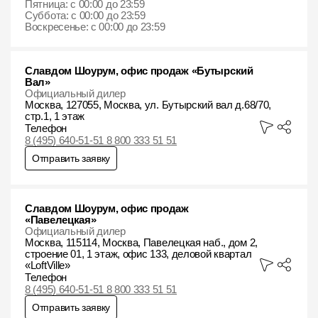
Пятница: с 00:00 до 23:59
Суббота: с 00:00 до 23:59
Воскресенье: с 00:00 до 23:59
Славдом Шоурум, офис продаж «Бутырский
Вал»
Официальный дилер
Москва, 127055, Москва, ул. Бутырский вал д.68/70,
стр.1, 1 этаж
Телефон
8 (495) 640-51-51 8 800 333 51 51
Отправить заявку
Славдом Шоурум, офис продаж
«Павелецкая»
Официальный дилер
Москва, 115114, Москва, Павелецкая наб., дом 2,
строение 01, 1 этаж, офис 133, деловой квартал
«LoftVille»
Телефон
8 (495) 640-51-51 8 800 333 51 51
Отправить заявку