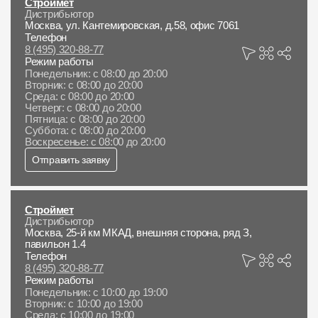
Строймет
Дистрибьютор
Москва, ул. Кантемировская, д.58, офис 7061
Телефон
8 (495) 320-88-77
Режим работы
Понедельник: с 08:00 до 20:00
Вторник: с 08:00 до 20:00
Среда: с 08:00 до 20:00
Четверг: с 08:00 до 20:00
Пятница: с 08:00 до 20:00
Суббота: с 08:00 до 20:00
Воскресенье: с 08:00 до 20:00
Отправить заявку
Строймет
Дистрибьютор
Москва, 25-й км МКАД, внешняя сторона, ряд З,
павильон 1.4
Телефон
8 (495) 320-88-77
Режим работы
Понедельник: с 10:00 до 19:00
Вторник: с 10:00 до 19:00
Среда: с 10:00 до 19:00