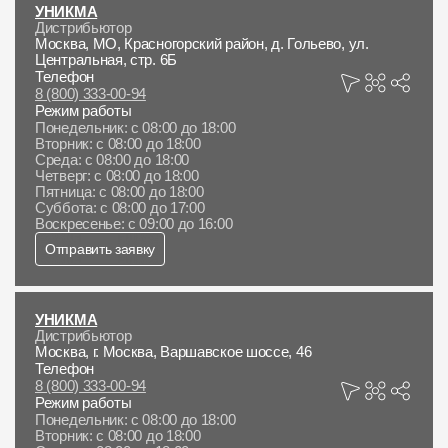
УНИКМА
Дистрибьютор
Москва, МО, Красногорский район, д. Гольево, ул.
Центральная, стр. 6Б
Телефон
8 (800) 333-00-94
Режим работы
Понедельник: с 08:00 до 18:00
Вторник: с 08:00 до 18:00
Среда: с 08:00 до 18:00
Четверг: с 08:00 до 18:00
Пятница: с 08:00 до 18:00
Суббота: с 08:00 до 17:00
Воскресенье: с 09:00 до 16:00
Отправить заявку
УНИКМА
Дистрибьютор
Москва, г. Москва, Варшавское шоссе, 46
Телефон
8 (800) 333-00-94
Режим работы
Понедельник: с 08:00 до 18:00
Вторник: с 08:00 до 18:00