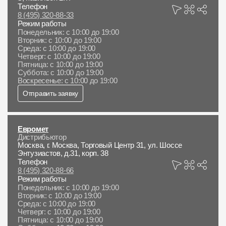
Телефон
8 (495) 320-88-33
Режим работы
Понедельник: с 10:00 до 19:00
Вторник: с 10:00 до 19:00
Среда: с 10:00 до 19:00
Четверг: с 10:00 до 19:00
Пятница: с 10:00 до 19:00
Суббота: с 10:00 до 19:00
Воскресенье: с 10:00 до 19:00
Отправить заявку
Евромет
Дистрибьютор
Москва, г. Москва, Торговый Центр 31, ул. Шоссе
Энтузиастов, д.31, корп. 38
Телефон
8 (495) 320-88-66
Режим работы
Понедельник: с 10:00 до 19:00
Вторник: с 10:00 до 19:00
Среда: с 10:00 до 19:00
Четверг: с 10:00 до 19:00
Пятница: с 10:00 до 19:00