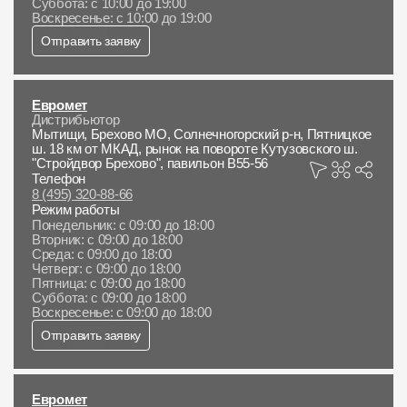
Суббота: с 10:00 до 19:00
Воскресенье: с 10:00 до 19:00
Отправить заявку
Евромет
Дистрибьютор
Мытищи, Брехово МО, Солнечногорский р-н, Пятницкое
ш. 18 км от МКАД, рынок на повороте Кутузовского ш.
"Стройдвор Брехово", павильон В55-56
Телефон
8 (495) 320-88-66
Режим работы
Понедельник: с 09:00 до 18:00
Вторник: с 09:00 до 18:00
Среда: с 09:00 до 18:00
Четверг: с 09:00 до 18:00
Пятница: с 09:00 до 18:00
Суббота: с 09:00 до 18:00
Воскресенье: с 09:00 до 18:00
Отправить заявку
Евромет