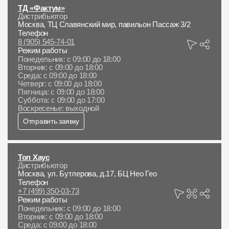
ТД «Фактум»
Дистрибьютор
Москва, ТЦ Славянский мир, павильон Пассаж 3/2
Телефон
8 (905) 545-74-01
Режим работы
Понедельник: с 09:00 до 18:00
Вторник: с 09:00 до 18:00
Среда: с 09:00 до 18:00
Четверг: с 09:00 до 18:00
Пятница: с 09:00 до 18:00
Суббота: с 09:00 до 17:00
Воскресенье: выходной
Отправить заявку
Топ Хаус
Дистрибьютор
Москва, ул. Бутлерова, д.17, БЦ Нео Гео
Телефон
+7 (499) 350-03-73
Режим работы
Понедельник: с 09:00 до 18:00
Вторник: с 09:00 до 18:00
Среда: с 09:00 до 18:00