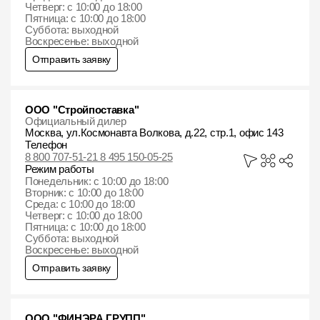
Четверг: с 10:00 до 18:00
Пятница: с 10:00 до 18:00
Суббота: выходной
Воскресенье: выходной
Отправить заявку
ООО "Стройпоставка"
Официальный дилер
Москва, ул.Космонавта Волкова, д.22, стр.1, офис 143
Телефон
8 800 707-51-21 8 495 150-05-25
Режим работы
Понедельник: с 10:00 до 18:00
Вторник: с 10:00 до 18:00
Среда: с 10:00 до 18:00
Четверг: с 10:00 до 18:00
Пятница: с 10:00 до 18:00
Суббота: выходной
Воскресенье: выходной
Отправить заявку
ООО "ФИНЭРА ГРУПП"