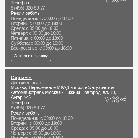
Телефон
8 (495) 320-88-77
Режим работы
Понедельник: с 09:00 до 18:00
Вторник: с 09:00 до 18:00
Среда: с 09:00 до 18:00
Четверг: с 09:00 до 18:00
Пятница: с 09:00 до 18:00
Суббота: с 09:00 до 18:00
Воскресенье: с 09:00 до 18:00
Отправить заявку
Строймет
Дистрибьютор
Москва, Пересечение МКАД и шоссе Энтузиастов,
Автомагистраль Москва - Нижний Новгород, вл. 19,
Ангар №5
Телефон
8 (495) 320-88-77
Режим работы
Понедельник: с 09:00 до 18:00
Вторник: с 09:00 до 18:00
Среда: с 09:00 до 18:00
Четверг: с 09:00 до 18:00
Пятница: с 09:00 до 18:00