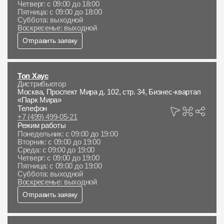
Четверг: с 09:00 до 18:00
Пятница: с 09:00 до 18:00
Суббота: выходной
Воскресенье: выходной
Отправить заявку
Топ Хаус
Дистрибьютор
Москва, Проспект Мира д. 102, стр. 34, Бизнес-квартал
«Парк Мира»
Телефон
+7 (499) 499-05-21
Режим работы
Понедельник: с 09:00 до 19:00
Вторник: с 09:00 до 19:00
Среда: с 09:00 до 19:00
Четверг: с 09:00 до 19:00
Пятница: с 09:00 до 19:00
Суббота: выходной
Воскресенье: выходной
Отправить заявку