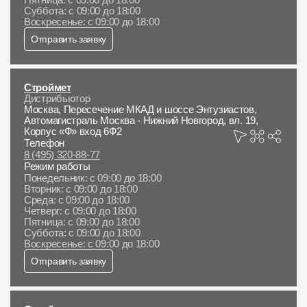
Суббота: с 09:00 до 18:00
Воскресенье: с 09:00 до 18:00
Отправить заявку
Строймет
Дистрибьютор
Москва, Пересечение МКАД и шоссе Энтузиастов,
Автомагистраль Москва - Нижний Новгород, вл. 19,
Корпус «Ф» вход 6Ф2
Телефон
8 (495) 320-88-77
Режим работы
Понедельник: с 09:00 до 18:00
Вторник: с 09:00 до 18:00
Среда: с 09:00 до 18:00
Четверг: с 09:00 до 18:00
Пятница: с 09:00 до 18:00
Суббота: с 09:00 до 18:00
Воскресенье: с 09:00 до 18:00
Отправить заявку