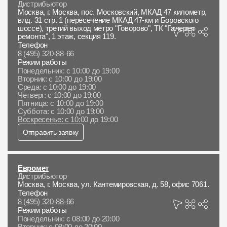
Дистрибьютор
Москва, г. Москва, пос. Московский, МКАД 47 километр,
влд. 31 стр. 1 (пересечение МКАД 47-км и Боровского
шоссе), третий выход метро "Говорово", ТК "Галерея
ремонта", 1 этаж, секция 119.
Телефон
8 (495) 320-88-66
Режим работы
Понедельник: с 10:00 до 19:00
Вторник: с 10:00 до 19:00
Среда: с 10:00 до 19:00
Четверг: с 10:00 до 19:00
Пятница: с 10:00 до 19:00
Суббота: с 10:00 до 19:00
Воскресенье: с 10:00 до 19:00
Отправить заявку
Евромет
Дистрибьютор
Москва, г. Москва, ул. Кантемировская, д. 58, офис 7061.
Телефон
8 (495) 320-88-66
Режим работы
Понедельник: с 08:00 до 20:00
Вторник: с 08:00 до 20:00