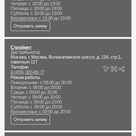
Четверг: с 10:00 до 19:00
Пятница: с 10:00 до 19:00
Суббота: с 10:00 до 19:00
Воскресенье: с 10:00 до 19:00
Отправить заявку
Строймет
Дистрибьютор
Москва, г. Москва, Волоколамское шоссе, д. 116, стр.1,
павильон 117
Телефон
8 (495) 320-88-77
Режим работы
Понедельник: с 09:00 до 20:00
Вторник: с 09:00 до 20:00
Среда: с 09:00 до 20:00
Четверг: с 09:00 до 20:00
Пятница: с 09:00 до 20:00
Суббота: с 09:00 до 20:00
Воскресенье: с 09:00 до 20:00
Отправить заявку