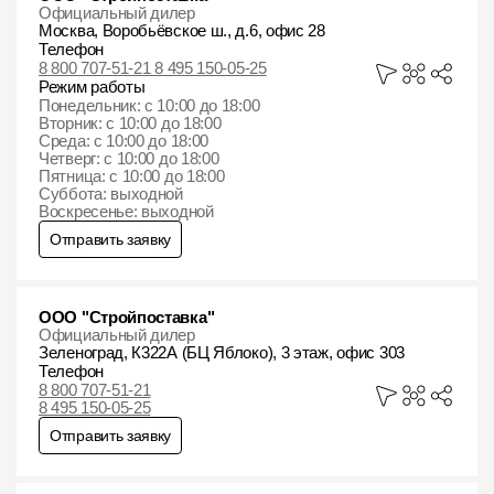
Официальный дилер
Москва, Воробьёвское ш., д.6, офис 28
Телефон
8 800 707-51-21 8 495 150-05-25
Режим работы
Понедельник: с 10:00 до 18:00
Вторник: с 10:00 до 18:00
Среда: с 10:00 до 18:00
Четверг: с 10:00 до 18:00
Пятница: с 10:00 до 18:00
Суббота: выходной
Воскресенье: выходной
Отправить заявку
ООО "Стройпоставка"
Официальный дилер
Зеленоград, К322А (БЦ Яблоко), 3 этаж, офис 303
Телефон
8 800 707-51-21
8 495 150-05-25
Отправить заявку