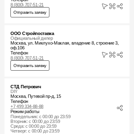
8 (800) 707-51-21
Отправить заявку
ООО Стройпоставка
Официальный дилер
Москва, ул. Миклухо-Маклая, владение 8, строение 3,
оф.106
Телефон
8 (800) 707-51-21
Отправить заявку
СТД Петрович
DIY
Москва, Путевой пр-д, 15
Телефон
+7 499 334-88-88
Режим работы
Понедельник: с 00:00 до 23:59
Вторник: с 00:00 до 23:59
Среда: с 00:00 до 23:59
Четверг: с 00:00 до 23:59