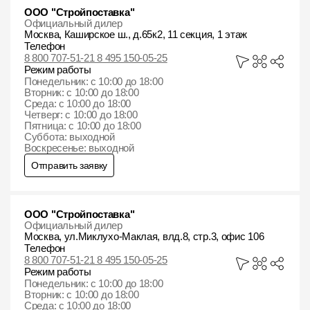
ООО "Стройпоставка"
Официальный дилер
Москва, Каширское ш., д.65к2, 11 секция, 1 этаж
Телефон
8 800 707-51-21 8 495 150-05-25
Режим работы
Понедельник: с 10:00 до 18:00
Вторник: с 10:00 до 18:00
Среда: с 10:00 до 18:00
Четверг: с 10:00 до 18:00
Пятница: с 10:00 до 18:00
Суббота: выходной
Воскресенье: выходной
Отправить заявку
ООО "Стройпоставка"
Официальный дилер
Москва, ул.Миклухо-Маклая, влд.8, стр.3, офис 106
Телефон
8 800 707-51-21 8 495 150-05-25
Режим работы
Понедельник: с 10:00 до 18:00
Вторник: с 10:00 до 18:00
Среда: с 10:00 до 18:00