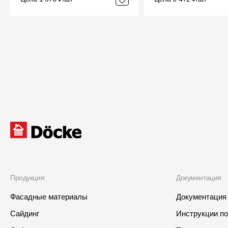
Продукция
Документация
Фасадные материалы
Документация
Сайдинг
Инструкции п