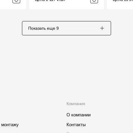
Показать еще
9
Компания
О компании
о монтажу
Контакты