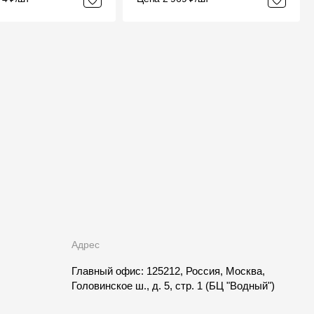
Адрес
Главный офис: 125212, Россия, Москва,
Головинское ш., д. 5, стр. 1
(БЦ "Водный")