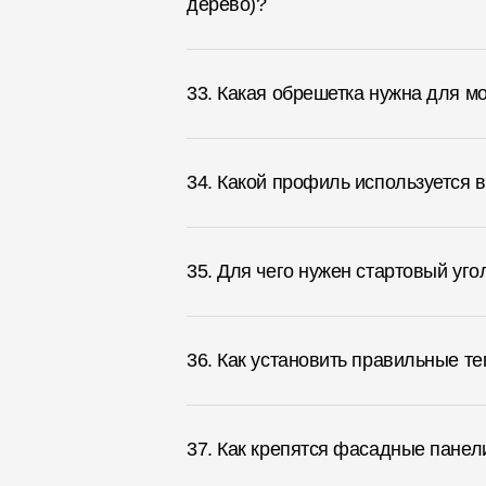
дерево)?
33. Какая обрешетка нужна для 
34. Какой профиль используется 
35. Для чего нужен стартовый уго
36. Как установить правильные т
37. Как крепятся фасадные панел