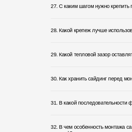
27. С каким шагом нужно крепить
28. Какой крепеж лучше использо
29. Какой тепловой зазор оставл
30. Как хранить сайдинг перед м
31. В какой последовательности 
32. В чем особенность монтажа с