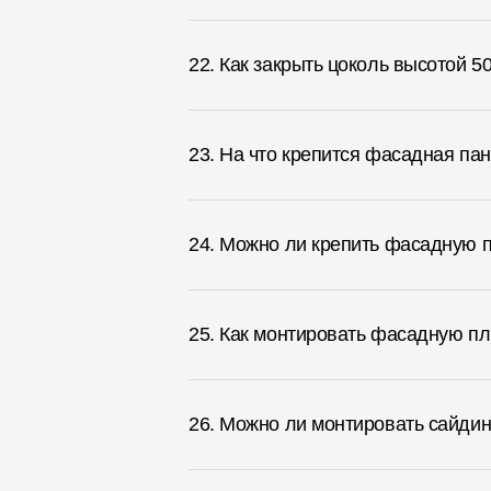
22. Как закрыть цоколь высотой 5
23. На что крепится фасадная па
24. Можно ли крепить фасадную 
25. Как монтировать фасадную пл
26. Можно ли монтировать сайдин