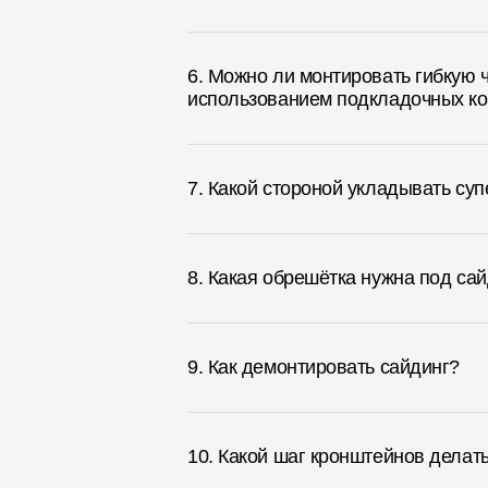
6. Можно ли монтировать гибкую 
использованием подкладочных ков
7. Какой стороной укладывать с
8. Какая обрешётка нужна под са
9. Как демонтировать сайдинг?
10. Какой шаг кронштейнов делат