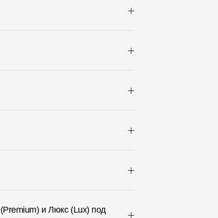
(Premium) и Люкс (Lux) под