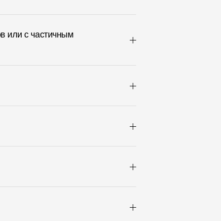
в или с частичным