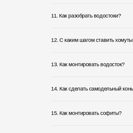
11. Как разобрать водостоки?
12. С каким шагом ставить хомуты
13. Как монтировать водосток?
14. Как сделать самодельный кон
15. Как монтировать софиты?