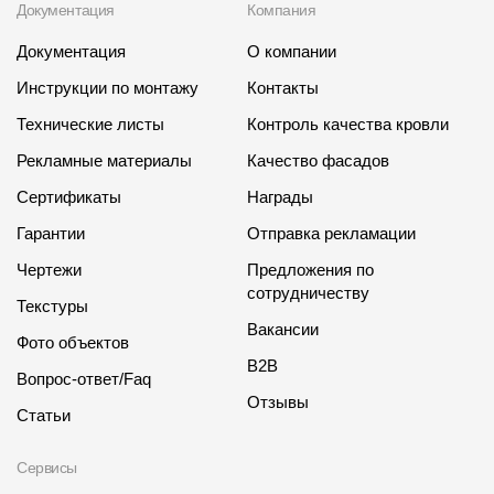
Документация
Компания
Документация
О компании
Инструкции по монтажу
Контакты
Технические листы
Контроль качества кровли
Рекламные материалы
Качество фасадов
Сертификаты
Награды
Гарантии
Отправка рекламации
Чертежи
Предложения по
сотрудничеству
Текстуры
Вакансии
Фото объектов
B2B
Вопрос-ответ/Faq
Отзывы
Статьи
Сервисы