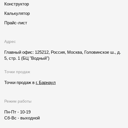
Конструктор
Калькулятор
Прайс-лист
Адрес
Главный офис: 125212, Россия, Москва, Головинское ш., д.
5, стр. 1
(БЦ "Водный")
Точки продаж
Точки продаж в
г. Барнаул
Режим работы
Пн-Пт - 10-19
Сб-Вс - выходной