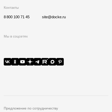
Контакты
8 800 100 71 45
site@docke.ru
Мы в соцсетях
Предложение по сотрудничеству