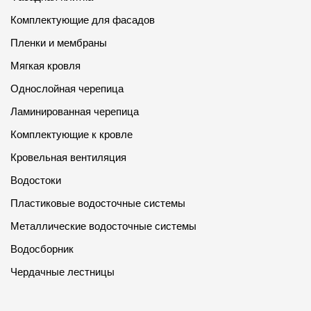
Комплектующие для фасадов
Пленки и мембраны
Мягкая кровля
Однослойная черепица
Ламинированная черепица
Комплектующие к кровле
Кровельная вентиляция
Водостоки
Пластиковые водосточные системы
Металлические водосточные системы
Водосборник
Чердачные лестницы