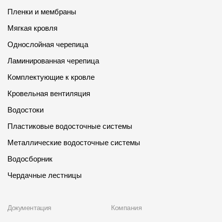
Пленки и мембраны
Мягкая кровля
Однослойная черепица
Ламинированная черепица
Комплектующие к кровле
Кровельная вентиляция
Водостоки
Пластиковые водосточные системы
Металлические водосточные системы
Водосборник
Чердачные лестницы
Документация
Компания