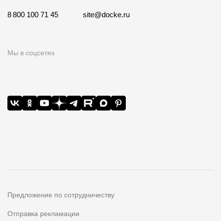
8 800 100 71 45
site@docke.ru
Мы в соцсетях
Предложение по сотрудничеству
Отправка рекламации