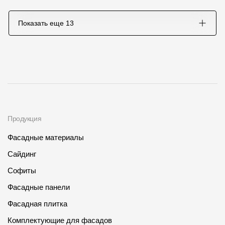
Показать еще
13
Продукция
Фасадные материалы
Сайдинг
Софиты
Фасадные панели
Фасадная плитка
Комплектующие для фасадов