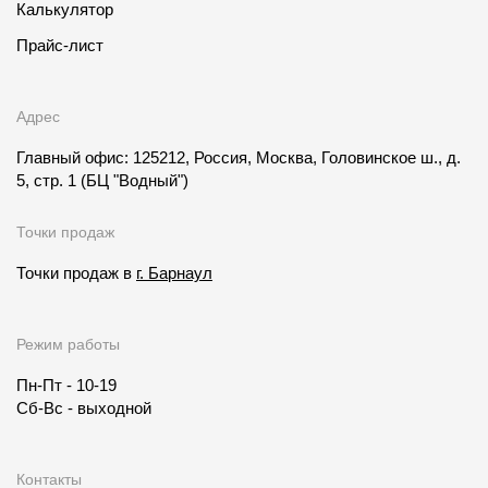
Калькулятор
Прайс-лист
Адрес
Главный офис: 125212, Россия, Москва, Головинское ш., д.
5, стр. 1
(БЦ "Водный")
Точки продаж
Точки продаж в
г. Барнаул
Режим работы
Пн-Пт - 10-19
Сб-Вс - выходной
Контакты