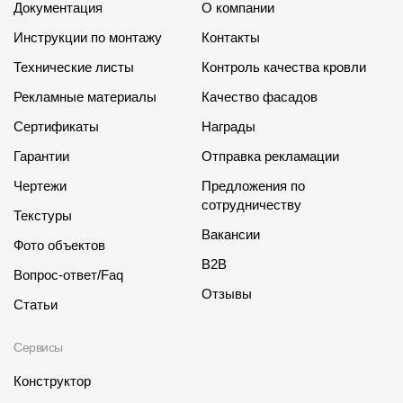
Документация
О компании
Инструкции по монтажу
Контакты
Технические листы
Контроль качества кровли
Рекламные материалы
Качество фасадов
Сертификаты
Награды
Гарантии
Отправка рекламации
Чертежи
Предложения по
сотрудничеству
Текстуры
Вакансии
Фото объектов
B2B
Вопрос-ответ/Faq
Отзывы
Статьи
Сервисы
Конструктор