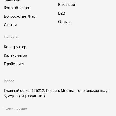
Вакансии
Фото объектов
B2B
Вопрос-ответ/Faq
Отзывы
Статьи
Сервисы
Конструктор
Калькулятор
Прайс-лист
Адрес
Главный офис: 125212, Россия, Москва, Головинское ш., д.
5, стр. 1
(БЦ "Водный")
Точки продаж