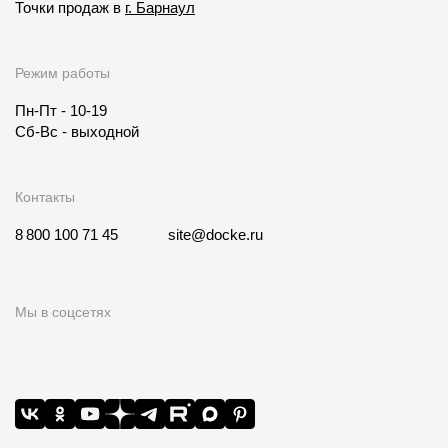
Точки продаж в
г. Барнаул
Режим работы
Пн-Пт - 10-19
Сб-Вс - выходной
Контакты
8 800 100 71 45
site@docke.ru
Мы в соцсетях