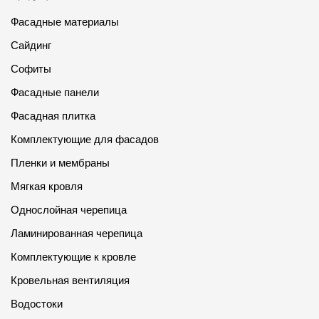
Фасадные материалы
Сайдинг
Софиты
Фасадные панели
Фасадная плитка
Комплектующие для фасадов
Пленки и мембраны
Мягкая кровля
Однослойная черепица
Ламинированная черепица
Комплектующие к кровле
Кровельная вентиляция
Водостоки