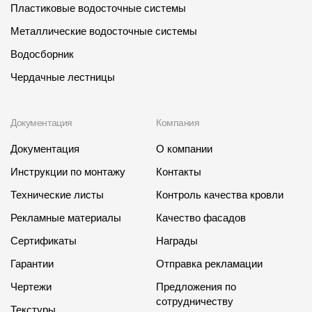
Пластиковые водосточные системы
Металлические водосточные системы
Водосборник
Чердачные лестницы
Документация
Компания
Документация
О компании
Инструкции по монтажу
Контакты
Технические листы
Контроль качества кровли
Рекламные материалы
Качество фасадов
Сертификаты
Награды
Гарантии
Отправка рекламации
Чертежи
Предложения по
сотрудничеству
Текстуры