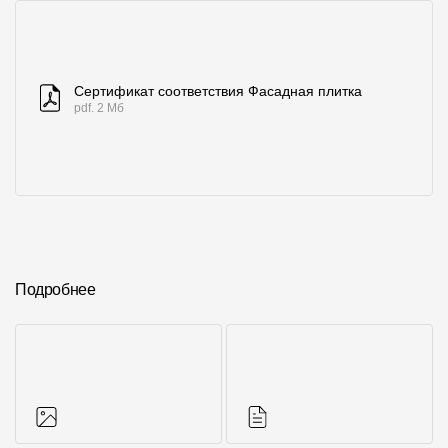
Сертификат соответствия Фасадная плитка
pdf. 2 Мб
Подробнее