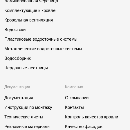
Ламинированная черепица
Комплектующие к кровле
Кровельная вентиляция
Водостоки
Пластиковые водосточные системы
Металлические водосточные системы
Водосборник
Чердачные лестницы
Документация
Компания
Документация
О компании
Инструкции по монтажу
Контакты
Технические листы
Контроль качества кровли
Рекламные материалы
Качество фасадов