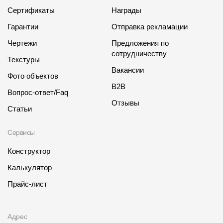
Сертификаты
Награды
Гарантии
Отправка рекламации
Чертежи
Предложения по
сотрудничеству
Текстуры
Вакансии
Фото объектов
B2B
Вопрос-ответ/Faq
Отзывы
Статьи
Сервисы
Конструктор
Калькулятор
Прайс-лист
Адрес