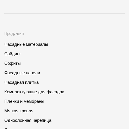
Продукция
Фасадные материалы
Сайдинг
Софиты
Фасадные панели
Фасадная плитка
Комплектующие для фасадов
Пленки и мембраны
Мягкая кровля
Однослойная черепица