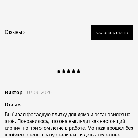
Фото объектов
Инструкции
Отзывы
Оставить отзыв
2
Виктор
07.06.2026
Отзыв
Выбирал фасадную плитку для дома и остановился на
этой. Понравилось, что она выглядит как настоящий
кирпич, но при этом легче в работе. Монтаж прошел без
проблем, стены сразу стали выглядеть аккуратнее.