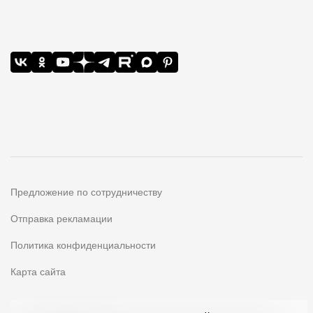
Предложение по сотрудничеству
Отправка рекламации
Политика конфиденциальности
Карта сайта