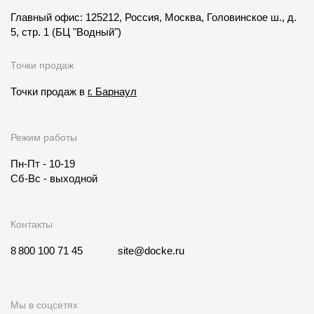
Главный офис: 125212, Россия, Москва, Головинское ш., д.
5, стр. 1
(БЦ "Водный")
Точки продаж
Точки продаж в
г. Барнаул
Режим работы
Пн-Пт - 10-19
Сб-Вс - выходной
Контакты
8 800 100 71 45
site@docke.ru
Мы в соцсетях