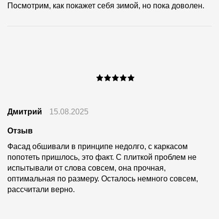
Посмотрим, как покажет себя зимой, но пока доволен.
Дмитрий
15.08.2025
Отзыв
Фасад обшивали в принципе недолго, с каркасом
попотеть пришлось, это факт. С плиткой проблем не
испытывали от слова совсем, она прочная,
оптимальная по размеру. Осталось немного совсем,
рассчитали верно.