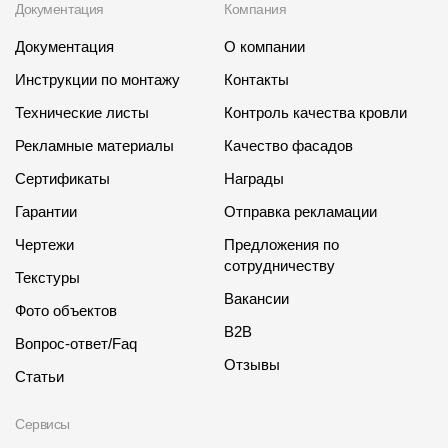
Документация
Компания
Документация
О компании
Инструкции по монтажу
Контакты
Технические листы
Контроль качества кровли
Рекламные материалы
Качество фасадов
Сертификаты
Награды
Гарантии
Отправка рекламации
Чертежи
Предложения по
сотрудничеству
Текстуры
Вакансии
Фото объектов
B2B
Вопрос-ответ/Faq
Отзывы
Статьи
Сервисы