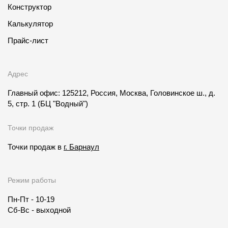
Конструктор
Калькулятор
Прайс-лист
Адрес
Главный офис: 125212, Россия, Москва, Головинское ш., д.
5, стр. 1
(БЦ "Водный")
Точки продаж
Точки продаж в
г. Барнаул
Режим работы
Пн-Пт - 10-19
Сб-Вс - выходной