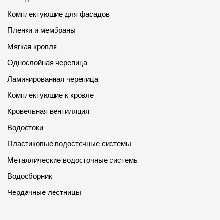
Комплектующие для фасадов
Пленки и мембраны
Мягкая кровля
Однослойная черепица
Ламинированная черепица
Комплектующие к кровле
Кровельная вентиляция
Водостоки
Пластиковые водосточные системы
Металлические водосточные системы
Водосборник
Чердачные лестницы