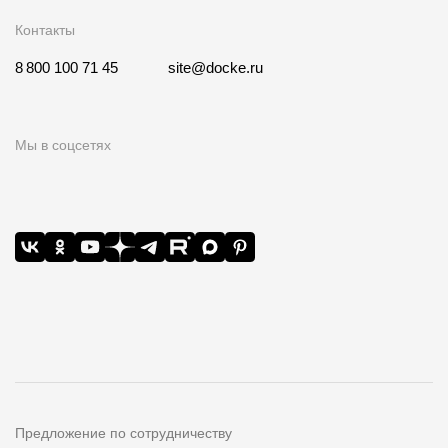
Контакты
8 800 100 71 45
site@docke.ru
Мы в соцсетях
Предложение по сотрудничеству