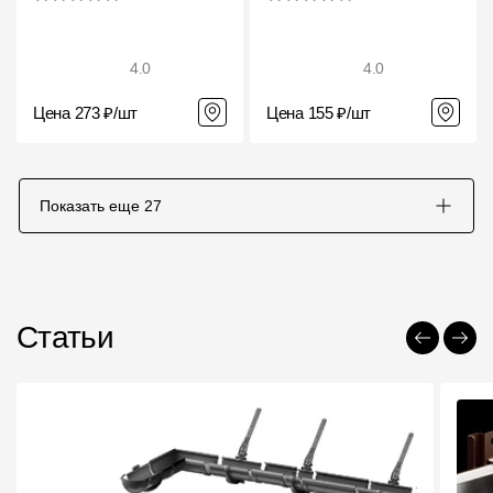
4.0
4.0
Цена 273 ₽/шт
Цена 155 ₽/шт
Показать еще
27
Статьи