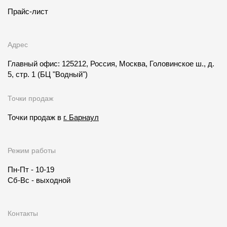
Прайс-лист
Адрес
Главный офис: 125212, Россия, Москва, Головинское ш., д.
5, стр. 1
(БЦ "Водный")
Точки продаж
Точки продаж в
г. Барнаул
Режим работы
Пн-Пт - 10-19
Сб-Вс - выходной
Контакты