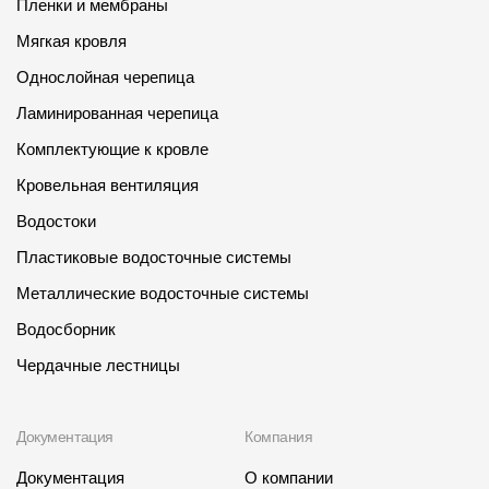
Пленки и мембраны
Мягкая кровля
Однослойная черепица
Ламинированная черепица
Комплектующие к кровле
Кровельная вентиляция
Водостоки
Пластиковые водосточные системы
Металлические водосточные системы
Водосборник
Чердачные лестницы
Документация
Компания
Документация
О компании