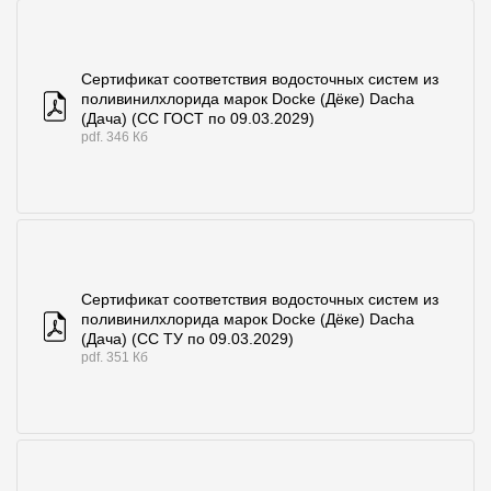
Сертификат соответствия водосточных систем из
поливинилхлорида марок Docke (Дёке) Dacha
(Дача) (СС ГОСТ по 09.03.2029)
pdf. 346 Кб
Сертификат соответствия водосточных систем из
поливинилхлорида марок Docke (Дёке) Dacha
(Дача) (СС ТУ по 09.03.2029)
pdf. 351 Кб