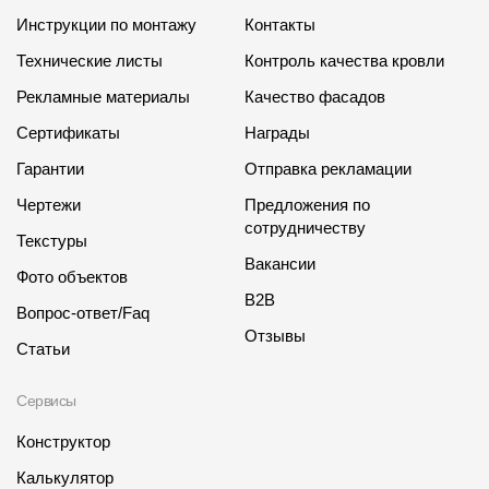
Инструкции по монтажу
Контакты
Технические листы
Контроль качества кровли
Рекламные материалы
Качество фасадов
Сертификаты
Награды
Гарантии
Отправка рекламации
Чертежи
Предложения по
сотрудничеству
Текстуры
Вакансии
Фото объектов
B2B
Вопрос-ответ/Faq
Отзывы
Статьи
Сервисы
Конструктор
Калькулятор