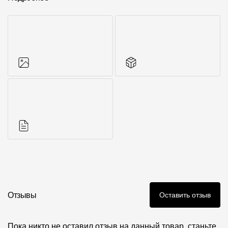
Фото объектов
Другие элементы
Инструкции
Отзывы
Оставить отзыв
Пока никто не оставил отзыв на данный товар, станьте