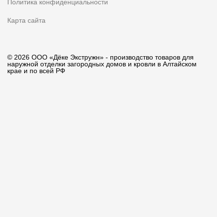
Политика конфиденциальности
Карта сайта
© 2026 ООО «Дёке Экстружн» - производство товаров для
наружной отделки загородных домов и кровли в Алтайском
крае и по всей РФ