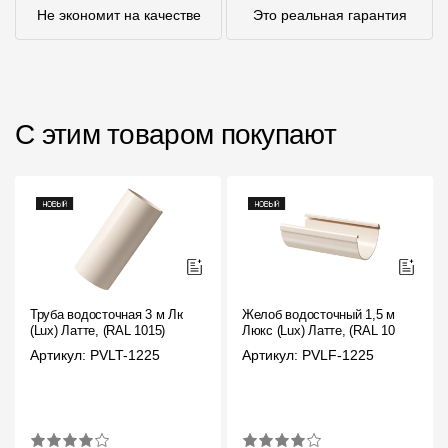
Не экономит на качестве
Это реальная гарантия
С этим товаром покупают
Труба водосточная 3 м Люкс
Желоб водосточный 1,5 м
(Lux) Латте, (RAL 1015)
Люкс (Lux) Латте, (RAL 1015)
Артикул: PVLT-1225
Артикул: PVLF-1225