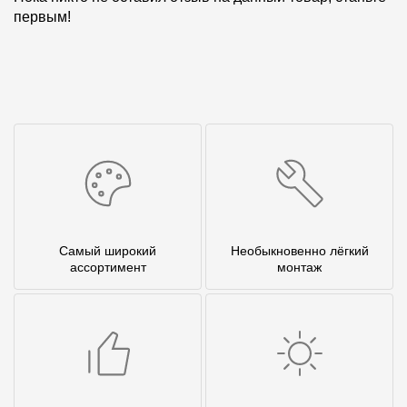
первым!
Самый широкий
Необыкновенно лёгкий
ассортимент
монтаж