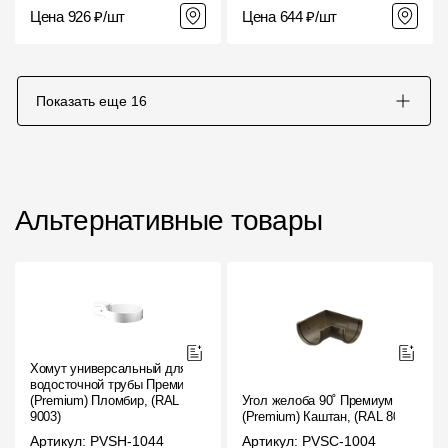
Цена 926 ₽/шт
Цена 644 ₽/шт
Показать еще
16
Альтернативные товары
Хомут универсальный для
водосточной трубы Премиум
(Premium) Пломбир, (RAL
Угол желоба 90˚ Премиум
9003)
(Premium) Каштан, (RAL 8017)
Артикул: PVSH-1044
Артикул: PVSC-1004