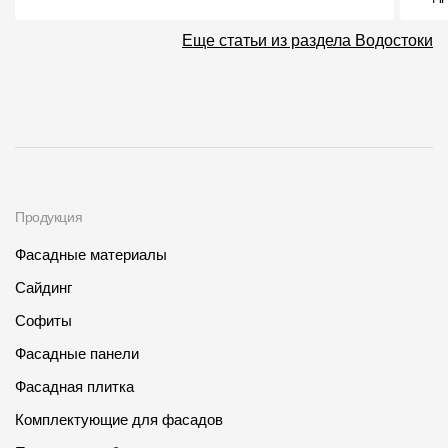
Еще статьи из раздела Водостоки
Продукция
Фасадные материалы
Сайдинг
Софиты
Фасадные панели
Фасадная плитка
Комплектующие для фасадов