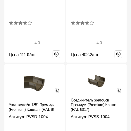
4.0
4.0
Цена 111 ₽/шт
Цена 402 ₽/шт
Соединитель желобов
Угол желоба 135˚ Премиум
Премиум (Premium) Каштан,
(Premium) Каштан, (RAL 8017)
(RAL 8017)
Артикул: PVSD-1004
Артикул: PVSS-1004