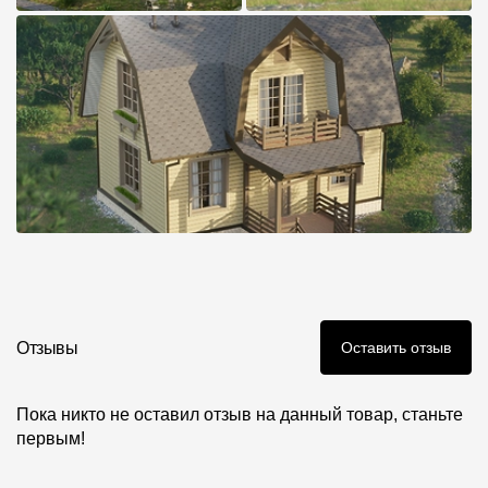
Отзывы
Оставить отзыв
Пока никто не оставил отзыв на данный товар, станьте
первым!