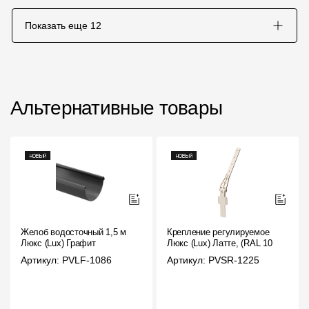
Показать еще
12
Альтернативные товары
Желоб водосточный 1,5 м
Крепление регулируемое
Люкс (Lux) Графит
Люкс (Lux) Латте, (RAL 1015)
Артикул: PVLF-1086
Артикул: PVSR-1225