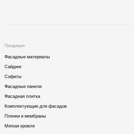
Продукция
Фасадные материалы
Сайдинг
Софиты
Фасадные панели
Фасадная плитка
Комплектующие для фасадов
Пленки и мембраны
Мягкая кровля