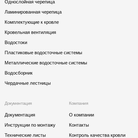
Однослойная черепица
Ламинированная черепица
Комплектующие к кровле
Кровельная вентиляция
Водостоки
Пластиковые водосточные системы
Металлические водосточные системы
Водосборник
Чердачные лестницы
Документация
Компания
Документация
О компании
Инструкции по монтажу
Контакты
Технические листы
Контроль качества кровли