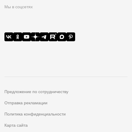
Мы в соцсетях
Предложение по сотрудничеству
Отправка рекламации
Политика конфиденциальности
Карта сайта