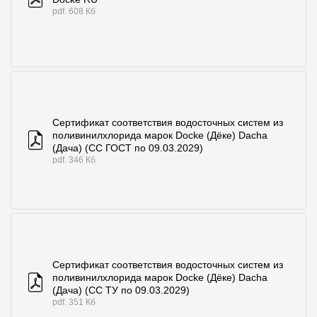
pdf. 608 Кб
Сертификат соответствия водосточных систем из
поливинилхлорида марок Docke (Дёке) Dacha
(Дача) (СС ГОСТ по 09.03.2029)
pdf. 346 Кб
Сертификат соответствия водосточных систем из
поливинилхлорида марок Docke (Дёке) Dacha
(Дача) (СС ТУ по 09.03.2029)
pdf. 351 Кб