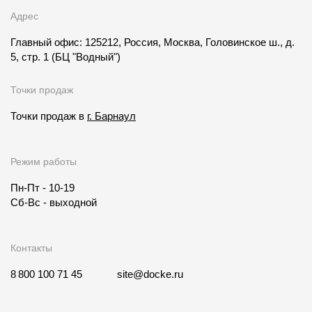
Адрес
Главный офис: 125212, Россия, Москва, Головинское ш., д.
5, стр. 1
(БЦ "Водный")
Точки продаж
Точки продаж в
г. Барнаул
Режим работы
Пн-Пт - 10-19
Сб-Вс - выходной
Контакты
8 800 100 71 45
site@docke.ru