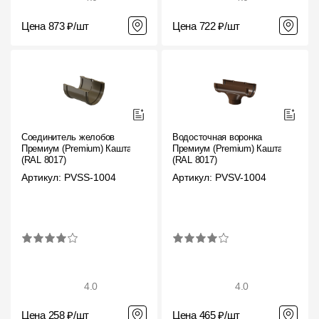
Цена 873 ₽/шт
Цена 722 ₽/шт
Соединитель желобов
Водосточная воронка
Премиум (Premium) Каштан,
Премиум (Premium) Каштан,
(RAL 8017)
(RAL 8017)
Артикул: PVSS-1004
Артикул: PVSV-1004
4.0
4.0
Цена 258 ₽/шт
Цена 465 ₽/шт