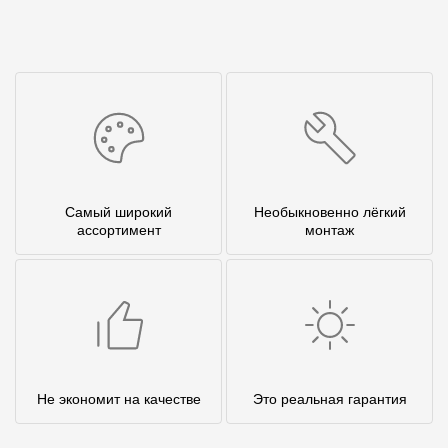
Самый широкий
Необыкновенно лёгкий
ассортимент
монтаж
Не экономит на качестве
Это реальная гарантия