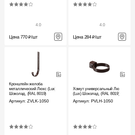
4.0
4.0
Цена 770 ₽/шт
Цена 284 ₽/шт
Кронштейн желоба
металлический Люкс (Lux)
Хомут универсальный Люкс
Шоколад, (RAL 8019)
(Lux) Шоколад, (RAL 8019)
Артикул: ZVLK-1050
Артикул: PVLH-1050