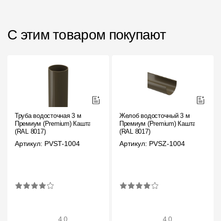
С этим товаром покупают
Труба водосточная 3 м
Желоб водосточный 3 м
Премиум (Premium) Каштан,
Премиум (Premium) Каштан,
(RAL 8017)
(RAL 8017)
Артикул: PVST-1004
Артикул: PVSZ-1004
4.0
4.0