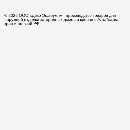
© 2026 ООО «Дёке Экстружн» - производство товаров для
наружной отделки загородных домов и кровли в Алтайском
крае и по всей РФ