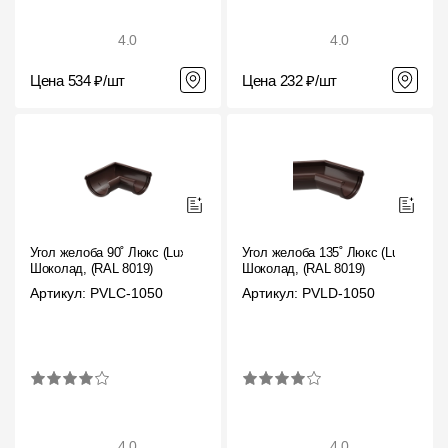
4.0
4.0
Цена 534 ₽/шт
Цена 232 ₽/шт
Угол желоба 90˚ Люкс (Lux)
Угол желоба 135˚ Люкс (Lux)
Шоколад, (RAL 8019)
Шоколад, (RAL 8019)
Артикул: PVLC-1050
Артикул: PVLD-1050
4.0
4.0