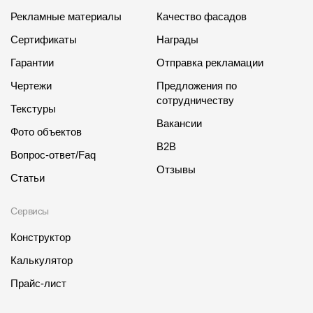
Рекламные материалы
Качество фасадов
Сертификаты
Награды
Гарантии
Отправка рекламации
Чертежи
Предложения по
сотрудничеству
Текстуры
Вакансии
Фото объектов
B2B
Вопрос-ответ/Faq
Отзывы
Статьи
Сервисы
Конструктор
Калькулятор
Прайс-лист