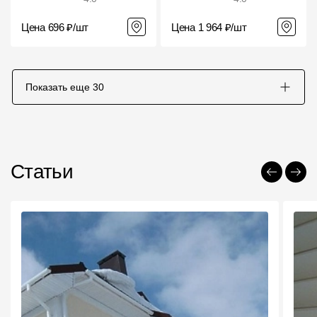
Цена 696 ₽/шт
Цена 1 964 ₽/шт
Показать еще
30
Статьи