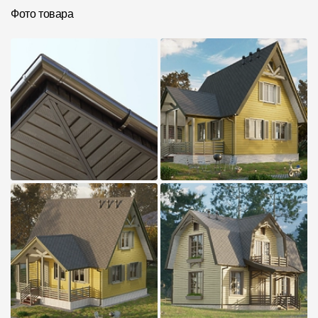
Фото товара