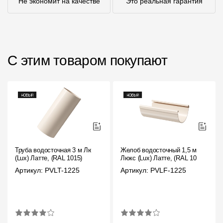
Не экономит на качестве
Это реальная гарантия
С этим товаром покупают
Труба водосточная 3 м Люкс
Желоб водосточный 1,5 м
(Lux) Латте, (RAL 1015)
Люкс (Lux) Латте, (RAL 1015)
Артикул: PVLT-1225
Артикул: PVLF-1225