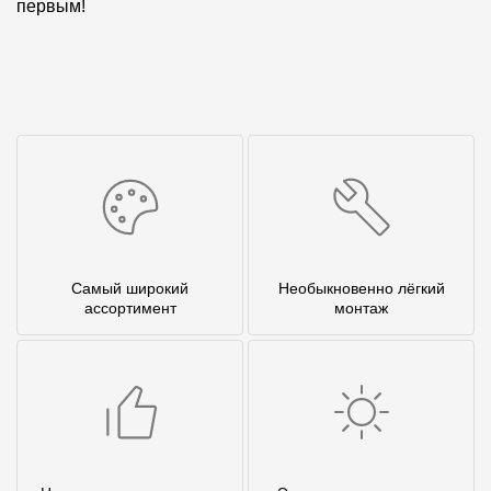
первым!
Самый широкий
Необыкновенно лёгкий
ассортимент
монтаж