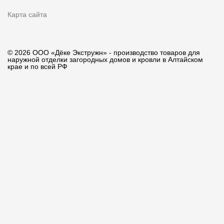
Карта сайта
© 2026 ООО «Дёке Экстружн» - производство товаров для
наружной отделки загородных домов и кровли в Алтайском
крае и по всей РФ