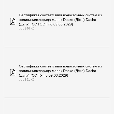
Сертификат соответствия водосточных систем из
поливинилхлорида марок Docke (Дёке) Dacha
(Дача) (СС ГОСТ по 09.03.2029)
pdf. 346 Кб
Сертификат соответствия водосточных систем из
поливинилхлорида марок Docke (Дёке) Dacha
(Дача) (СС ТУ по 09.03.2029)
pdf. 351 Кб