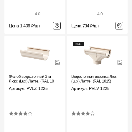
4.0
4.0
Цена 1 406 ₽/шт
Цена 734 ₽/шт
Желоб водосточный 3 м
Водосточная воронка Люкс
Люкс (Lux) Латте, (RAL 1015)
(Lux) Латте, (RAL 1015)
Артикул: PVLZ-1225
Артикул: PVLV-1225