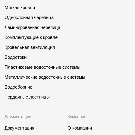
Мягкая кровля
Однослойная черепица
Ламинированная черепица
Комплектующие к кровле
Кровельная вентиляция
Водостоки
Пластиковые водосточные системы
Металлические водосточные системы
Водосборник
Чердачные лестницы
Документация
Компания
Документация
О компании