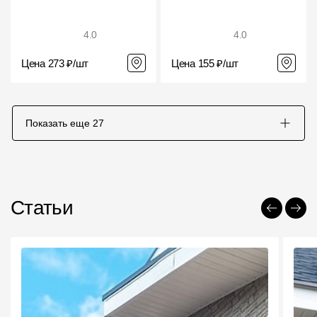
4.0
4.0
Цена 273 ₽/шт
Цена 155 ₽/шт
Показать еще
27
Статьи