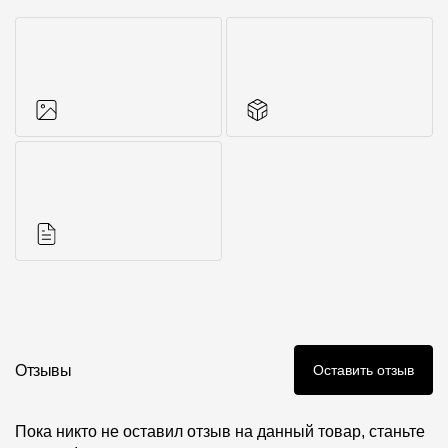
Фото объектов
Другие элементы
Инструкции
Отзывы
Оставить отзыв
Пока никто не оставил отзыв на данный товар, станьте