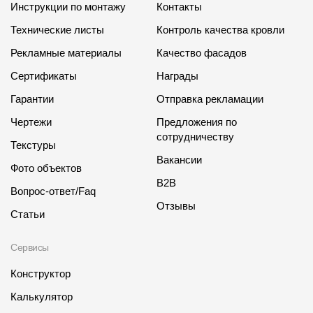
Инструкции по монтажу
Контакты
Технические листы
Контроль качества кровли
Рекламные материалы
Качество фасадов
Сертификаты
Награды
Гарантии
Отправка рекламации
Чертежи
Предложения по
сотрудничеству
Текстуры
Вакансии
Фото объектов
B2B
Вопрос-ответ/Faq
Отзывы
Статьи
Сервисы
Конструктор
Калькулятор