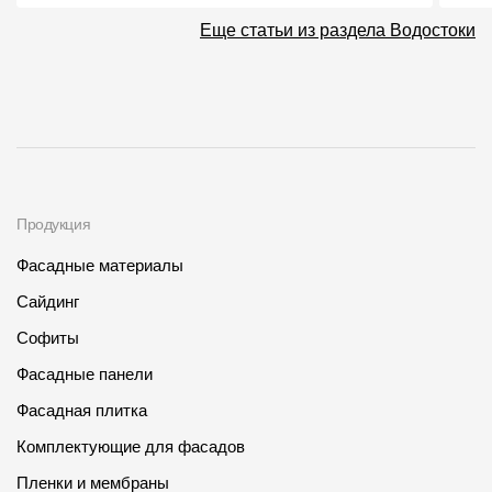
Еще статьи из раздела Водостоки
Продукция
Фасадные материалы
Сайдинг
Софиты
Фасадные панели
Фасадная плитка
Комплектующие для фасадов
Пленки и мембраны