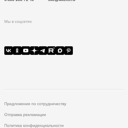
Мы в соцсетях
Предложение по сотрудничеству
Отправка рекламации
Политика конфиденциальности