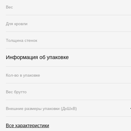
Вес
Для кровли
Толщина стенок
Информация об упаковке
Кол-во в упаковке
Вес брутто
Внешние размеры упаковки (ДхШхВ)
Все характеристики