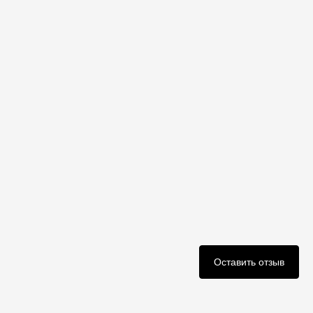
Оставить отзыв