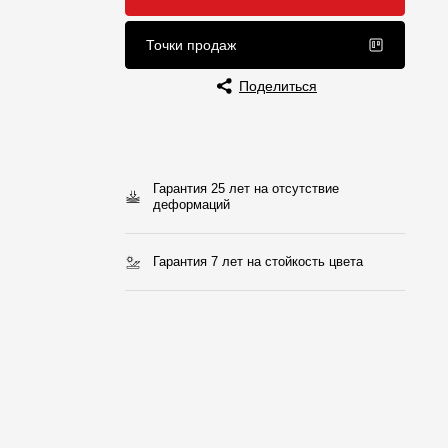
Отзывы
Точки продаж
Поделиться
Гарантия 25 лет на отсутствие
деформаций
Гарантия 7 лет на стойкость цвета