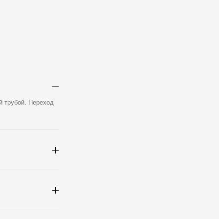
й трубой. Переход