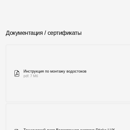
Документация / сертификаты
Инструкция по монтажу водостоков
pdf. 7 Мб