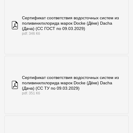
Сертификат соответствия водосточных систем из
поливинилхлорида марок Docke (Дёке) Dacha
(Дача) (СС ГОСТ по 09.03.2029)
pdf. 346 Кб
Сертификат соответствия водосточных систем из
поливинилхлорида марок Docke (Дёке) Dacha
(Дача) (СС ТУ по 09.03.2029)
pdf. 351 Кб