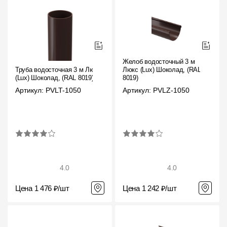
Желоб водосточный 3 м
Труба водосточная 3 м Люкс
Люкс (Lux) Шоколад, (RAL
(Lux) Шоколад, (RAL 8019)
8019)
Артикул: PVLT-1050
Артикул: PVLZ-1050
4.0
4.0
Цена 1 476 ₽/шт
Цена 1 242 ₽/шт