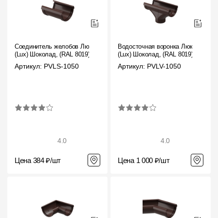
Соединитель желобов Люкс
Водосточная воронка Люкс
(Lux) Шоколад, (RAL 8019)
(Lux) Шоколад, (RAL 8019)
Артикул: PVLS-1050
Артикул: PVLV-1050
4.0
4.0
Цена 384 ₽/шт
Цена 1 000 ₽/шт