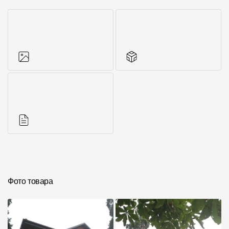
Фото объектов
Другие элементы
Инструкции
Фото товара