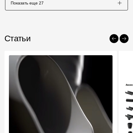
Показать еще
27
Статьи