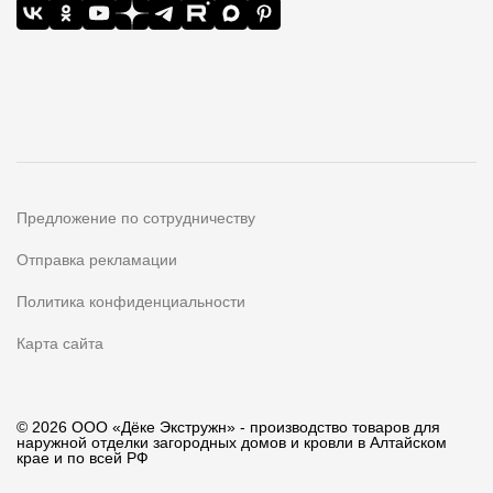
Предложение по сотрудничеству
Отправка рекламации
Политика конфиденциальности
Карта сайта
© 2026 ООО «Дёке Экстружн» - производство товаров для
наружной отделки загородных домов и кровли в Алтайском
крае и по всей РФ