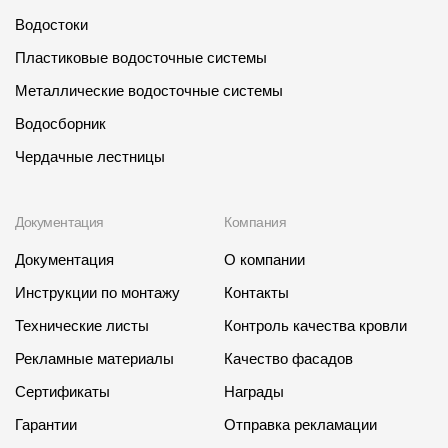
Водостоки
Пластиковые водосточные системы
Металлические водосточные системы
Водосборник
Чердачные лестницы
Документация
Компания
Документация
О компании
Инструкции по монтажу
Контакты
Технические листы
Контроль качества кровли
Рекламные материалы
Качество фасадов
Сертификаты
Награды
Гарантии
Отправка рекламации