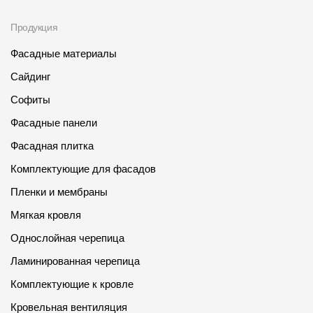
Продукция
Фасадные материалы
Сайдинг
Софиты
Фасадные панели
Фасадная плитка
Комплектующие для фасадов
Пленки и мембраны
Мягкая кровля
Однослойная черепица
Ламинированная черепица
Комплектующие к кровле
Кровельная вентиляция