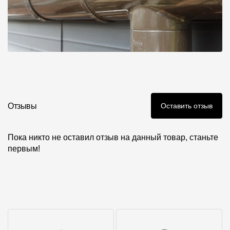
Отзывы
Оставить отзыв
Пока никто не оставил отзыв на данный товар, станьте
первым!