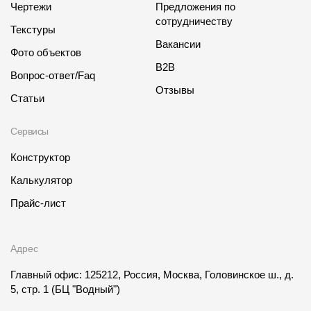
Чертежи
Предложения по
сотрудничеству
Текстуры
Вакансии
Фото объектов
B2B
Вопрос-ответ/Faq
Отзывы
Статьи
Сервисы
Конструктор
Калькулятор
Прайс-лист
Адрес
Главный офис: 125212, Россия, Москва, Головинское ш., д.
5, стр. 1
(БЦ "Водный")