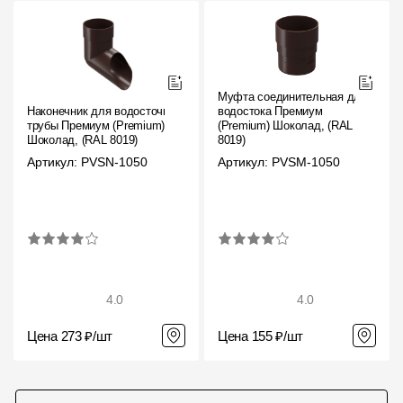
Муфта соединительная для
Наконечник для водосточной
водостока Премиум
трубы Премиум (Premium)
(Premium) Шоколад, (RAL
Шоколад, (RAL 8019)
8019)
Артикул: PVSN-1050
Артикул: PVSM-1050
4.0
4.0
Цена 273 ₽/шт
Цена 155 ₽/шт