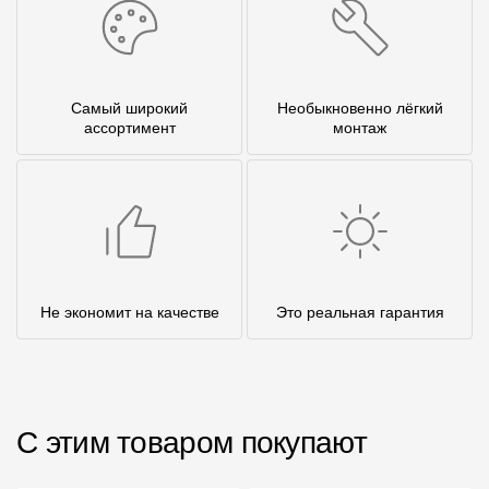
Самый широкий
Необыкновенно лёгкий
ассортимент
монтаж
Не экономит на качестве
Это реальная гарантия
С этим товаром покупают