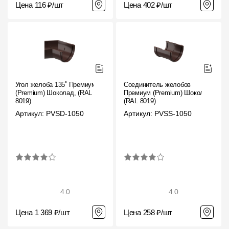
Цена 116 ₽/шт
Цена 402 ₽/шт
Угол желоба 135˚ Премиум
Соединитель желобов
(Premium) Шоколад, (RAL
Премиум (Premium) Шоколад,
8019)
(RAL 8019)
Артикул: PVSD-1050
Артикул: PVSS-1050
4.0
4.0
Цена 1 369 ₽/шт
Цена 258 ₽/шт