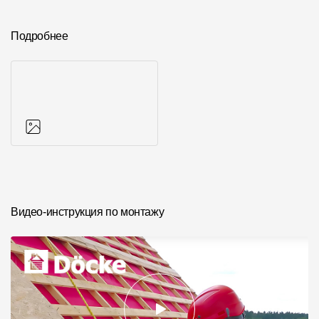
Подробнее
Фото объектов
Видео-инструкция по монтажу