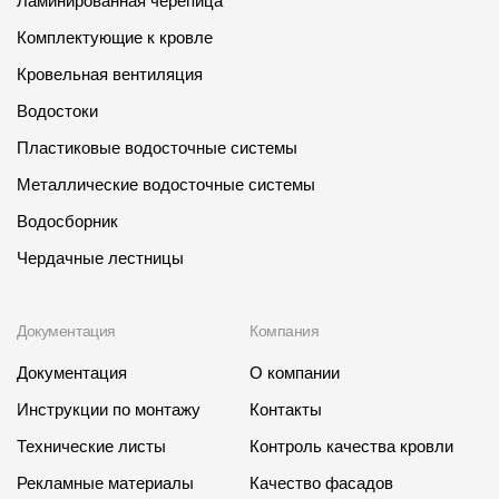
Ламинированная черепица
Комплектующие к кровле
Кровельная вентиляция
Водостоки
Пластиковые водосточные системы
Металлические водосточные системы
Водосборник
Чердачные лестницы
Документация
Компания
Документация
О компании
Инструкции по монтажу
Контакты
Технические листы
Контроль качества кровли
Рекламные материалы
Качество фасадов