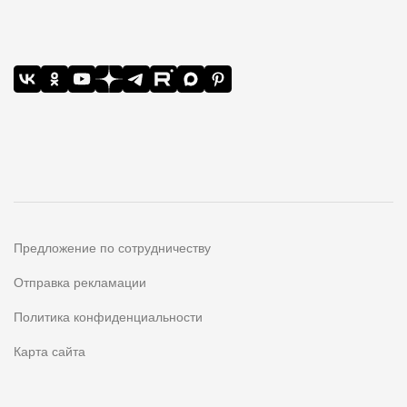
Предложение по сотрудничеству
Отправка рекламации
Политика конфиденциальности
Карта сайта