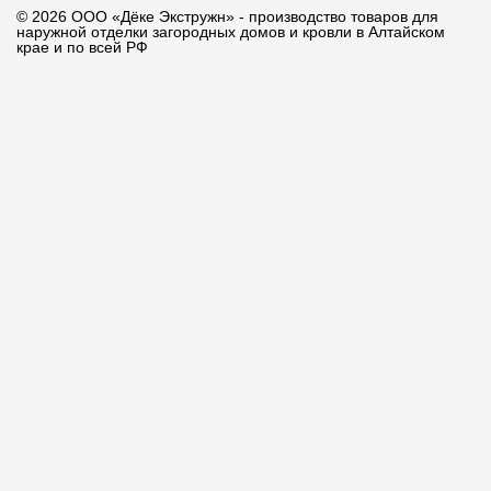
© 2026 ООО «Дёке Экстружн» - производство товаров для
наружной отделки загородных домов и кровли в Алтайском
крае и по всей РФ