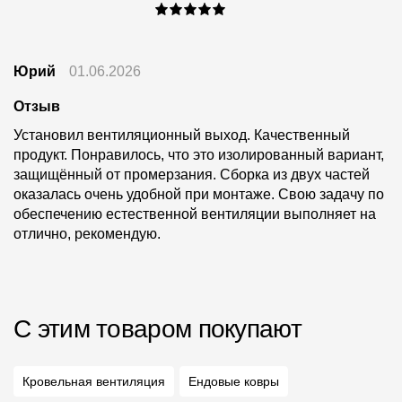
Юрий
01.06.2026
Отзыв
Установил вентиляционный выход. Качественный
продукт. Понравилось, что это изолированный вариант,
защищённый от промерзания. Сборка из двух частей
оказалась очень удобной при монтаже. Свою задачу по
обеспечению естественной вентиляции выполняет на
отлично, рекомендую.
С этим товаром покупают
Кровельная вентиляция
Ендовые ковры