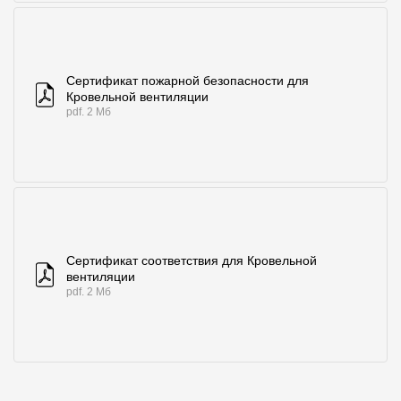
Сертификат пожарной безопасности для
Кровельной вентиляции
pdf. 2 Мб
Сертификат соответствия для Кровельной
вентиляции
pdf. 2 Мб