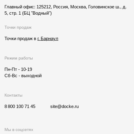
Главный офис: 125212, Россия, Москва, Головинское ш., д.
5, стр. 1
(БЦ "Водный")
Точки продаж
Точки продаж в
г. Барнаул
Режим работы
Пн-Пт - 10-19
Сб-Вс - выходной
Контакты
8 800 100 71 45
site@docke.ru
Мы в соцсетях