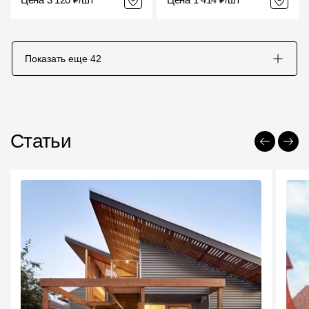
Показать еще
42
Статьи