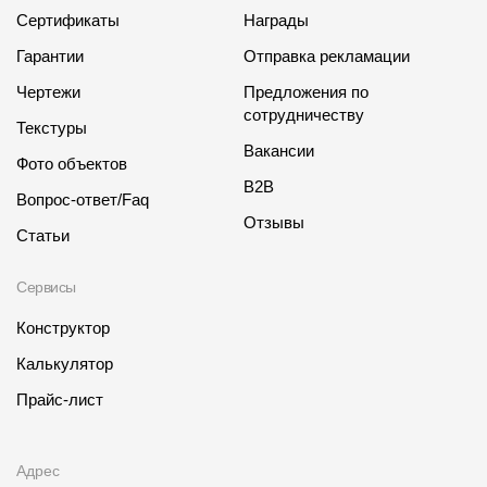
Сертификаты
Награды
Гарантии
Отправка рекламации
Чертежи
Предложения по
сотрудничеству
Текстуры
Вакансии
Фото объектов
B2B
Вопрос-ответ/Faq
Отзывы
Статьи
Сервисы
Конструктор
Калькулятор
Прайс-лист
Адрес