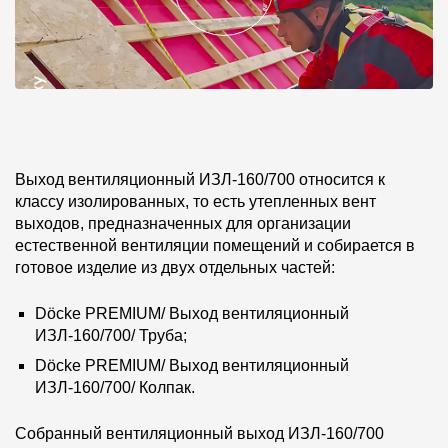
Выход вентиляционный ИЗЛ-160/700 относится к
классу изолированных, то есть утепленных вент
выходов, предназначенных для организации
естественной вентиляции помещений и собирается в
готовое изделие из двух отдельных частей:
Döcke PREMIUM/ Выход вентиляционный
ИЗЛ-160/700/ Труба;
Döcke PREMIUM/ Выход вентиляционный
ИЗЛ-160/700/ Колпак.
Собранный вентиляционный выход ИЗЛ-160/700