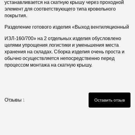
устанавливается на скатную крышу через проходной
элемент для соответствующего типа кровельного
покрытия.
Разделение готового изделия «Выход вентиляционный
ИЗЛ-160/700» на 2 отдельных изделия обусловлено
целями упрощения логистики и уменьшения места
хранения на складах. Сборка изделия очень проста и
обычно осуществляется непосредственно перед
процессом монтажа на скатную крышу.
Отзывы
Оставить отзыв
1