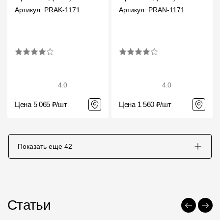
Артикул: PRAK-1171
Артикул: PRAN-1171
4.0
4.0
Цена 5 065 ₽/шт
Цена 1 560 ₽/шт
Показать еще
42
Статьи