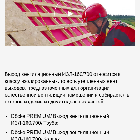
Выход вентиляционный ИЗЛ-160/700 относится к
классу изолированных, то есть утепленных вент
выходов, предназначенных для организации
естественной вентиляции помещений и собирается в
готовое изделие из двух отдельных частей:
Döcke PREMIUM/ Выход вентиляционный
ИЗЛ-160/700/ Труба;
Döcke PREMIUM/ Выход вентиляционный
ИЗЛ-160/700/ Колпак.