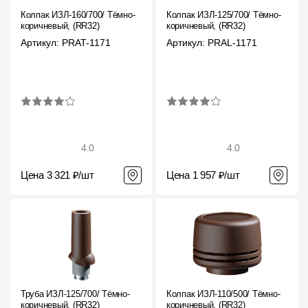
Колпак ИЗЛ-160/700/ Тёмно-
Колпак ИЗЛ-125/700/ Тёмно-
коричневый, (RR32)
коричневый, (RR32)
Артикул: PRAT-1171
Артикул: PRAL-1171
4.0
4.0
Цена 3 321 ₽/шт
Цена 1 957 ₽/шт
Труба ИЗЛ-125/700/ Тёмно-
Колпак ИЗЛ-110/500/ Тёмно-
коричневый, (RR32)
коричневый, (RR32)