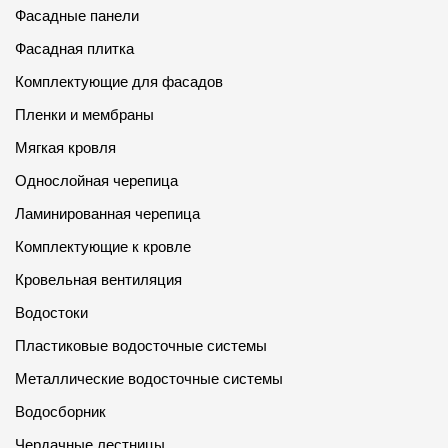
Фасадные панели
Фасадная плитка
Комплектующие для фасадов
Пленки и мембраны
Мягкая кровля
Однослойная черепица
Ламинированная черепица
Комплектующие к кровле
Кровельная вентиляция
Водостоки
Пластиковые водосточные системы
Металлические водосточные системы
Водосборник
Чердачные лестницы