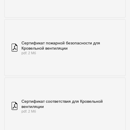
Сертификат пожарной безопасности для
Кровельной вентиляции
pdf. 2 Мб
Сертификат соответствия для Кровельной
вентиляции
pdf. 2 Мб