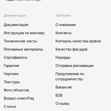
Документация
Компания
Документация
О компании
Инструкции по монтажу
Контакты
Технические листы
Контроль качества кровли
Рекламные материалы
Качество фасадов
Сертификаты
Награды
Гарантии
Отправка рекламации
Чертежи
Предложения по
сотрудничеству
Текстуры
Вакансии
Фото объектов
B2B
Вопрос-ответ/Faq
Отзывы
Статьи