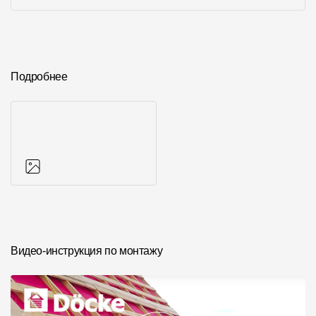
Подробнее
Фото объектов
Видео-инструкция по монтажу