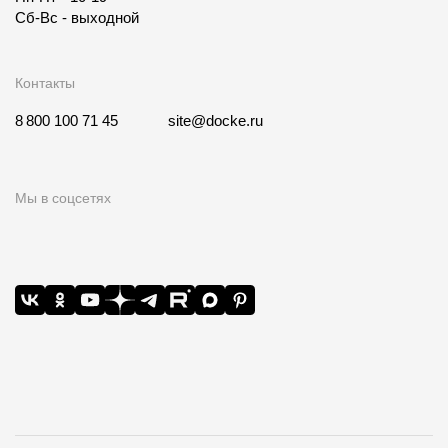
Сб-Вс - выходной
Контакты
8 800 100 71 45
site@docke.ru
Мы в соцсетях