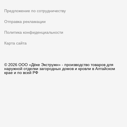
Предложение по сотрудничеству
Отправка рекламации
Политика конфиденциальности
Карта сайта
© 2026 ООО «Дёке Экстружн» - производство товаров для
наружной отделки загородных домов и кровли в Алтайском
крае и по всей РФ