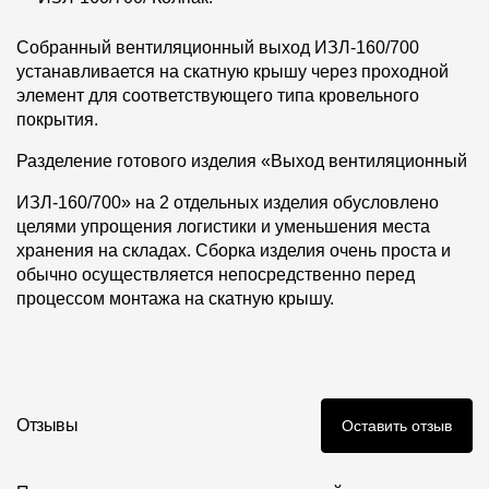
Собранный вентиляционный выход ИЗЛ-160/700
устанавливается на скатную крышу через проходной
элемент для соответствующего типа кровельного
покрытия.
Разделение готового изделия «Выход вентиляционный
ИЗЛ-160/700» на 2 отдельных изделия обусловлено
целями упрощения логистики и уменьшения места
хранения на складах. Сборка изделия очень проста и
обычно осуществляется непосредственно перед
процессом монтажа на скатную крышу.
Отзывы
Оставить отзыв