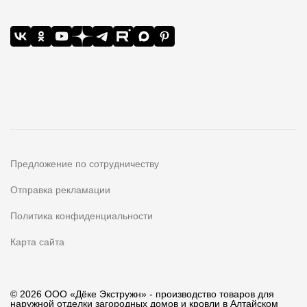
Предложение по сотрудничеству
Отправка рекламации
Политика конфиденциальности
Карта сайта
© 2026 ООО «Дёке Экстружн» - производство товаров для
наружной отделки загородных домов и кровли в Алтайском