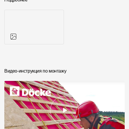
Фото объектов
Видео-инструкция по монтажу