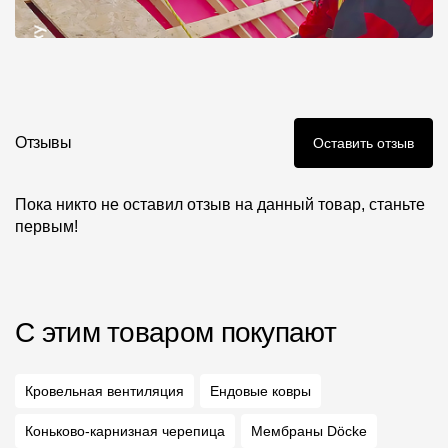
Отзывы
Оставить отзыв
Пока никто не оставил отзыв на данный товар, станьте
первым!
С этим товаром покупают
Кровельная вентиляция
Ендовые ковры
Коньково-карнизная черепица
Мембраны Döcke