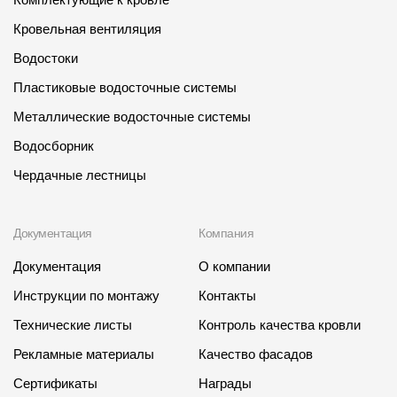
Кровельная вентиляция
Водостоки
Пластиковые водосточные системы
Металлические водосточные системы
Водосборник
Чердачные лестницы
Документация
Компания
Документация
О компании
Инструкции по монтажу
Контакты
Технические листы
Контроль качества кровли
Рекламные материалы
Качество фасадов
Сертификаты
Награды