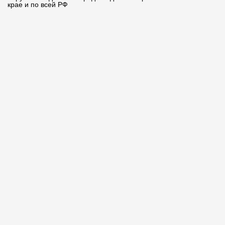
крае и по всей РФ