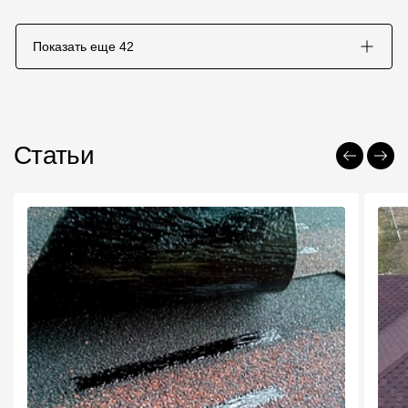
Показать еще
42
Статьи