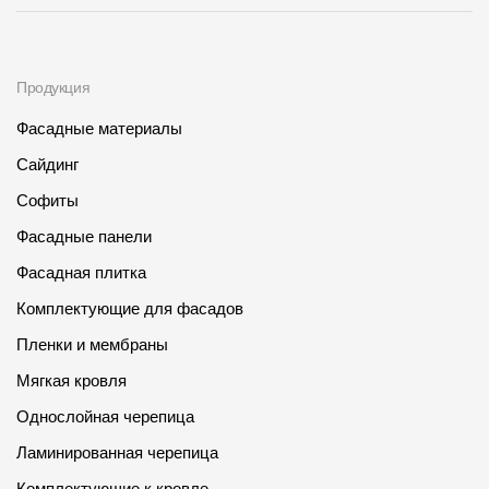
Продукция
Фасадные материалы
Сайдинг
Софиты
Фасадные панели
Фасадная плитка
Комплектующие для фасадов
Пленки и мембраны
Мягкая кровля
Однослойная черепица
Ламинированная черепица
Комплектующие к кровле