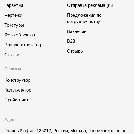
Гарантии
Отправка рекламации
Чертежи
Предложения по
сотрудничеству
Текстуры
Вакансии
Фото объектов
B2B
Вопрос-ответ/Faq
Отзывы
Статьи
Сервисы
Конструктор
Калькулятор
Прайс-лист
Адрес
Главный офис: 125212, Россия, Москва, Головинское ш., д.