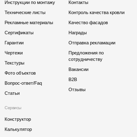
Инструкции по монтажу
Контакты
Технические листы
Контроль качества кровли
Рекламные материалы
Качество фасадов
Сертификаты
Награды
Гарантии
Отправка рекламации
Чертежи
Предложения по
сотрудничеству
Текстуры
Вакансии
Фото объектов
B2B
Вопрос-ответ/Faq
Отзывы
Статьи
Сервисы
Конструктор
Калькулятор