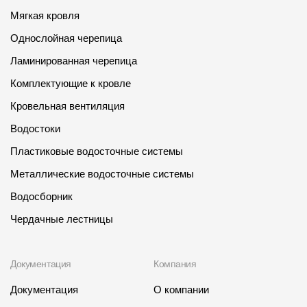
Мягкая кровля
Однослойная черепица
Ламинированная черепица
Комплектующие к кровле
Кровельная вентиляция
Водостоки
Пластиковые водосточные системы
Металлические водосточные системы
Водосборник
Чердачные лестницы
Документация
Компания
Документация
О компании