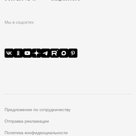
Мы в соцсетях
Предложение по сотрудничеству
Отправка рекламации
Политика конфиденциальности