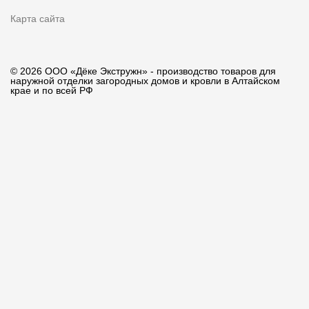
Карта сайта
© 2026 ООО «Дёке Экстружн» - производство товаров для
наружной отделки загородных домов и кровли в Алтайском
крае и по всей РФ