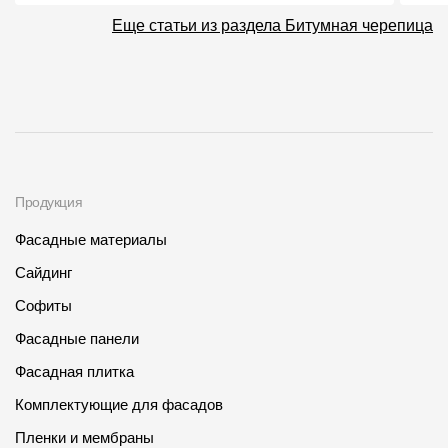
Еще статьи из раздела Битумная черепица
Продукция
Фасадные материалы
Сайдинг
Софиты
Фасадные панели
Фасадная плитка
Комплектующие для фасадов
Пленки и мембраны