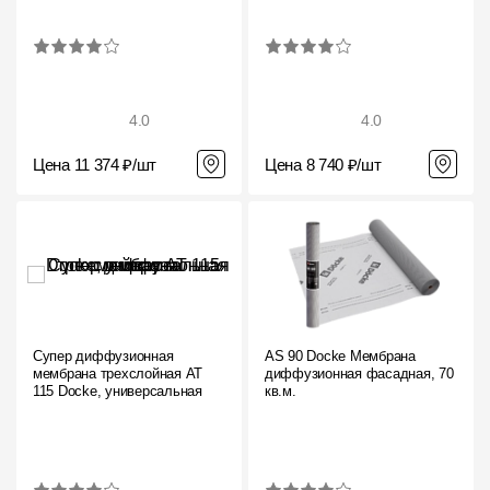
4.0
4.0
Цена 11 374 ₽/шт
Цена 8 740 ₽/шт
Супер диффузионная
AS 90 Docke Мембрана
мембрана трехслойная AT
диффузионная фасадная, 70
115 Docke, универсальная
кв.м.