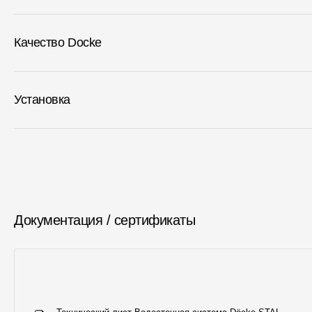
Качество Docke
Установка
Документация / сертификаты