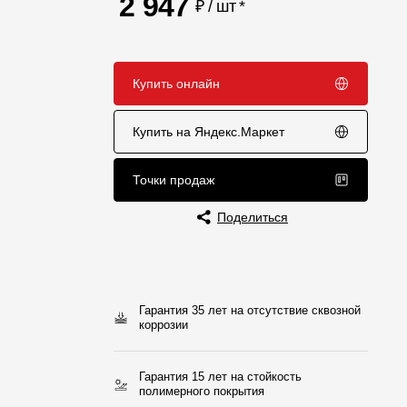
2 947
₽ / шт
*
Отзывы
Купить онлайн
Купить на Яндекс.Маркет
Точки продаж
Поделиться
Гарантия 35 лет на отсутствие сквозной
коррозии
Гарантия 15 лет на стойкость
полимерного покрытия