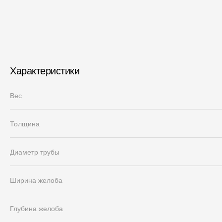
Характеристики
Вес
Толщина
Диаметр трубы
Ширина желоба
Глубина желоба