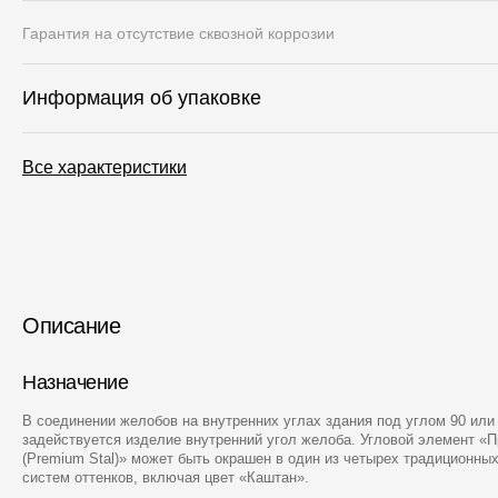
Гарантия на отсутствие сквозной коррозии
Информация об упаковке
Все характеристики
Описание
Назначение
В соединении желобов на внутренних углах здания под углом 90 или 
задействуется изделие внутренний угол желоба. Угловой элемент «
(Premium Stal)» может быть окрашен в один из четырех традиционны
систем оттенков, включая цвет «Каштан».