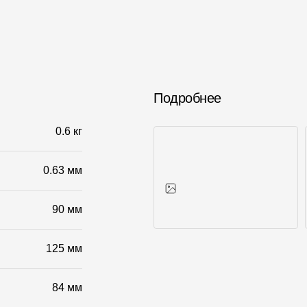
Подробнее
0.6 кг
0.63 мм
90 мм
Фото объектов
125 мм
84 мм