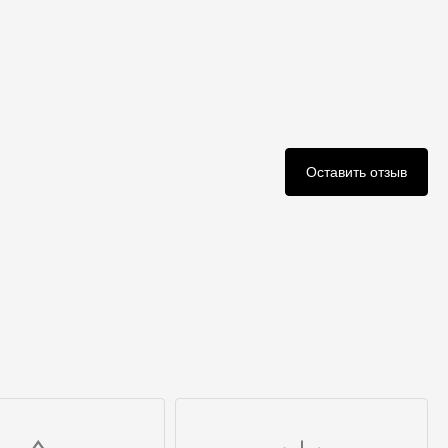
Оставить отзыв