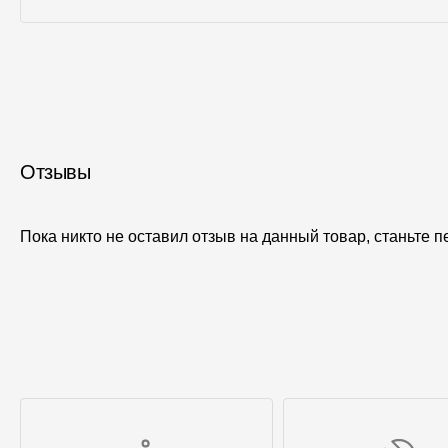
Отзывы
Пока никто не оставил отзыв на данный товар, станьте 