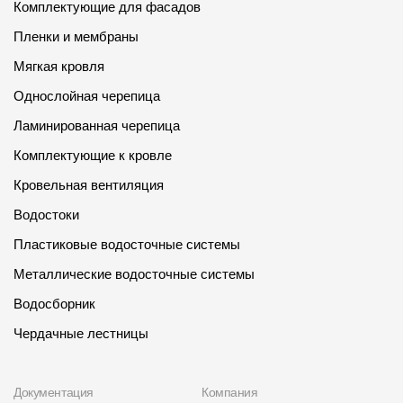
Комплектующие для фасадов
Пленки и мембраны
Мягкая кровля
Однослойная черепица
Ламинированная черепица
Комплектующие к кровле
Кровельная вентиляция
Водостоки
Пластиковые водосточные системы
Металлические водосточные системы
Водосборник
Чердачные лестницы
Документация
Компания