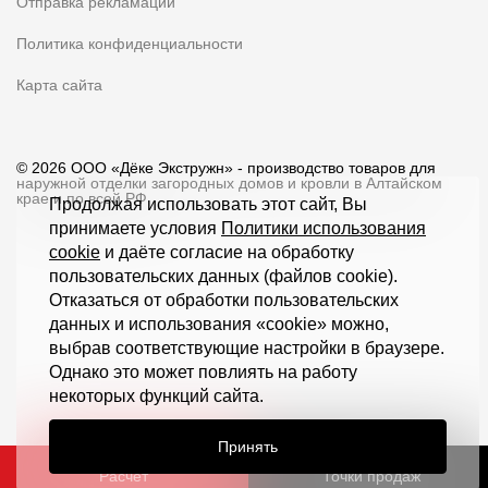
Отправка рекламации
Политика конфиденциальности
Карта сайта
© 2026 ООО «Дёке Экстружн» - производство товаров для
наружной отделки загородных домов и кровли в Алтайском
крае и по всей РФ
Продолжая использовать этот сайт, Вы
принимаете условия
Политики использования
cookie
и даёте согласие на обработку
пользовательских данных (файлов cookie).
Отказаться от обработки пользовательских
данных и использования «cookie» можно,
выбрав соответствующие настройки в браузере.
Однако это может повлиять на работу
некоторых функций сайта.
Принять
Расчет
Точки продаж