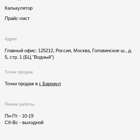
Калькулятор
Прайс-лист
Адрес
Главный офис: 125212, Россия, Москва, Головинское ш., д.
5, стр. 1
(БЦ "Водный")
Точки продаж
Точки продаж в
г. Барнаул
Режим работы
Пн-Пт - 10-19
Сб-Вс - выходной