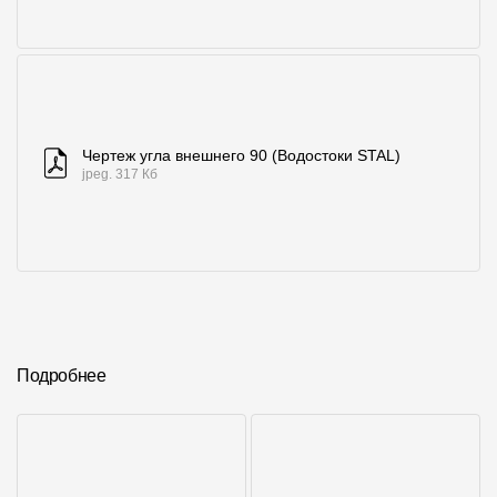
Чертеж угла внешнего 90 (Водостоки STAL)
jpeg. 317 Кб
Подробнее