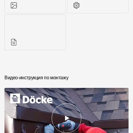
Фото объектов
Другие элементы
Инструкции
Видео-инструкция по монтажу