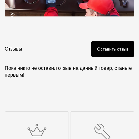
Отзывы
Оставить отзыв
Пока никто не оставил отзыв на данный товар, станьте
первым!