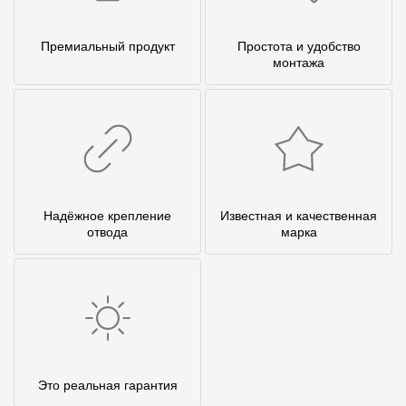
Премиальный продукт
Простота и удобство
монтажа
Надёжное крепление
Известная и качественная
отвода
марка
Это реальная гарантия