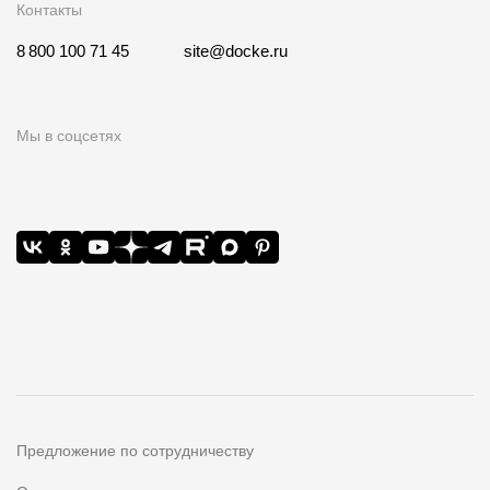
Контакты
8 800 100 71 45
site@docke.ru
Мы в соцсетях
Предложение по сотрудничеству