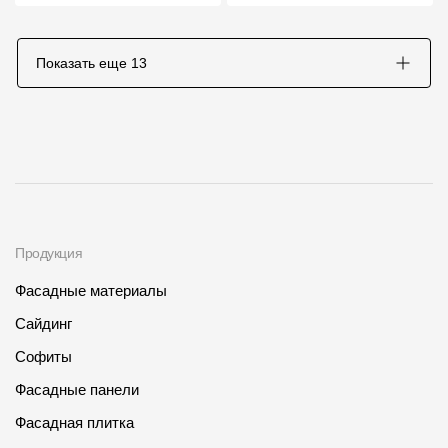
Показать еще
13
Продукция
Фасадные материалы
Сайдинг
Софиты
Фасадные панели
Фасадная плитка