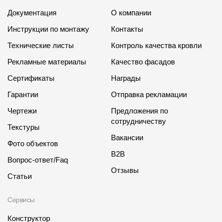
Документация
О компании
Инструкции по монтажу
Контакты
Технические листы
Контроль качества кровли
Рекламные материалы
Качество фасадов
Сертификаты
Награды
Гарантии
Отправка рекламации
Чертежи
Предложения по
сотрудничеству
Текстуры
Вакансии
Фото объектов
B2B
Вопрос-ответ/Faq
Отзывы
Статьи
Сервисы
Конструктор