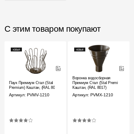
С этим товаром покупают
Воронка водосборная
Паук Премиум Стал (Stal
Премиум Стал (Stal Premium)
Premium) Каштан, (RAL 8017)
Каштан, (RAL 8017)
Артикул: PVMV-1210
Артикул: PVMX-1210