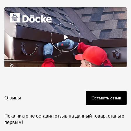
Отзывы
Оставить отзыв
Пока никто не оставил отзыв на данный товар, станьте
первым!