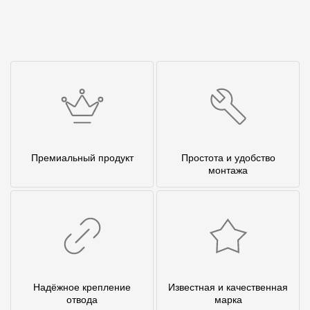
Премиальный продукт
Простота и удобство
монтажа
Надёжное крепление
Известная и качественная
отвода
марка