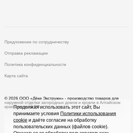
Предложение по сотрудничеству
Отправка рекламации
Политика конфиденциальности
Карта сайта
© 2026 ООО «Дёке Экстружн» - производство товаров для
наружной отделки загородных домов и кровли в Алтайском
крае и по всей РФ
Продолжая использовать этот сайт, Вы
принимаете условия
Политики использования
cookie
и даёте согласие на обработку
пользовательских данных (файлов cookie).