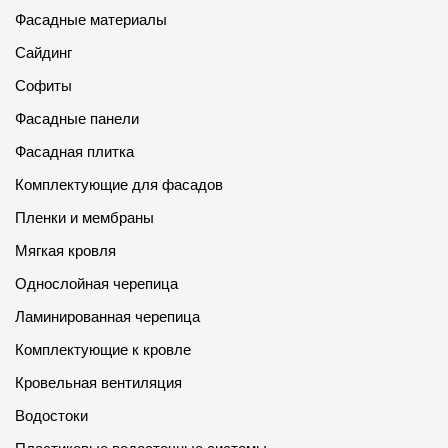
Фасадные материалы
Сайдинг
Софиты
Фасадные панели
Фасадная плитка
Комплектующие для фасадов
Пленки и мембраны
Мягкая кровля
Однослойная черепица
Ламинированная черепица
Комплектующие к кровле
Кровельная вентиляция
Водостоки