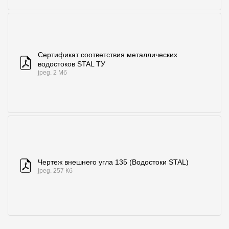
Сертификат соответствия металлических
водостоков STAL ТУ
jpeg. 2 Мб
Чертеж внешнего угла 135 (Водостоки STAL)
jpeg. 257 Кб