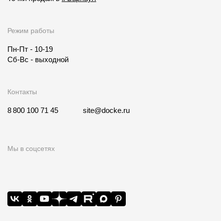
Режим работы
Пн-Пт - 10-19
Сб-Вс - выходной
Контакты
8 800 100 71 45
site@docke.ru
Мы в соцсетях