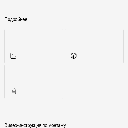
Подробнее
Фото объектов
Другие элементы
Инструкции
Видео-инструкция по монтажу