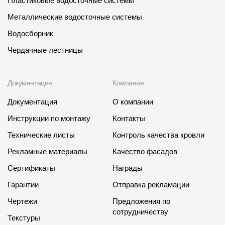
Пластиковые водосточные системы
Металлические водосточные системы
Водосборник
Чердачные лестницы
Документация
Компания
Документация
О компании
Инструкции по монтажу
Контакты
Технические листы
Контроль качества кровли
Рекламные материалы
Качество фасадов
Сертификаты
Награды
Гарантии
Отправка рекламации
Чертежи
Предложения по
сотрудничеству
Текстуры