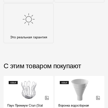
Это реальная гарантия
С этим товаром покупают
Паук Премиум Стал (Stal
Воронка водосборная