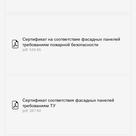
Сертификат на соответствие фасадных панелей
требованиям пожарной безопасности
pdf. 544 Кб
Сертификат соответствия фасадных панелей
требованиям ТУ
pdf. 387 Кб