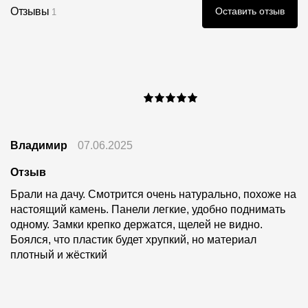
Отзывы
Оставить отзыв
1
Владимир
07.06.2025
Отзыв
Брали на дачу. Смотрится очень натурально, похоже на
настоящий камень. Панели легкие, удобно поднимать
одному. Замки крепко держатся, щелей не видно.
Боялся, что пластик будет хрупкий, но материал
плотный и жёсткий