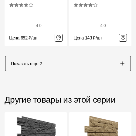
4.0
4.0
Цена 692 ₽/шт
Цена 143 ₽/шт
Показать еще
2
Другие товары из этой серии