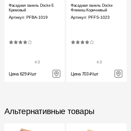
Фасадная панель Docke Бург
Фасадная панель Docke
Кремовый
Флемиш Коричневый
Артикул: PFBA-1019
Артикул: PFFS-1023
4.0
4.0
Цена 629 ₽/шт
Цена 703 ₽/шт
Альтернативные товары