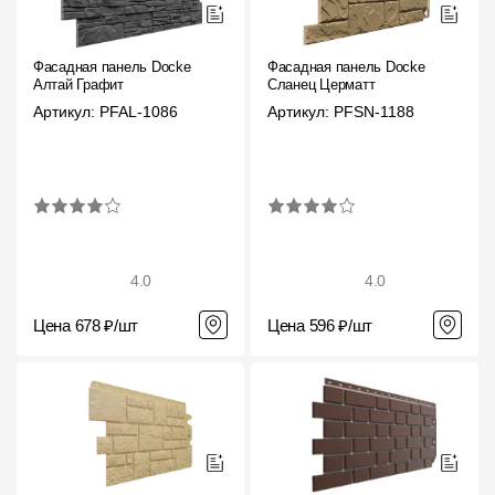
Фасадная панель Docke
Фасадная панель Docke
Алтай Графит
Сланец Церматт
Артикул: PFAL-1086
Артикул: PFSN-1188
4.0
4.0
Цена 678 ₽/шт
Цена 596 ₽/шт