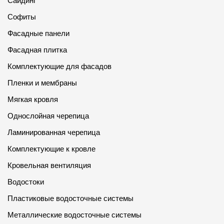
Сайдинг
Софиты
Фасадные панели
Фасадная плитка
Комплектующие для фасадов
Пленки и мембраны
Мягкая кровля
Однослойная черепица
Ламинированная черепица
Комплектующие к кровле
Кровельная вентиляция
Водостоки
Пластиковые водосточные системы
Металлические водосточные системы