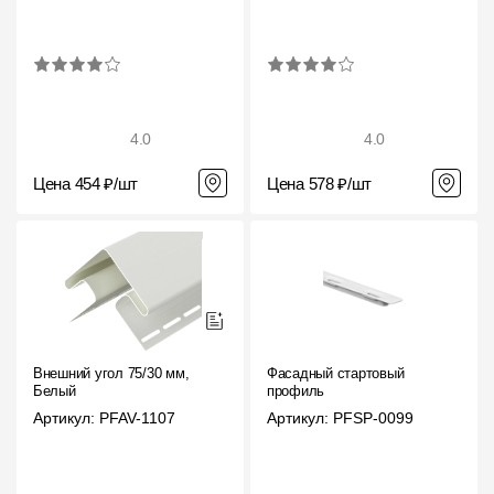
4.0
4.0
Цена 454 ₽/шт
Цена 578 ₽/шт
Внешний угол 75/30 мм,
Фасадный стартовый
Белый
профиль
Артикул: PFAV-1107
Артикул: PFSP-0099