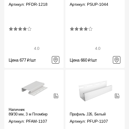
Артикул: PFDR-1218
Артикул: PSUP-1044
4.0
4.0
Цена 677 ₽/шт
Цена 660 ₽/шт
Наличник
89/30 мм, 3 м Пломбир
Профиль J26, Белый
Артикул: PFAM-1107
Артикул: PFUP-1107