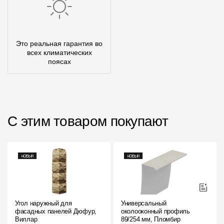
Это реальная гарантия во
всех климатических
поясах
С этим товаром покупают
Угол наружный для
Универсальный
фасадных панелей Дюфур,
околооконный профиль
Виллар
89/254 мм, Пломбир