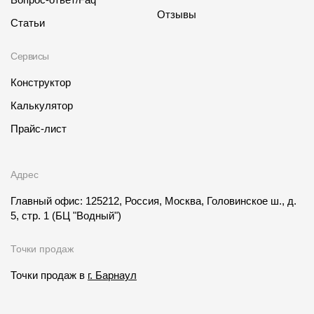
Отзывы
Статьи
Сервисы
Конструктор
Калькулятор
Прайс-лист
Адрес
Главный офис: 125212, Россия, Москва, Головинское ш., д.
5, стр. 1
(БЦ "Водный")
Точки продаж
Точки продаж в
г. Барнаул