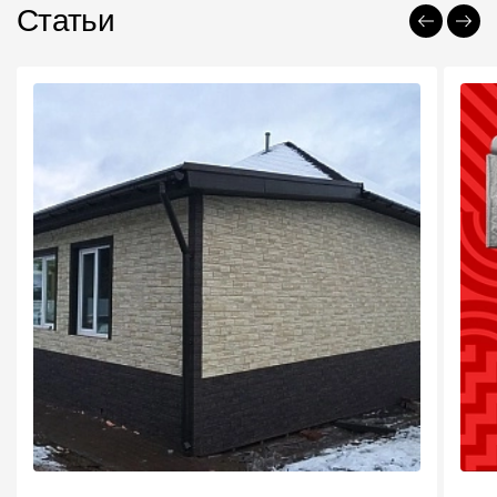
Статьи