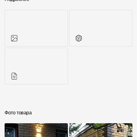
Фото объектов
Аксессуары для
серии
Инструкции
Фото товара