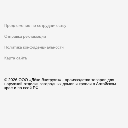
Предложение по сотрудничеству
Отправка рекламации
Политика конфиденциальности
Карта сайта
© 2026 ООО «Дёке Экстружн» - производство товаров для
наружной отделки загородных домов и кровли в Алтайском
крае и по всей РФ