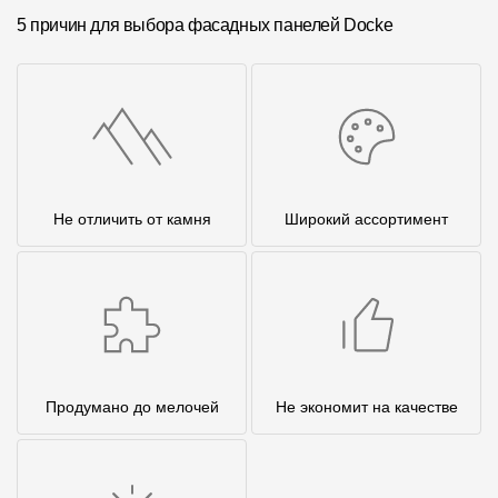
5 причин для выбора фасадных панелей Docke
Не отличить от камня
Широкий ассортимент
Продумано до мелочей
Не экономит на качестве