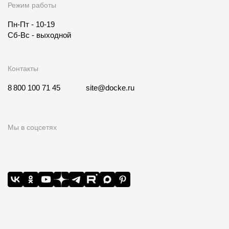
Режим работы
Пн-Пт - 10-19
Сб-Вс - выходной
Контакты
8 800 100 71 45
site@docke.ru
Мы в соцсетях