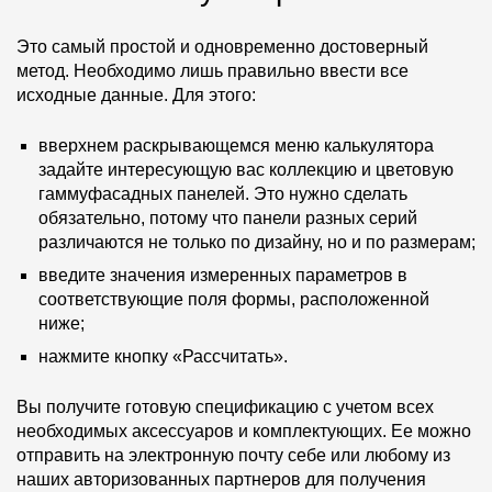
Это самый простой и одновременно достоверный
метод. Необходимо лишь правильно ввести все
исходные данные. Для этого:
вверхнем раскрывающемся меню калькулятора
задайте интересующую вас коллекцию и цветовую
гаммуфасадных панелей. Это нужно сделать
обязательно, потому что панели разных серий
различаются не только по дизайну, но и по размерам;
введите значения измеренных параметров в
соответствующие поля формы, расположенной
ниже;
нажмите кнопку «Рассчитать».
Вы получите готовую спецификацию с учетом всех
необходимых аксессуаров и комплектующих. Ее можно
отправить на электронную почту себе или любому из
наших авторизованных партнеров для получения