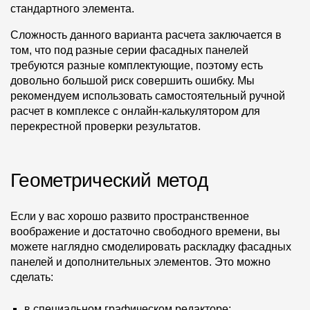
стандартного элемента.
Сложность данного варианта расчета заключается в
том, что под разные серии фасадных панелей
требуются разные комплектующие, поэтому есть
довольно большой риск совершить ошибку. Мы
рекомендуем использовать самостоятельный ручной
расчет в комплексе с онлайн-калькулятором для
перекрестной проверки результатов.
Геометрический метод
Если у вас хорошо развито пространственное
воображение и достаточно свободного времени, вы
можете наглядно смоделировать раскладку фасадных
панелей и дополнительных элементов. Это можно
сделать:
в специальном графическом редакторе;