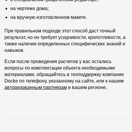
на чертеже дома;
на вручную изготовленном макете.
При правильном подходе этот способ даст точный
результат, но он требует усидчивости, кропотливости, а
также наличия определенных специфических знаний и
навыков.
Если после проведения расчетов у вас остались
вопросы по комплектации объекта необходимыми
материалами, обращайтесь в техподдержку компании
Docke по телефону, указанному на сайте, или к нашим
авторизованным партнерам
в вашем регионе.