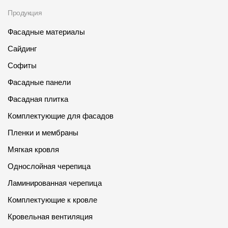
Продукция
Фасадные материалы
Сайдинг
Софиты
Фасадные панели
Фасадная плитка
Комплектующие для фасадов
Пленки и мембраны
Мягкая кровля
Однослойная черепица
Ламинированная черепица
Комплектующие к кровле
Кровельная вентиляция