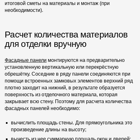
итоговой сметы на материалы и монтаж (при
необходимости).
Расчет количества материалов
для отделки вручную
Фасадные панели
монтируются на предварительно
установленную вертикальную или перекрёстную
обрешётку. Соседние в ряду панели соединяются при
помощи встроенных замковых элементов верхний ряд
плотно заходит на нижний, в результате образуется
поверхность из отделочного материала, которая
закрывает всю стену. Поэтому для расчета количества
фасадных панелей необходимо:
вычислить площадь стены. Для прямоугольника это
произведение длины на высоту;
вычесть из нее суммарную площадь окон и дверей;