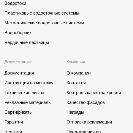
Водостоки
Пластиковые водосточные системы
Металлические водосточные системы
Водосборник
Чердачные лестницы
Документация
Компания
Документация
О компании
Инструкции по монтажу
Контакты
Технические листы
Контроль качества кровли
Рекламные материалы
Качество фасадов
Сертификаты
Награды
Гарантии
Отправка рекламации
Чертежи
Предложения по