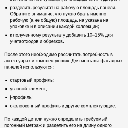
разделить результат на рабочую площадь панели.
Обратите внимание, что нужно брать именно
рабочую (а не общую) площадь, на указана на
упаковке и в описании каждой коллекции;
к полученному результату добавить 10–15% для
учетаотходов и обрезков.
После этого необходимо рассчитать потребность в
аксессуарах и комплектующих. Для монтажа фасадных
панелей используются:
стартовый профиль;
угловой элемент;
j-профиль;
околооконный профиль и другие комплектующие.
По каждой детали нужно определить требуемый
погонный метраж и разделить его на длину одного