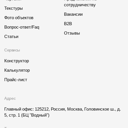
сотрудничеству
Текстуры
Вакансии
Фото объектов
B2B
Вопрос-ответ/Faq
Отзывы
Статьи
Сервисы
Конструктор
Калькулятор
Прайс-лист
Адрес
Главный офис: 125212, Россия, Москва, Головинское ш., д.
5, стр. 1
(БЦ "Водный")