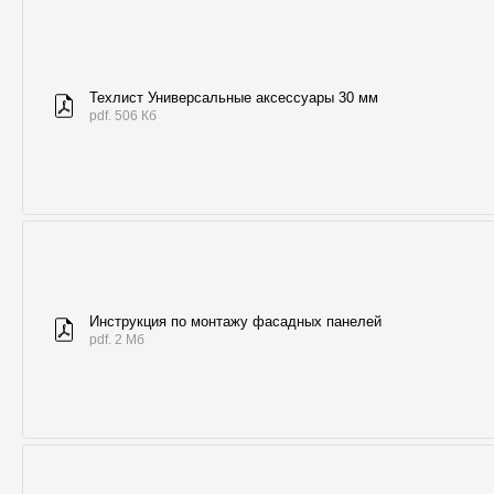
Техлист Универсальные аксессуары 30 мм
pdf. 506 Кб
Инструкция по монтажу фасадных панелей
pdf. 2 Мб