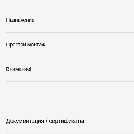
Назначение
Простой монтаж
Внимание!
Документация / сертификаты