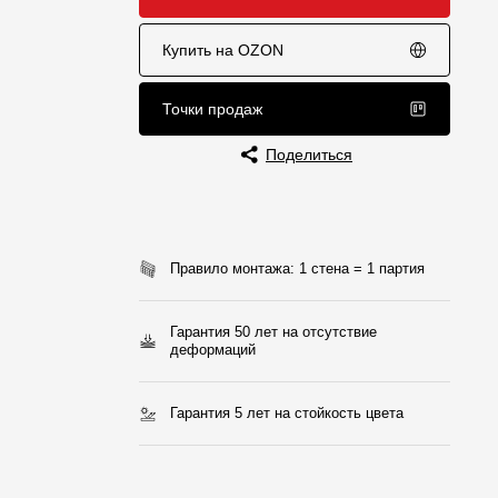
Отзывы
Купить на OZON
Точки продаж
Поделиться
Правило монтажа: 1 стена = 1 партия
Гарантия 50 лет на отсутствие
деформаций
Гарантия 5 лет на стойкость цвета