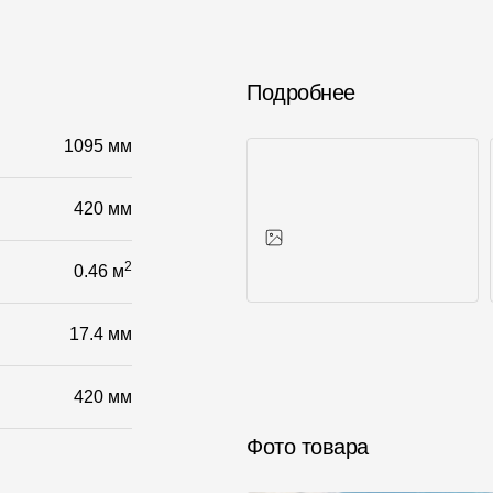
Подробнее
1095 мм
420 мм
2
0.46 м
Фото объектов
17.4 мм
420 мм
Фото товара