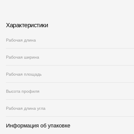
Характеристики
Рабочая длина
Рабочая ширина
Рабочая площадь
Высота профиля
Рабочая длина угла
Информация об упаковке