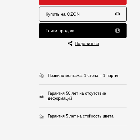
Отзывы
Купить на OZON
Точки продаж
Поделиться
Правило монтажа: 1 стена = 1 партия
Гарантия 50 лет на отсутствие
деформаций
Гарантия 5 лет на стойкость цвета