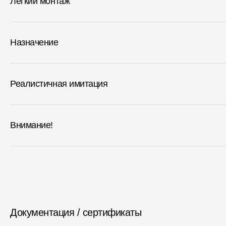
Легкий монтаж
Назначение
Реалистичная имитация
Внимание!
Документация / сертификаты