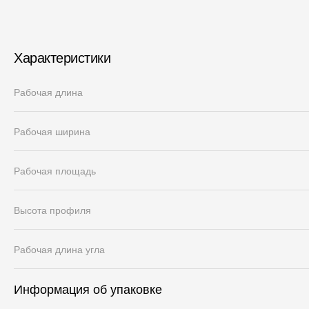
Характеристики
Рабочая длина
Рабочая ширина
Рабочая площадь
Высота профиля
Рабочая длина угла
Информация об упаковке