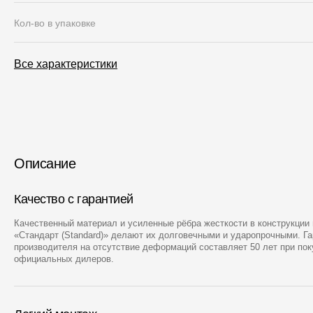
Кол-во в упаковке
Все характеристики
Описание
Качество с гарантией
Качественный материал и усиленные рёбра жесткости в конструкции
«Стандарт (Standard)» делают их долговечными и ударопрочными. Га
производителя на отсутствие деформаций составляет 50 лет при пок
официальных дилеров.