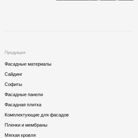
Продукция
Фасадные материалы
Сайдинг
Софиты
Фасадные панели
Фасадная плитка
Комплектующие для фасадов
Пленки и мембраны
Мягкая кровля