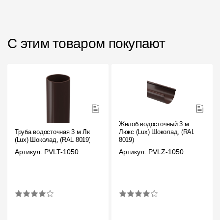
С этим товаром покупают
Желоб водосточный 3 м
Труба водосточная 3 м Люкс
Люкс (Lux) Шоколад, (RAL
(Lux) Шоколад, (RAL 8019)
8019)
Артикул: PVLT-1050
Артикул: PVLZ-1050