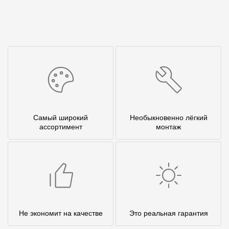
Самый широкий
Необыкновенно лёгкий
ассортимент
монтаж
Не экономит на качестве
Это реальная гарантия