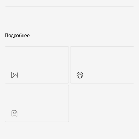
Подробнее
Фото объектов
Другие элементы