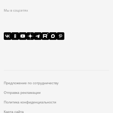
Мы в соцсетях
Предложение по сотрудничеству
Отправка рекламации
Политика конфиденциальности
Карта сайта