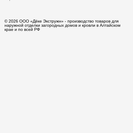
© 2026 ООО «Дёке Экстружн» - производство товаров для
наружной отделки загородных домов и кровли в Алтайском
крае и по всей РФ