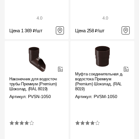
4.0
4.0
Цена 1 369 ₽/шт
Цена 258 ₽/шт
Муфта соединительная для
Наконечник для водосточной
водостока Премиум
трубы Премиум (Premium)
(Premium) Шоколад, (RAL
Шоколад, (RAL 8019)
8019)
Артикул: PVSN-1050
Артикул: PVSM-1050