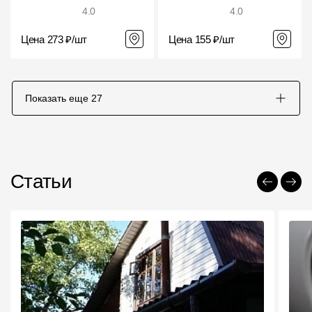
4.0
4.0
Цена 273 ₽/шт
Цена 155 ₽/шт
Показать еще
27
Статьи