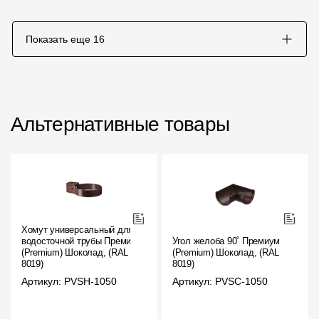
Показать еще
16
Альтернативные товары
Хомут универсальный для
водосточной трубы Премиум
Угол желоба 90˚ Премиум
(Premium) Шоколад, (RAL
(Premium) Шоколад, (RAL
8019)
8019)
Артикул: PVSH-1050
Артикул: PVSC-1050