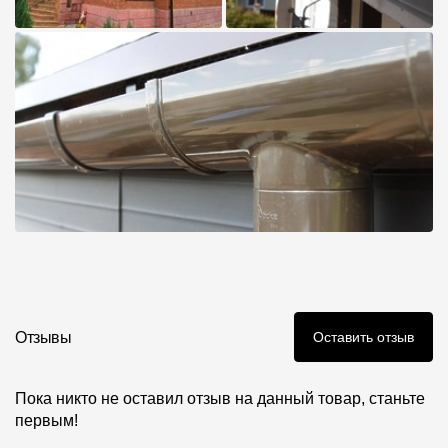
Отзывы
Оставить отзыв
Пока никто не оставил отзыв на данный товар, станьте
первым!