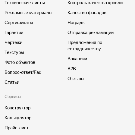
Технические листы
Контроль качества кровли
Рекламные материалы
Качество фасадов
Сертификаты
Награды
Гарантии
Отправка рекламации
Чертежи
Предложения по
сотрудничеству
Текстуры
Вакансии
Фото объектов
B2B
Вопрос-ответ/Faq
Отзывы
Статьи
Сервисы
Конструктор
Калькулятор
Прайс-лист