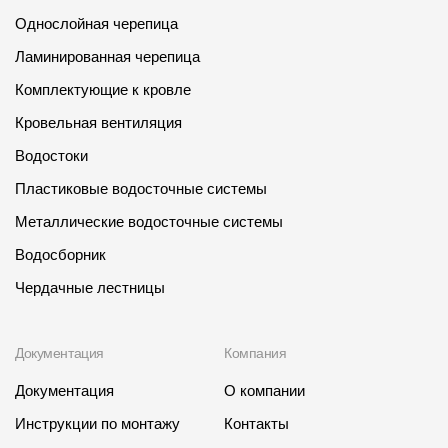
Однослойная черепица
Ламинированная черепица
Комплектующие к кровле
Кровельная вентиляция
Водостоки
Пластиковые водосточные системы
Металлические водосточные системы
Водосборник
Чердачные лестницы
Документация
Компания
Документация
О компании
Инструкции по монтажу
Контакты