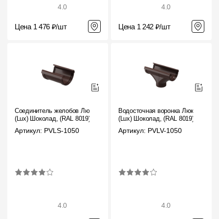
4.0
4.0
Цена 1 476 ₽/шт
Цена 1 242 ₽/шт
Соединитель желобов Люкс
Водосточная воронка Люкс
(Lux) Шоколад, (RAL 8019)
(Lux) Шоколад, (RAL 8019)
Артикул: PVLS-1050
Артикул: PVLV-1050
4.0
4.0