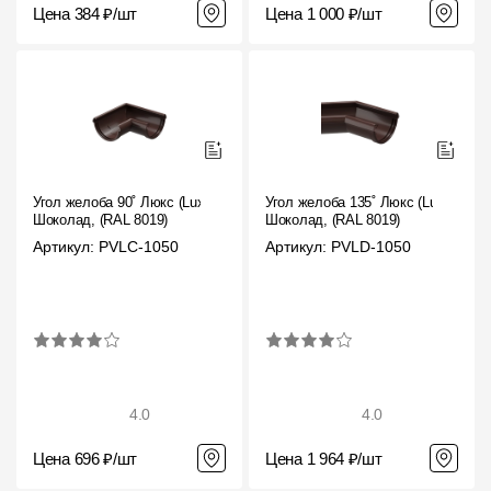
Цена 384 ₽/шт
Цена 1 000 ₽/шт
Угол желоба 90˚ Люкс (Lux)
Угол желоба 135˚ Люкс (Lux)
Шоколад, (RAL 8019)
Шоколад, (RAL 8019)
Артикул: PVLC-1050
Артикул: PVLD-1050
4.0
4.0
Цена 696 ₽/шт
Цена 1 964 ₽/шт