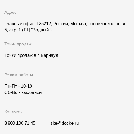
Адрес
Главный офис: 125212, Россия, Москва, Головинское ш., д.
5, стр. 1
(БЦ "Водный")
Точки продаж
Точки продаж в
г. Барнаул
Режим работы
Пн-Пт - 10-19
Сб-Вс - выходной
Контакты
8 800 100 71 45
site@docke.ru