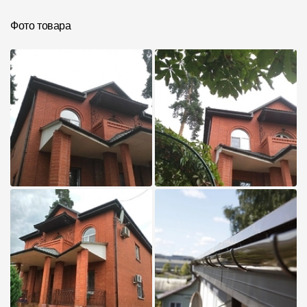
Инструкции
Фото товара