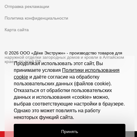
Отправка рекламации
Политика конфиденциальности
Карта сайта
© 2026 ООО «Дёке Экстружн» - производство товаров для
наружной отделки загородных домов и кровли в Алтайском
крае и по всей РФ
Продолжая использовать этот сайт, Вы
принимаете условия
Политики использования
cookie
и даёте согласие на обработку
пользовательских данных (файлов cookie).
Отказаться от обработки пользовательских
данных и использования «cookie» можно,
выбрав соответствующие настройки в браузере.
Однако это может повлиять на работу
некоторых функций сайта.
Принять