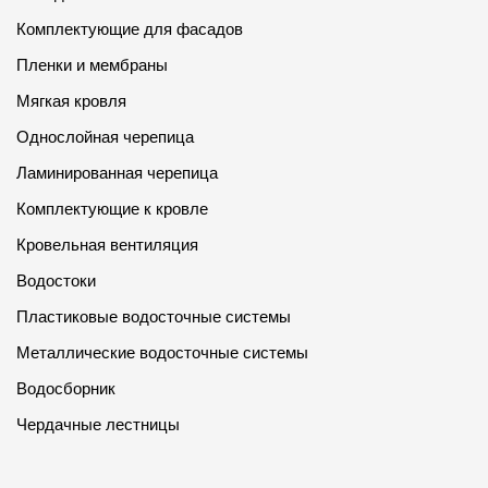
Комплектующие для фасадов
Пленки и мембраны
Мягкая кровля
Однослойная черепица
Ламинированная черепица
Комплектующие к кровле
Кровельная вентиляция
Водостоки
Пластиковые водосточные системы
Металлические водосточные системы
Водосборник
Чердачные лестницы