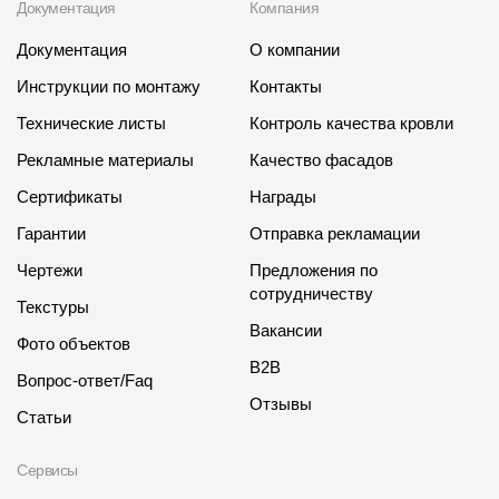
Документация
Компания
Документация
О компании
Инструкции по монтажу
Контакты
Технические листы
Контроль качества кровли
Рекламные материалы
Качество фасадов
Сертификаты
Награды
Гарантии
Отправка рекламации
Чертежи
Предложения по
сотрудничеству
Текстуры
Вакансии
Фото объектов
B2B
Вопрос-ответ/Faq
Отзывы
Статьи
Сервисы