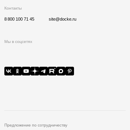
Контакты
8 800 100 71 45
site@docke.ru
Мы в соцсетях
Предложение по сотрудничеству