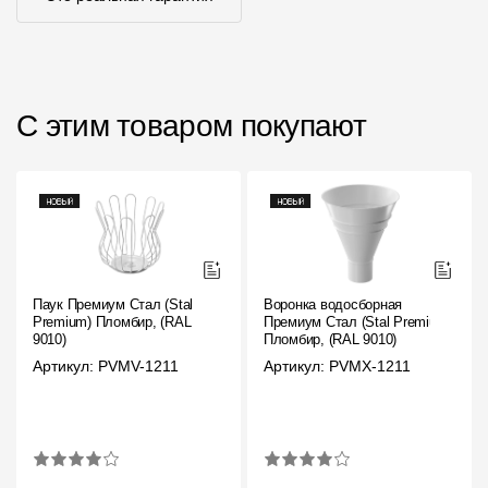
С этим товаром покупают
Паук Премиум Стал (Stal
Воронка водосборная
Premium) Пломбир, (RAL
Премиум Стал (Stal Premium)
9010)
Пломбир, (RAL 9010)
Артикул: PVMV-1211
Артикул: PVMX-1211