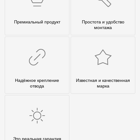
Премиальный продукт
Простота и удобство
монтажа
Надёжное крепление
Известная и качественная
отвода
марка
Это реальная гарантия