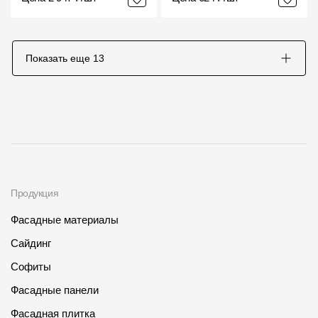
Показать еще
13
Продукция
Фасадные материалы
Сайдинг
Софиты
Фасадные панели
Фасадная плитка