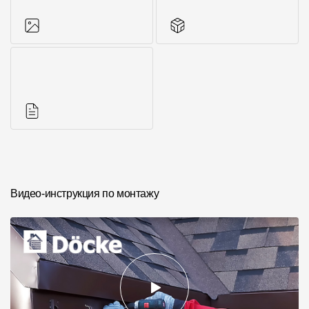
Фото объектов
Другие элементы
Инструкции
Видео-инструкция по монтажу