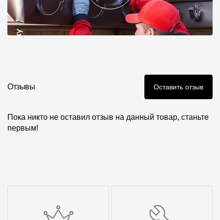
Отзывы
Оставить отзыв
Пока никто не оставил отзыв на данный товар, станьте
первым!