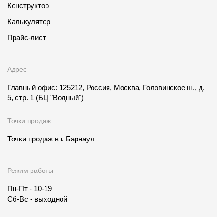
Конструктор
Калькулятор
Прайс-лист
Адрес
Главный офис: 125212, Россия, Москва, Головинское ш., д.
5, стр. 1
(БЦ "Водный")
Точки продаж
Точки продаж в
г. Барнаул
Режим работы
Пн-Пт - 10-19
Сб-Вс - выходной