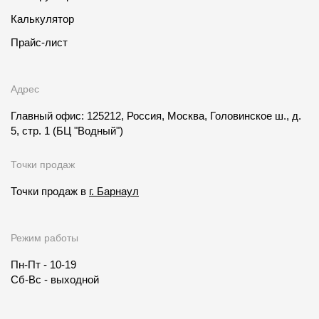
Калькулятор
Прайс-лист
Адрес
Главный офис: 125212, Россия, Москва, Головинское ш., д.
5, стр. 1
(БЦ "Водный")
Точки продаж
Точки продаж в
г. Барнаул
Режим работы
Пн-Пт - 10-19
Сб-Вс - выходной