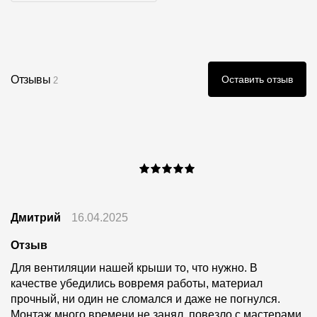
Инструкции
Отзывы
Оставить отзыв
2
Дмитрий
16.04.2025
Отзыв
Для вентиляции нашей крыши то, что нужно. В
качестве убедились вовремя работы, материал
прочный, ни один не сломался и даже не погнулся.
Монтаж много времени не занял, повезло с мастерами