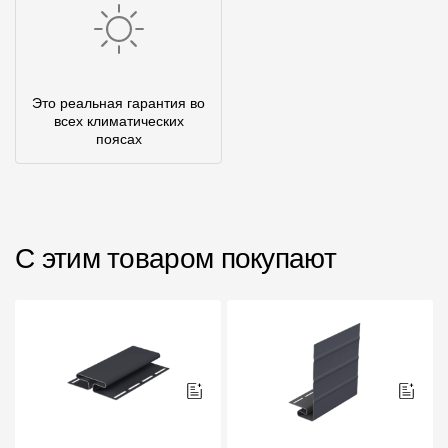
Это реальная гарантия во
всех климатических
поясах
С этим товаром покупают