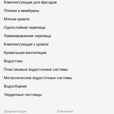
Комплектующие для фасадов
Пленки и мембраны
Мягкая кровля
Однослойная черепица
Ламинированная черепица
Комплектующие к кровле
Кровельная вентиляция
Водостоки
Пластиковые водосточные системы
Металлические водосточные системы
Водосборник
Чердачные лестницы
Документация
Компания