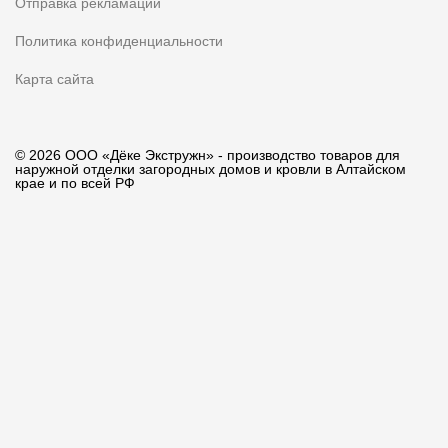
Отправка рекламации
Политика конфиденциальности
Карта сайта
© 2026 ООО «Дёке Экстружн» - производство товаров для
наружной отделки загородных домов и кровли в Алтайском
крае и по всей РФ