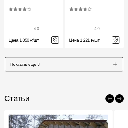
4.0
4.0
Цена 1 050 ₽/шт
Цена 1 221 ₽/шт
Показать еще
8
Статьи