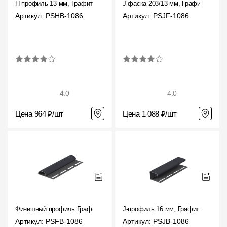
H-профиль 13 мм, Графит
J-фаска 203/13 мм, Графит
Артикул: PSHB-1086
Артикул: PSJF-1086
4.0
4.0
Цена 964 ₽/шт
Цена 1 088 ₽/шт
Финишный профиль Графит
J-профиль 16 мм, Графит
Артикул: PSFB-1086
Артикул: PSJB-1086