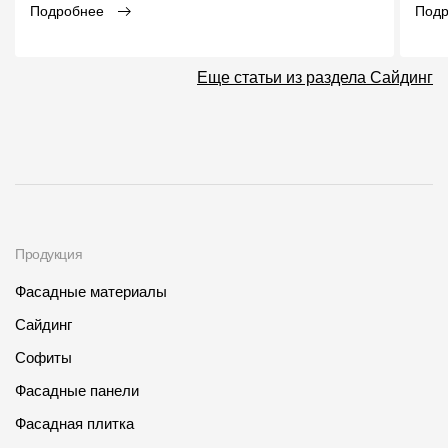
Подробнее
Под
Еще статьи из раздела Сайдинг
Продукция
Фасадные материалы
Сайдинг
Софиты
Фасадные панели
Фасадная плитка