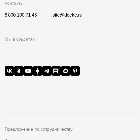
Контакты
8 800 100 71 45
site@docke.ru
Мы в соцсетях
Предложение по сотрудничеству