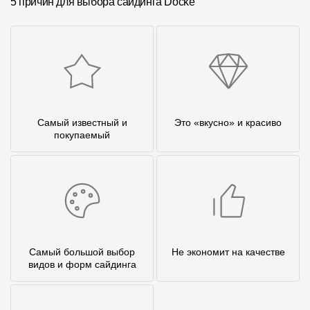
5 причин для выбора сайдинга Docke
Самый известный и
Это «вкусно» и красиво
покупаемый
Самый большой выбор
Не экономит на качестве
видов и форм сайдинга