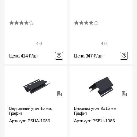
4.0
4.0
Цена 414 ₽/шт
Цена 347 ₽/шт
Внутренний угол 16 мм,
Внешний угол 75/15 мм
Графит
Графит
Артикул: PSUA-1086
Артикул: PSEU-1086