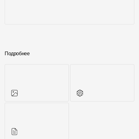
Подробнее
Фото объектов
Аксессуары для
серии