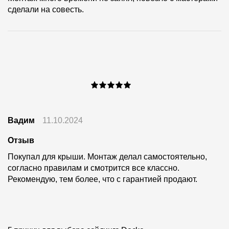
сделали на совесть.
Вадим
11.10.2024
Отзыв
Покупал для крыши. Монтаж делал самостоятельно,
согласно правилам и смотрится все классно.
Рекомендую, тем более, что с гарантией продают.