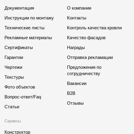
Документация
О компании
Инструкции по монтажу
Контакты
Технические листы
Контроль качества кровли
Рекламные материалы
Качество фасадов
Сертификаты
Награды
Гарантии
Отправка рекламации
Чертежи
Предложения по
сотрудничеству
Текстуры
Вакансии
Фото объектов
B2B
Вопрос-ответ/Faq
Отзывы
Статьи
Сервисы
Конструктор