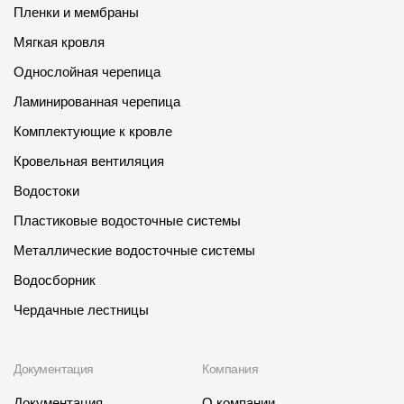
Пленки и мембраны
Мягкая кровля
Однослойная черепица
Ламинированная черепица
Комплектующие к кровле
Кровельная вентиляция
Водостоки
Пластиковые водосточные системы
Металлические водосточные системы
Водосборник
Чердачные лестницы
Документация
Компания
Документация
О компании