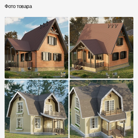
Фото товара