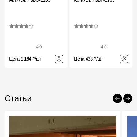
4.0
4.0
Цена 1 184 ₽/шт
Цена 433 ₽/шт
Статьи