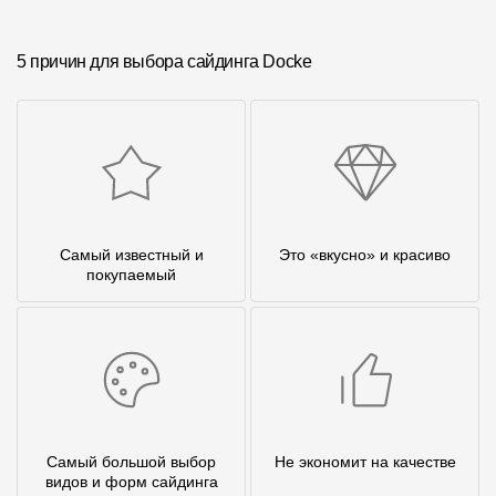
5 причин для выбора сайдинга Docke
Самый известный и
Это «вкусно» и красиво
покупаемый
Самый большой выбор
Не экономит на качестве
видов и форм сайдинга