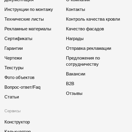
Инструкции по монтажу
Контакты
Технические листы
Контроль качества кровли
Рекламные материалы
Качество фасадов
Сертификаты
Награды
Гарантии
Отправка рекламации
Чертежи
Предложения по
сотрудничеству
Текстуры
Вакансии
Фото объектов
B2B
Вопрос-ответ/Faq
Отзывы
Статьи
Сервисы
Конструктор
Калькулятор