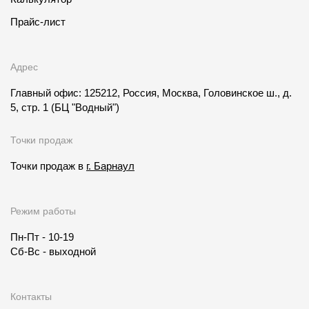
Прайс-лист
Адрес
Главный офис: 125212, Россия, Москва, Головинское ш., д.
5, стр. 1
(БЦ "Водный")
Точки продаж
Точки продаж в
г. Барнаул
Режим работы
Пн-Пт - 10-19
Сб-Вс - выходной
Контакты