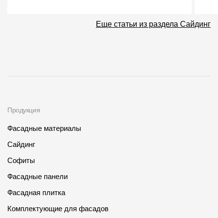
Еще статьи из раздела Сайдинг
Продукция
Фасадные материалы
Сайдинг
Софиты
Фасадные панели
Фасадная плитка
Комплектующие для фасадов