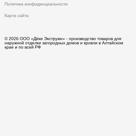
Политика конфиденциальности
Карта сайта
© 2026 ООО «Дёке Экстружн» - производство товаров для
наружной отделки загородных домов и кровли в Алтайском
крае и по всей РФ