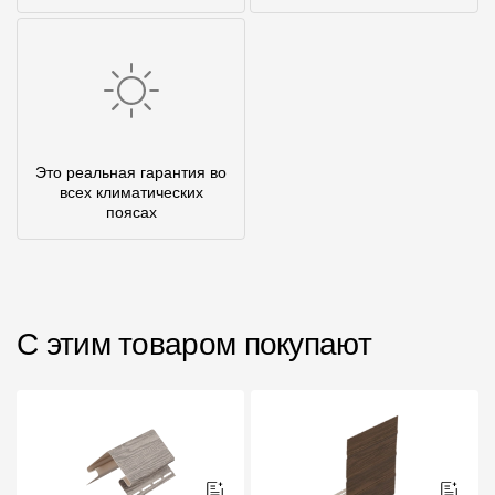
Это реальная гарантия во
всех климатических
поясах
С этим товаром покупают