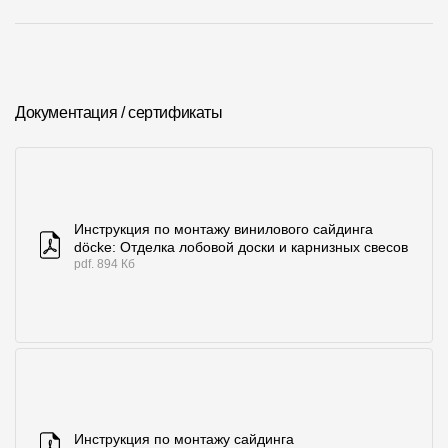
Документация / сертификаты
Инструкция по монтажу винилового сайдинга
döcke: Отделка лобовой доски и карнизных свесов
pdf. 894 Кб
Инструкция по монтажу сайдинга