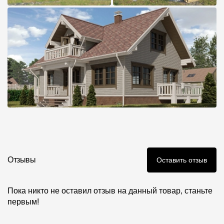
Отзывы
Оставить отзыв
Пока никто не оставил отзыв на данный товар, станьте
первым!