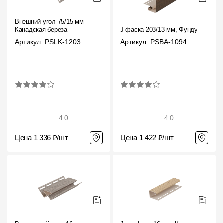
Внешний угол 75/15 мм
Канадская береза
J-фаска 203/13 мм, Фундук
Артикул: PSLK-1203
Артикул: PSBA-1094
4.0
4.0
Цена 1 336 ₽/шт
Цена 1 422 ₽/шт