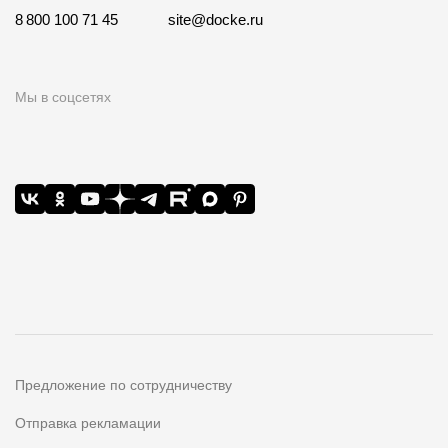
8 800 100 71 45
site@docke.ru
Мы в соцсетях
Предложение по сотрудничеству
Отправка рекламации