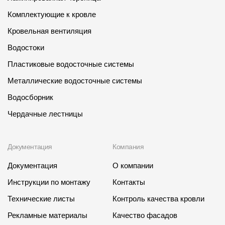
Комплектующие к кровле
Кровельная вентиляция
Водостоки
Пластиковые водосточные системы
Металлические водосточные системы
Водосборник
Чердачные лестницы
Документация
Компания
Документация
О компании
Инструкции по монтажу
Контакты
Технические листы
Контроль качества кровли
Рекламные материалы
Качество фасадов