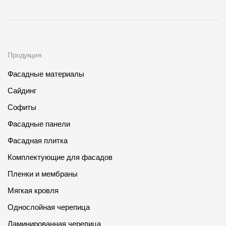
Продукция
Фасадные материалы
Сайдинг
Софиты
Фасадные панели
Фасадная плитка
Комплектующие для фасадов
Пленки и мембраны
Мягкая кровля
Однослойная черепица
Ламинированная черепица