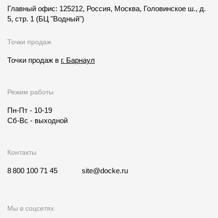
Главный офис: 125212, Россия, Москва, Головинское ш., д.
5, стр. 1
(БЦ "Водный")
Точки продаж
Точки продаж в
г. Барнаул
Режим работы
Пн-Пт - 10-19
Сб-Вс - выходной
Контакты
8 800 100 71 45
site@docke.ru
Мы в соцсетях