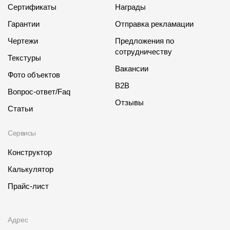
Сертификаты
Награды
Гарантии
Отправка рекламации
Чертежи
Предложения по
сотрудничеству
Текстуры
Вакансии
Фото объектов
B2B
Вопрос-ответ/Faq
Отзывы
Статьи
Сервисы
Конструктор
Калькулятор
Прайс-лист
Адрес