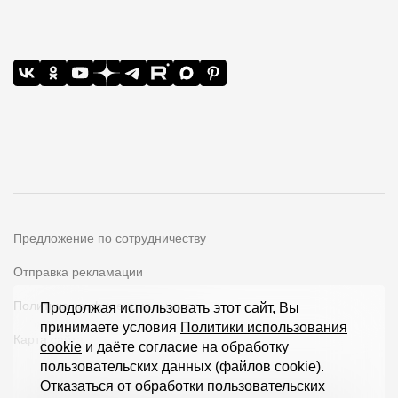
Предложение по сотрудничеству
Отправка рекламации
Политика конфиденциальности
Продолжая использовать этот сайт, Вы
принимаете условия
Политики использования
Карта сайта
cookie
и даёте согласие на обработку
пользовательских данных (файлов cookie).
Отказаться от обработки пользовательских