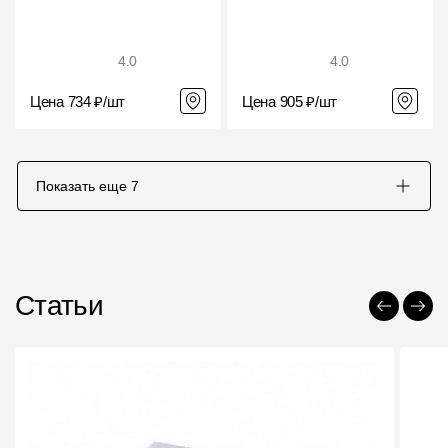
4.0
4.0
Цена 734 ₽/шт
Цена 905 ₽/шт
Показать еще
7
Статьи