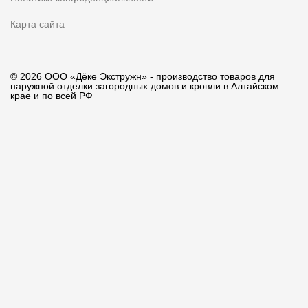
Карта сайта
© 2026 ООО «Дёке Экстружн» - производство товаров для
наружной отделки загородных домов и кровли в Алтайском
крае и по всей РФ