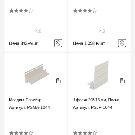
4.0
4.0
Цена 843 ₽/шт
Цена 1 093 ₽/шт
Молдинг Пломбир
J-фаска 203/13 мм, Пломбир
Артикул: PSMA-1044
Артикул: PSJF-1044