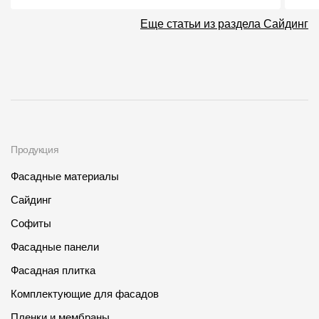
Еще статьи из раздела Сайдинг
Продукция
Фасадные материалы
Сайдинг
Софиты
Фасадные панели
Фасадная плитка
Комплектующие для фасадов
Пленки и мембраны