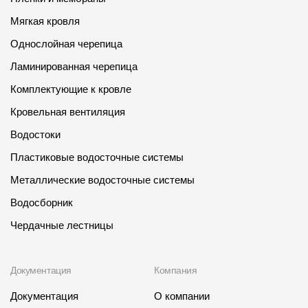
Мягкая кровля
Однослойная черепица
Ламинированная черепица
Комплектующие к кровле
Кровельная вентиляция
Водостоки
Пластиковые водосточные системы
Металлические водосточные системы
Водосборник
Чердачные лестницы
Документация
Компания
Документация
О компании