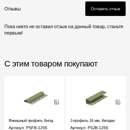
Отзывы
Оставить отзыв
Пока никто не оставил отзыв на данный товар, станьте
первым!
С этим товаром покупают
Финишный профиль Кипарис
J-профиль 16 мм, Кипарис
Артикул: PSFB-1256
Артикул: PSJB-1256