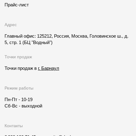
Прайс-лист
Адрес
Главный офис: 125212, Россия, Москва, Головинское ш., д.
5, стр. 1
(БЦ "Водный")
Точки продаж
Точки продаж в
г. Барнаул
Режим работы
Пн-Пт - 10-19
Сб-Вс - выходной
Контакты