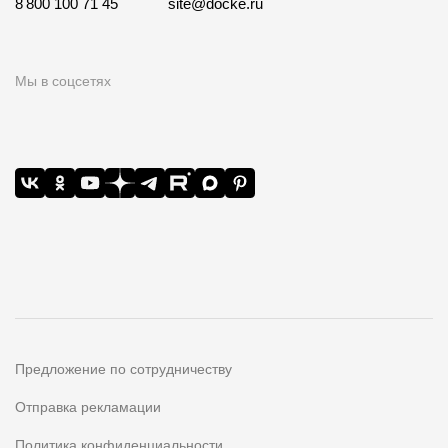
8 800 100 71 45
site@docke.ru
Мы в соцсетях
Предложение по сотрудничеству
Отправка рекламации
Политика конфиденциальности