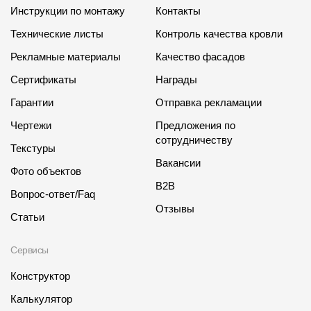
Инструкции по монтажу
Контакты
Технические листы
Контроль качества кровли
Рекламные материалы
Качество фасадов
Сертификаты
Награды
Гарантии
Отправка рекламации
Чертежи
Предложения по
сотрудничеству
Текстуры
Вакансии
Фото объектов
B2B
Вопрос-ответ/Faq
Отзывы
Статьи
Сервисы
Конструктор
Калькулятор