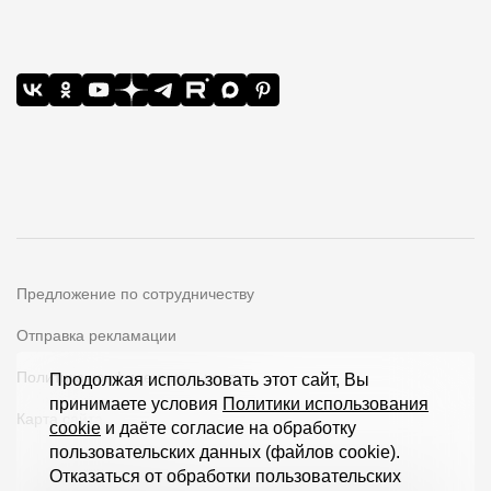
Предложение по сотрудничеству
Отправка рекламации
Политика конфиденциальности
Продолжая использовать этот сайт, Вы
принимаете условия
Политики использования
Карта сайта
cookie
и даёте согласие на обработку
пользовательских данных (файлов cookie).
Отказаться от обработки пользовательских