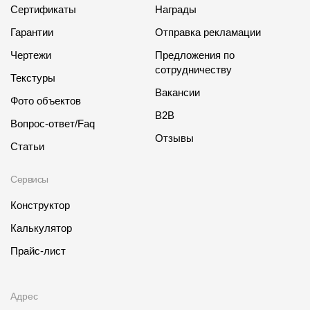
Сертификаты
Награды
Гарантии
Отправка рекламации
Чертежи
Предложения по
сотрудничеству
Текстуры
Вакансии
Фото объектов
B2B
Вопрос-ответ/Faq
Отзывы
Статьи
Сервисы
Конструктор
Калькулятор
Прайс-лист
Адрес