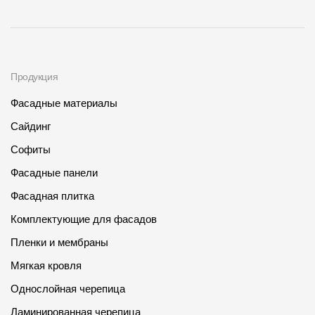
Продукция
Фасадные материалы
Сайдинг
Софиты
Фасадные панели
Фасадная плитка
Комплектующие для фасадов
Пленки и мембраны
Мягкая кровля
Однослойная черепица
Ламинированная черепица