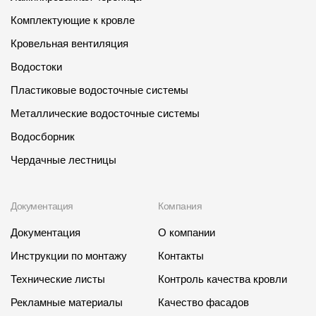
Комплектующие к кровле
Кровельная вентиляция
Водостоки
Пластиковые водосточные системы
Металлические водосточные системы
Водосборник
Чердачные лестницы
Документация
Компания
Документация
О компании
Инструкции по монтажу
Контакты
Технические листы
Контроль качества кровли
Рекламные материалы
Качество фасадов