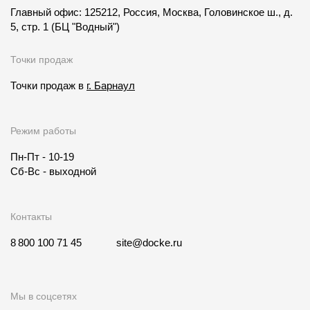
Главный офис: 125212, Россия, Москва, Головинское ш., д.
5, стр. 1
(БЦ "Водный")
Точки продаж
Точки продаж в
г. Барнаул
Режим работы
Пн-Пт - 10-19
Сб-Вс - выходной
Контакты
8 800 100 71 45
site@docke.ru
Мы в соцсетях