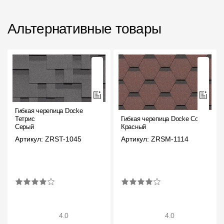
Альтернативные товары
Гибкая черепица Docke
Тетрис
Гибкая черепица Docke Сота
Серый
Красный
Артикул: ZRST-1045
Артикул: ZRSM-1114
4.0
4.0