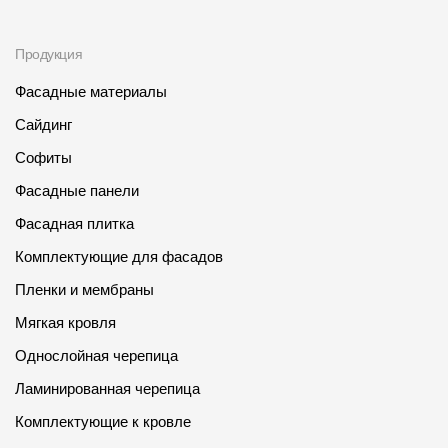
Продукция
Фасадные материалы
Сайдинг
Софиты
Фасадные панели
Фасадная плитка
Комплектующие для фасадов
Пленки и мембраны
Мягкая кровля
Однослойная черепица
Ламинированная черепица
Комплектующие к кровле