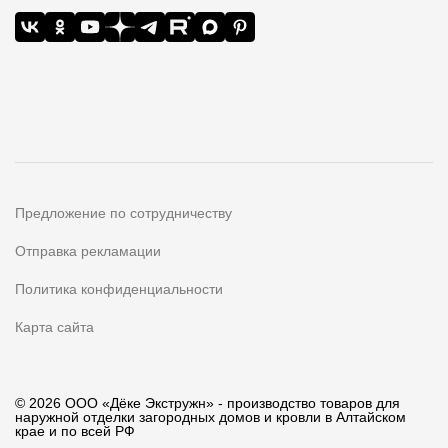
Предложение по сотрудничеству
Отправка рекламации
Политика конфиденциальности
Карта сайта
© 2026 ООО «Дёке Экстружн» - производство товаров для
наружной отделки загородных домов и кровли в Алтайском
крае и по всей РФ