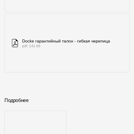
Docke гарантийный талон - гибкая черепица
pdf. 141 Кб
Подробнее