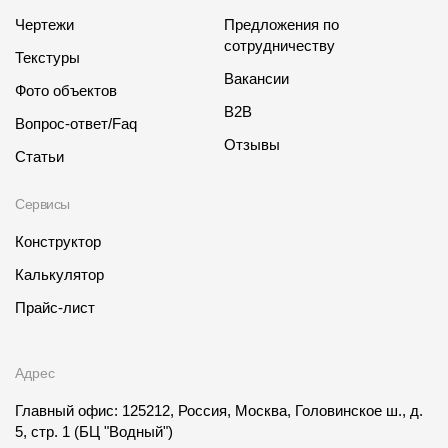
Чертежи
Предложения по
сотрудничеству
Текстуры
Вакансии
Фото объектов
B2B
Вопрос-ответ/Faq
Отзывы
Статьи
Сервисы
Конструктор
Калькулятор
Прайс-лист
Адрес
Главный офис: 125212, Россия, Москва, Головинское ш., д.
5, стр. 1
(БЦ "Водный")