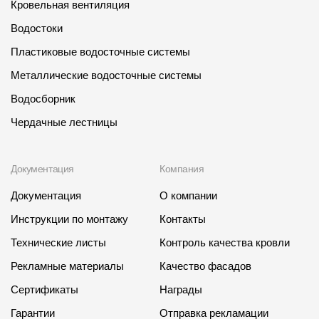
Кровельная вентиляция
Водостоки
Пластиковые водосточные системы
Металлические водосточные системы
Водосборник
Чердачные лестницы
Документация
Компания
Документация
О компании
Инструкции по монтажу
Контакты
Технические листы
Контроль качества кровли
Рекламные материалы
Качество фасадов
Сертификаты
Награды
Гарантии
Отправка рекламации