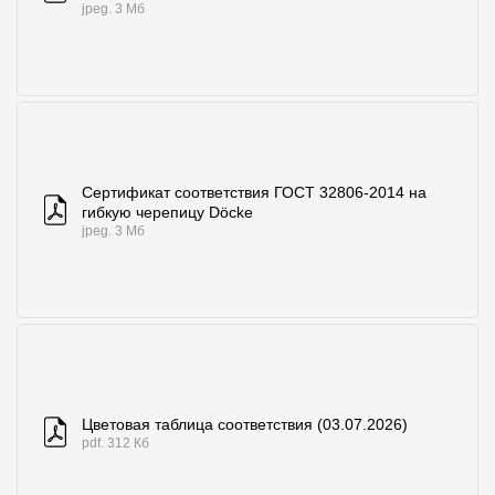
jpeg. 3 Мб
Сертификат соответствия ГОСТ 32806-2014 на
гибкую черепицу Döcke
jpeg. 3 Мб
Цветовая таблица соответствия (03.07.2026)
pdf. 312 Кб