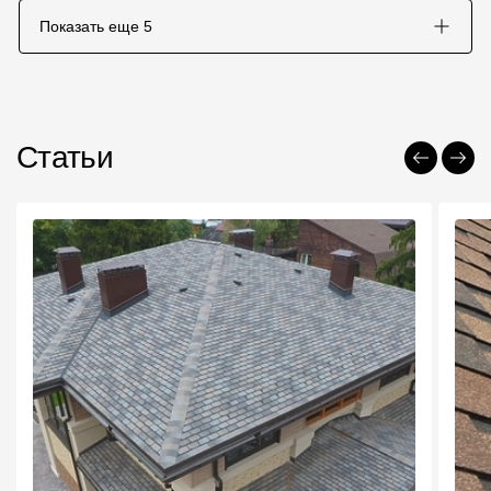
Показать еще
5
Статьи