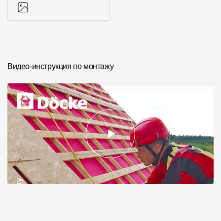
Фото объектов
Видео-инструкция по монтажу