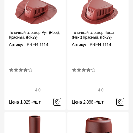
Точечный аэратор Рут (Root),
Точечный аэратор Некст
Красный, (RR29)
(Next) Красный, (RR29)
Артикул: PRFR-1114
Артикул: PRFN-1114
4.0
4.0
Цена 1 829 ₽/шт
Цена 2 896 ₽/шт