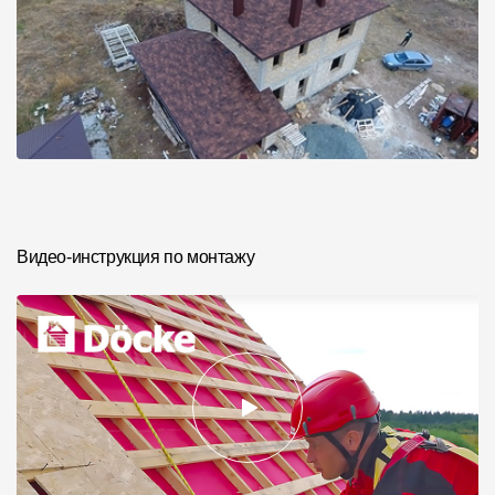
Видео-инструкция по монтажу