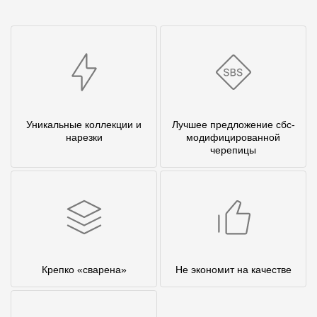
Уникальные коллекции и
Лучшее предложение сбс-
нарезки
модифицированной
черепицы
Крепко «сварена»
Не экономит на качестве