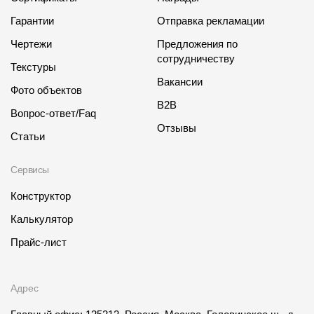
Гарантии
Отправка рекламации
Чертежи
Предложения по
сотрудничеству
Текстуры
Вакансии
Фото объектов
B2B
Вопрос-ответ/Faq
Отзывы
Статьи
Сервисы
Конструктор
Калькулятор
Прайс-лист
Адрес