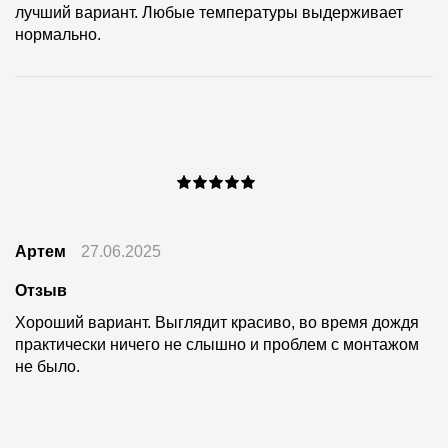
лучший вариант. Любые температуры выдерживает
нормально.
Артем
27.06.2025
Отзыв
Хороший вариант. Выглядит красиво, во время дождя
практически ничего не слышно и проблем с монтажом
не было.