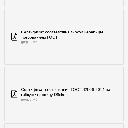
Сертификат соответствия гибкой черепицы
требованиям ГОСТ
jpeg. 3 Мб
Сертификат соответствия ГОСТ 32806-2014 на
гибкую черепицу Döcke
jpeg. 3 Мб