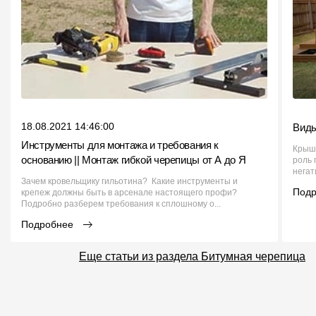
18.08.2021 14:46:00
Виды
Инструменты для монтажа и требования к
Крыш
основанию || Монтаж гибкой черепицы от А до Я
роль 
негат
Зачем кровельщику гильотина? Какие инструменты и
Под
крепеж должны быть в арсенале настоящего профи?
Подробно разберем требования к сплошному о...
Подробнее
Еще статьи из раздела Битумная черепица