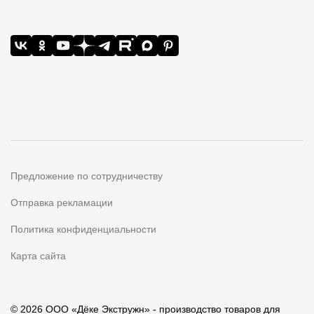
Предложение по сотрудничеству
Отправка рекламации
Политика конфиденциальности
Карта сайта
© 2026 ООО «Дёке Экстружн» - производство товаров для