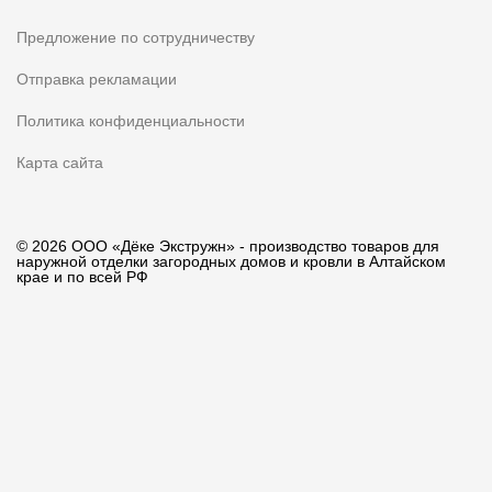
Предложение по сотрудничеству
Отправка рекламации
Политика конфиденциальности
Карта сайта
© 2026 ООО «Дёке Экстружн» - производство товаров для
наружной отделки загородных домов и кровли в Алтайском
крае и по всей РФ