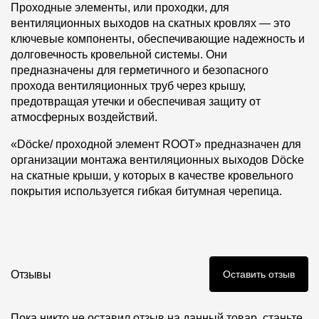
Проходные элементы, или проходки, для
вентиляционных выходов на скатных кровлях — это
ключевые компоненты, обеспечивающие надежность и
долговечность кровельной системы. Они
предназначены для герметичного и безопасного
прохода вентиляционных труб через крышу,
предотвращая утечки и обеспечивая защиту от
атмосферных воздействий.
«Döcke/ проходной элемент ROOT» предназначен для
организации монтажа вентиляционных выходов Döcke
на скатные крыши, у которых в качестве кровельного
покрытия используется гибкая битумная черепица.
Отзывы
Оставить отзыв
Пока никто не оставил отзыв на данный товар, станьте