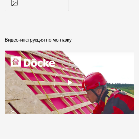
Фото объектов
Видео-инструкция по монтажу