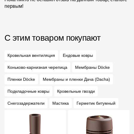
первым!
С этим товаром покупают
Кровельная вентиляция
Ендовые ковры
Коньково-карнизная черепица
Мембраны Döcke
Пленки Döcke
Мембраны и пленки Дача (Dacha)
Подкладочные ковры
Кровельные гвозди
Снегозадержатели
Мастика
Герметик битумный