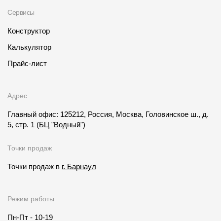
Сервисы
Конструктор
Калькулятор
Прайс-лист
Адрес
Главный офис: 125212, Россия, Москва, Головинское ш., д.
5, стр. 1
(БЦ "Водный")
Точки продаж
Точки продаж в
г. Барнаул
Режим работы
Пн-Пт - 10-19