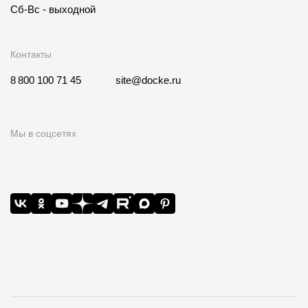
Сб-Вс - выходной
Контакты
8 800 100 71 45
site@docke.ru
Мы в соцсетях