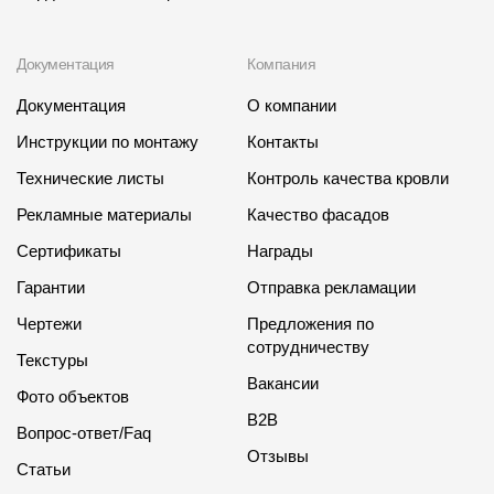
Документация
Компания
Документация
О компании
Инструкции по монтажу
Контакты
Технические листы
Контроль качества кровли
Рекламные материалы
Качество фасадов
Сертификаты
Награды
Гарантии
Отправка рекламации
Чертежи
Предложения по
сотрудничеству
Текстуры
Вакансии
Фото объектов
B2B
Вопрос-ответ/Faq
Отзывы
Статьи