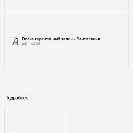
Docke гарантийный талон - Вентиляция
pdf. 144 Кб
Подробнее