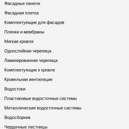
Фасадные панели
Фасадная плитка
Комплектующие для фасадов
Пленки и мембраны
Мягкая кровля
Однослойная черепица
Ламинированная черепица
Комплектующие к кровле
Кровельная вентиляция
Водостоки
Пластиковые водосточные системы
Металлические водосточные системы
Водосборник
Чердачные лестницы