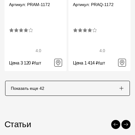
Артикул: PRAM-1172
Артикул: PRAQ-1172
4.0
4.0
Цена 3 120 ₽/шт
Цена 1 414 ₽/шт
Показать еще
42
Статьи