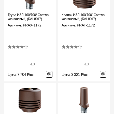
Труба ИЗЛ-160/700/ Светло-
Колпак ИЗЛ-160/700/ Светло-
коричневый, (RAL8017)
коричневый, (RAL8017)
Артикул: PRAX-1172
Артикул: PRAT-1172
4.0
4.0
Цена 7 704 ₽/шт
Цена 3 321 ₽/шт