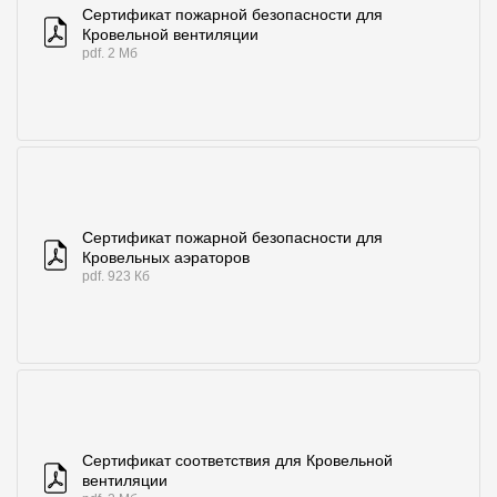
Сертификат пожарной безопасности для
Кровельной вентиляции
pdf. 2 Мб
Сертификат пожарной безопасности для
Кровельных аэраторов
pdf. 923 Кб
Сертификат соответствия для Кровельной
вентиляции