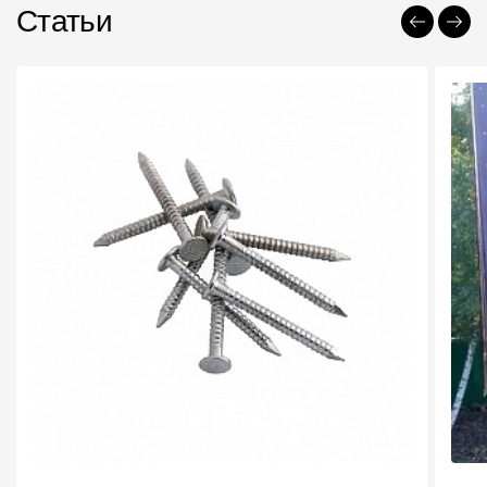
Статьи