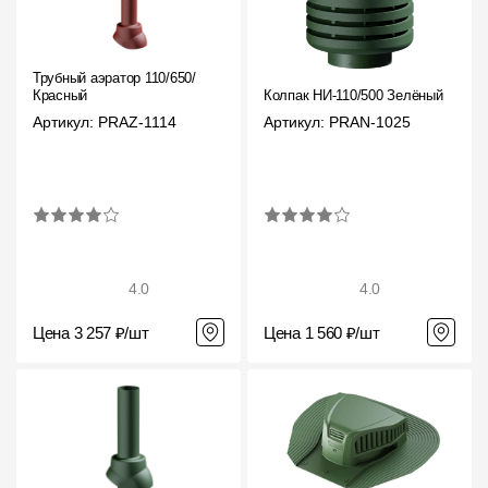
Трубный аэратор 110/650/
Красный
Колпак НИ-110/500 Зелёный
Артикул: PRAZ-1114
Артикул: PRAN-1025
4.0
4.0
Цена 3 257 ₽/шт
Цена 1 560 ₽/шт