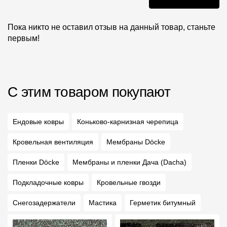
Пока никто не оставил отзыв на данный товар, станьте
первым!
С этим товаром покупают
Ендовые ковры
Коньково-карнизная черепица
Кровельная вентиляция
Мембраны Döcke
Пленки Döcke
Мембраны и пленки Дача (Dacha)
Подкладочные ковры
Кровельные гвозди
Снегозадержатели
Мастика
Герметик битумный