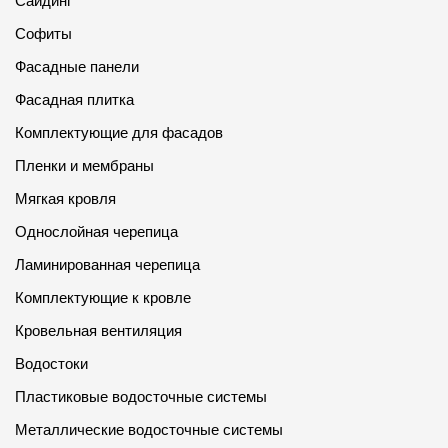
Сайдинг
Софиты
Фасадные панели
Фасадная плитка
Комплектующие для фасадов
Пленки и мембраны
Мягкая кровля
Однослойная черепица
Ламинированная черепица
Комплектующие к кровле
Кровельная вентиляция
Водостоки
Пластиковые водосточные системы
Металлические водосточные системы