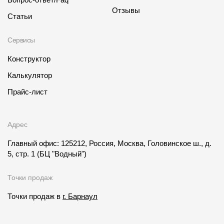
Отзывы
Статьи
Сервисы
Конструктор
Калькулятор
Прайс-лист
Адрес
Главный офис: 125212, Россия, Москва, Головинское ш., д.
5, стр. 1
(БЦ "Водный")
Точки продаж
Точки продаж в
г. Барнаул