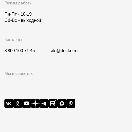
Режим работы
Пн-Пт - 10-19
Сб-Вс - выходной
Контакты
8 800 100 71 45
site@docke.ru
Мы в соцсетях