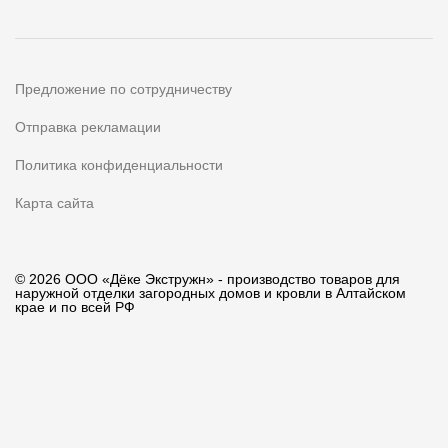
Предложение по сотрудничеству
Отправка рекламации
Политика конфиденциальности
Карта сайта
© 2026 ООО «Дёке Экстружн» - производство товаров для
наружной отделки загородных домов и кровли в Алтайском
крае и по всей РФ