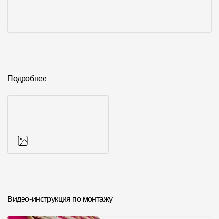
Подробнее
Фото объектов
Видео-инструкция по монтажу