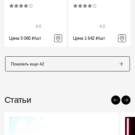
4.0
4.0
Цена 5 065 ₽/шт
Цена 1 642 ₽/шт
Показать еще
42
Статьи