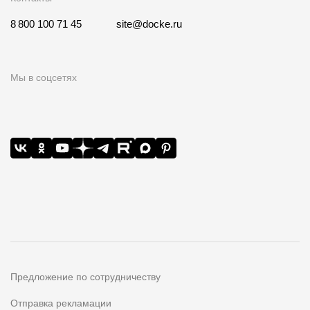
8 800 100 71 45
site@docke.ru
Мы в соцсетях
Предложение по сотрудничеству
Отправка рекламации