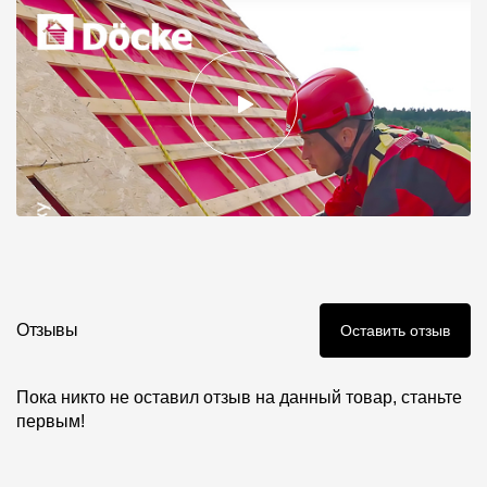
Отзывы
Оставить отзыв
Пока никто не оставил отзыв на данный товар, станьте
первым!