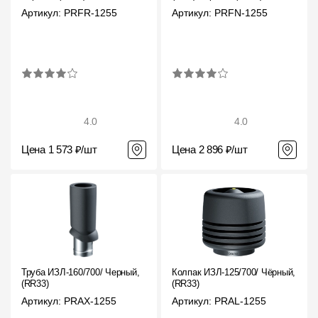
Артикул: PRFR-1255
Артикул: PRFN-1255
4.0
4.0
Цена 1 573 ₽/шт
Цена 2 896 ₽/шт
Труба ИЗЛ-160/700/ Черный,
Колпак ИЗЛ-125/700/ Чёрный,
(RR33)
(RR33)
Артикул: PRAX-1255
Артикул: PRAL-1255