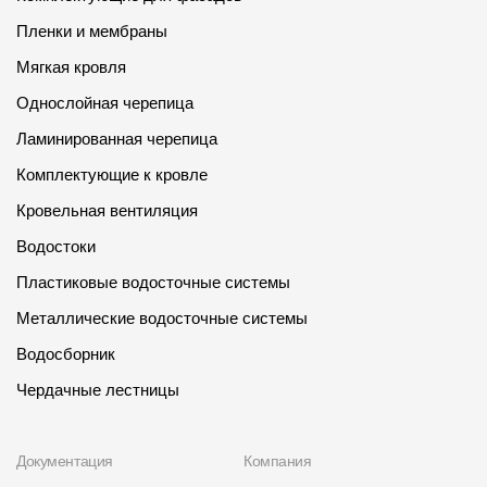
Пленки и мембраны
Мягкая кровля
Однослойная черепица
Ламинированная черепица
Комплектующие к кровле
Кровельная вентиляция
Водостоки
Пластиковые водосточные системы
Металлические водосточные системы
Водосборник
Чердачные лестницы
Документация
Компания