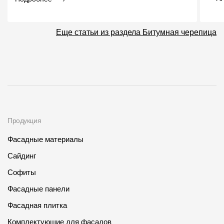
Еще статьи из раздела Битумная черепица
Продукция
Фасадные материалы
Сайдинг
Софиты
Фасадные панели
Фасадная плитка
Комплектующие для фасадов