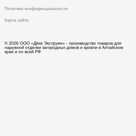
Политика конфиденциальности
Карта сайта
© 2026 ООО «Дёке Экстружн» - производство товаров для
наружной отделки загородных домов и кровли в Алтайском
крае и по всей РФ