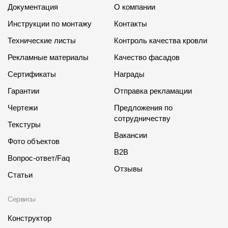
Документация
О компании
Инструкции по монтажу
Контакты
Технические листы
Контроль качества кровли
Рекламные материалы
Качество фасадов
Сертификаты
Награды
Гарантии
Отправка рекламации
Чертежи
Предложения по
сотрудничеству
Текстуры
Вакансии
Фото объектов
B2B
Вопрос-ответ/Faq
Отзывы
Статьи
Сервисы
Конструктор