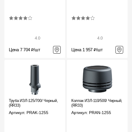
4.0
4.0
Цена 7 704 ₽/шт
Цена 1 957 ₽/шт
Труба ИЗЛ-125/700/ Черный,
Колпак ИЗЛ-110/500/ Черный,
(RR33)
(RR33)
Артикул: PRAK-1255
Артикул: PRAN-1255