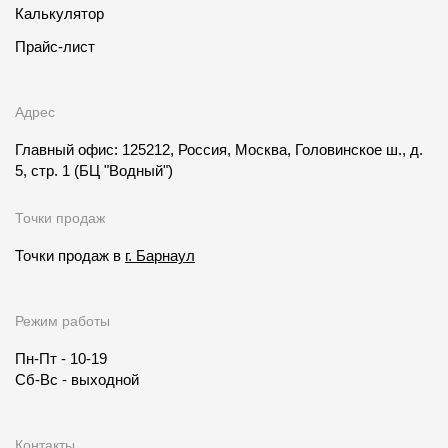
Калькулятор
Прайс-лист
Адрес
Главный офис: 125212, Россия, Москва, Головинское ш., д.
5, стр. 1
(БЦ "Водный")
Точки продаж
Точки продаж в
г. Барнаул
Режим работы
Пн-Пт - 10-19
Сб-Вс - выходной
Контакты