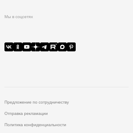
Мы в соцсетях
Предложение по сотрудничеству
Отправка рекламации
Политика конфиденциальности