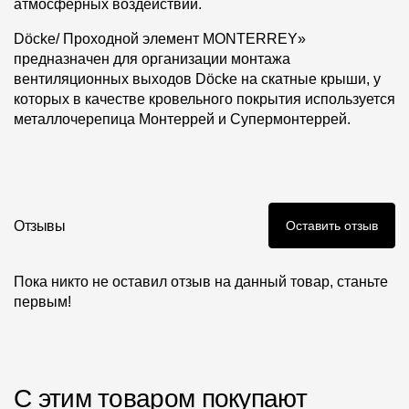
атмосферных воздействий.
Döcke/ Проходной элемент MONTERREY»
предназначен для организации монтажа
вентиляционных выходов Döcke на скатные крыши, у
которых в качестве кровельного покрытия используется
металлочерепица Монтеррей и Супермонтеррей.
Отзывы
Оставить отзыв
Пока никто не оставил отзыв на данный товар, станьте
первым!
С этим товаром покупают