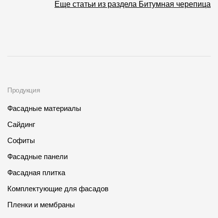
Еще статьи из раздела Битумная черепица
Продукция
Фасадные материалы
Сайдинг
Софиты
Фасадные панели
Фасадная плитка
Комплектующие для фасадов
Пленки и мембраны