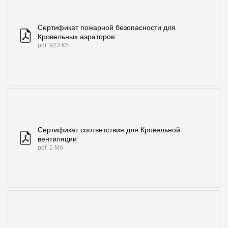
Сертификат пожарной безопасности для
Кровельных аэраторов
pdf. 923 Кб
Сертификат соответствия для Кровельной
вентиляции
pdf. 2 Мб