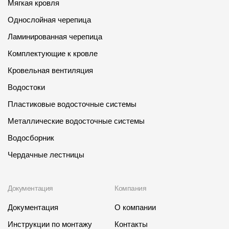
Мягкая кровля
Однослойная черепица
Ламинированная черепица
Комплектующие к кровле
Кровельная вентиляция
Водостоки
Пластиковые водосточные системы
Металлические водосточные системы
Водосборник
Чердачные лестницы
Документация
Компания
Документация
О компании
Инструкции по монтажу
Контакты