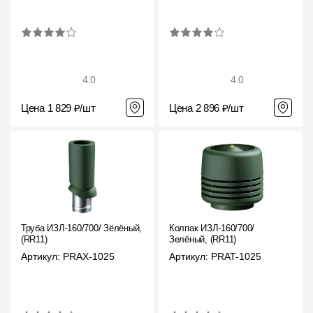
4.0
4.0
Цена 1 829 ₽/шт
Цена 2 896 ₽/шт
Труба ИЗЛ-160/700/ Зёлёный,
Колпак ИЗЛ-160/700/
(RR11)
Зелёный, (RR11)
Артикул: PRAX-1025
Артикул: PRAT-1025