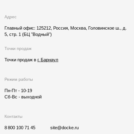
Адрес
Главный офис: 125212, Россия, Москва, Головинское ш., д.
5, стр. 1
(БЦ "Водный")
Точки продаж
Точки продаж в
г. Барнаул
Режим работы
Пн-Пт - 10-19
Сб-Вс - выходной
Контакты
8 800 100 71 45
site@docke.ru