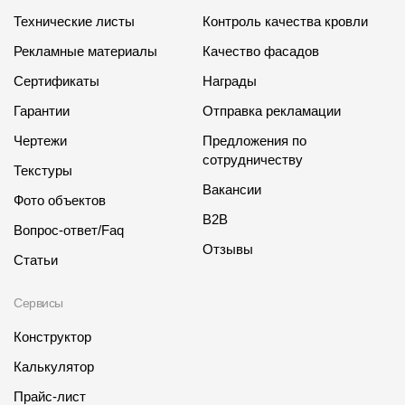
Технические листы
Контроль качества кровли
Рекламные материалы
Качество фасадов
Сертификаты
Награды
Гарантии
Отправка рекламации
Чертежи
Предложения по
сотрудничеству
Текстуры
Вакансии
Фото объектов
B2B
Вопрос-ответ/Faq
Отзывы
Статьи
Сервисы
Конструктор
Калькулятор
Прайс-лист