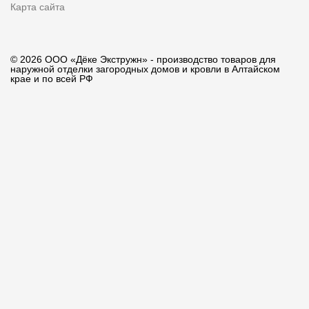
Карта сайта
© 2026 ООО «Дёке Экстружн» - производство товаров для
наружной отделки загородных домов и кровли в Алтайском
крае и по всей РФ