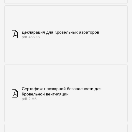
Декларация для Кровельных аэраторов
pdf. 456 Кб
Сертификат пожарной безопасности для
Кровельной вентиляции
pdf. 2 Мб