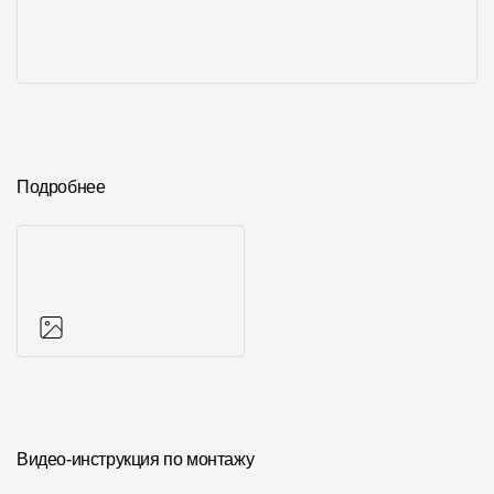
Подробнее
Фото объектов
Видео-инструкция по монтажу