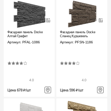
Фасадная панель Docke
Фасадная панель Docke
Алтай Графит
Сланец Куршевель
Артикул: PFAL-1086
Артикул: PFSN-1186
4.0
4.0
Цена 678 ₽/шт
Цена 596 ₽/шт