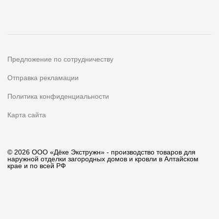
Предложение по сотрудничеству
Отправка рекламации
Политика конфиденциальности
Карта сайта
© 2026 ООО «Дёке Экстружн» - производство товаров для
наружной отделки загородных домов и кровли в Алтайском
крае и по всей РФ