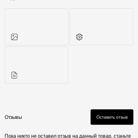
Фото объектов
Аксессуары для
серии
Инструкции
Отзывы
Оставить отзыв
Пока никто не оставил отзыв на данный товар, станьте