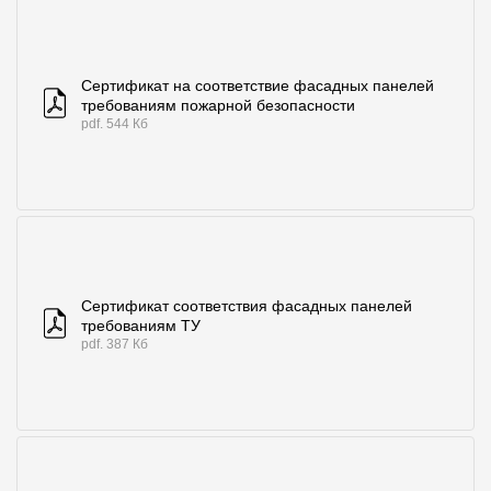
Сертификат на соответствие фасадных панелей
требованиям пожарной безопасности
pdf. 544 Кб
Сертификат соответствия фасадных панелей
требованиям ТУ
pdf. 387 Кб