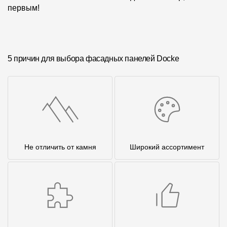
первым!
5 причин для выбора фасадных панелей Docke
Не отличить от камня
Широкий ассортимент