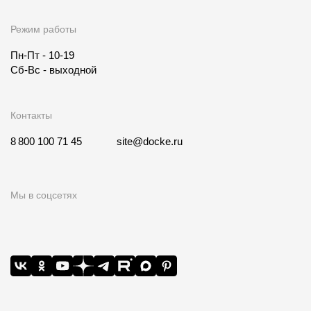
Режим работы
Пн-Пт - 10-19
Сб-Вс - выходной
Контакты
8 800 100 71 45
site@docke.ru
Мы в соцсетях