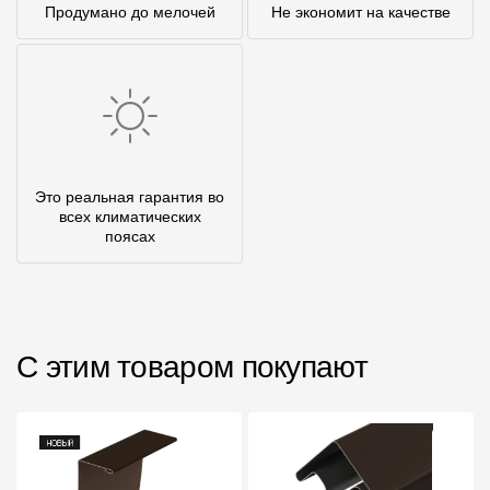
Продумано до мелочей
Не экономит на качестве
Это реальная гарантия во
всех климатических
поясах
С этим товаром покупают