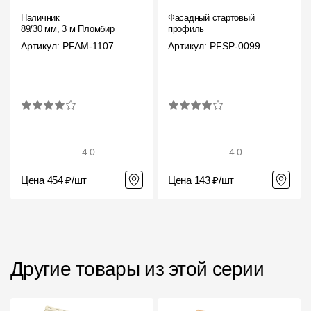
Наличник
Фасадный стартовый
89/30 мм, 3 м Пломбир
профиль
Артикул: PFAM-1107
Артикул: PFSP-0099
4.0
4.0
Цена 454 ₽/шт
Цена 143 ₽/шт
Другие товары из этой серии