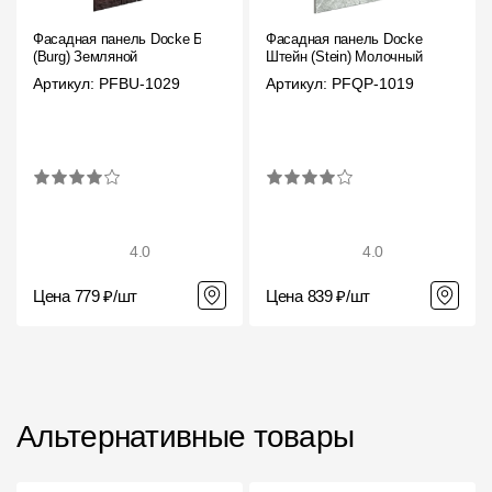
Фасадная панель Docke Бург
Фасадная панель Docke
(Burg) Земляной
Штейн (Stein) Молочный
Артикул: PFBU-1029
Артикул: PFQP-1019
4.0
4.0
Цена 779 ₽/шт
Цена 839 ₽/шт
Альтернативные товары