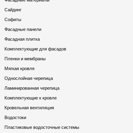
Сайдинг
Софиты
Фасадные панели
Фасадная плитка
Комплектующие для фасадов
Пленки и мембраны
Мягкая кровля
Однослойная черепица
Ламинированная черепица
Комплектующие к кровле
Кровельная вентиляция
Водостоки
Пластиковые водосточные системы