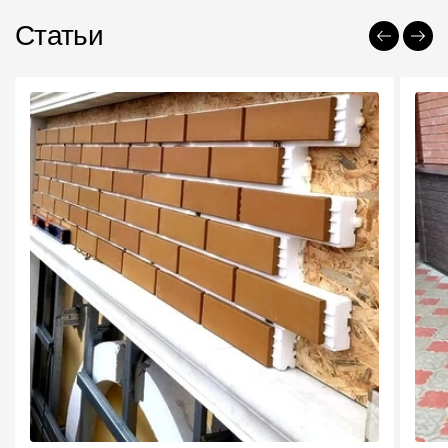
Статьи