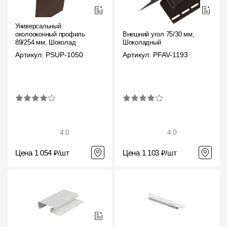
Универсальный
околооконный профиль
Внешний угол 75/30 мм,
89/254 мм, Шоколад
Шоколадный
Артикул: PSUP-1050
Артикул: PFAV-1193
4.0
4.0
Цена 1 054 ₽/шт
Цена 1 103 ₽/шт