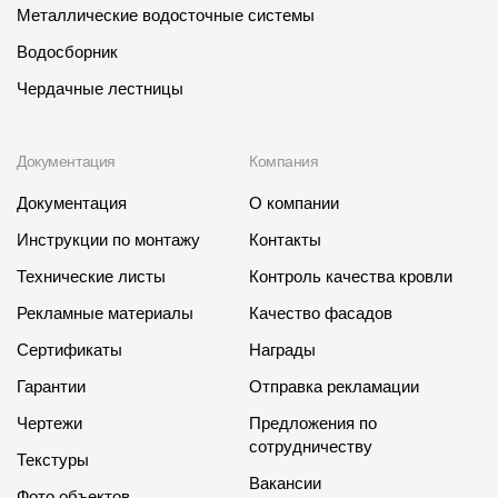
Металлические водосточные системы
Водосборник
Чердачные лестницы
Документация
Компания
Документация
О компании
Инструкции по монтажу
Контакты
Технические листы
Контроль качества кровли
Рекламные материалы
Качество фасадов
Сертификаты
Награды
Гарантии
Отправка рекламации
Чертежи
Предложения по
сотрудничеству
Текстуры
Вакансии
Фото объектов