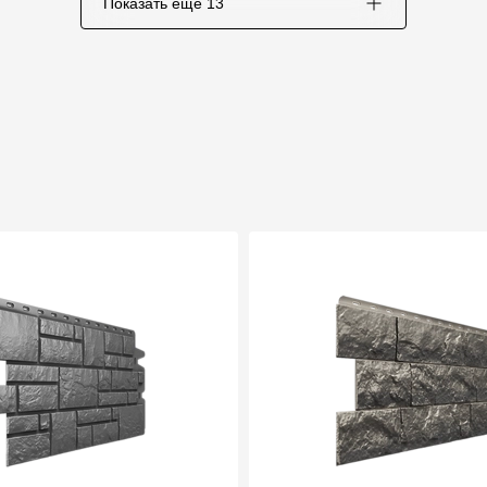
Показать еще
13