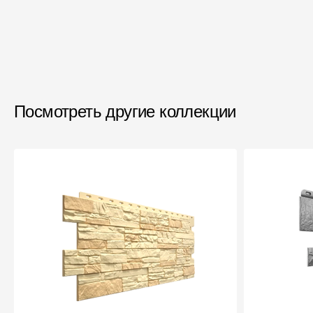
Посмотреть другие коллекции