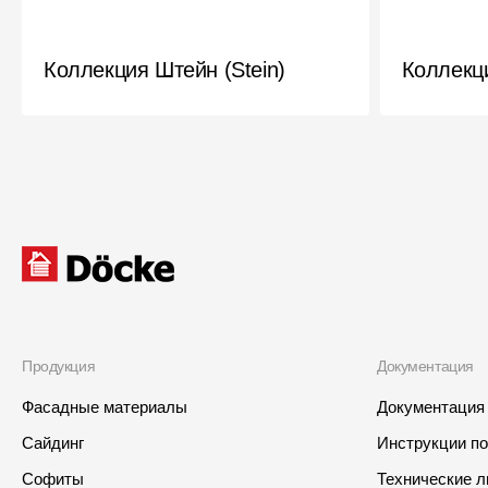
Коллекция Штейн (Stein)
Коллекци
Продукция
Документация
Фасадные материалы
Документация
Сайдинг
Инструкции п
Софиты
Технические 