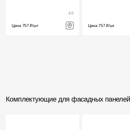
4.0
Цена 757 ₽/шт
Цена 757 ₽/шт
Комплектующие для фасадных панелей 