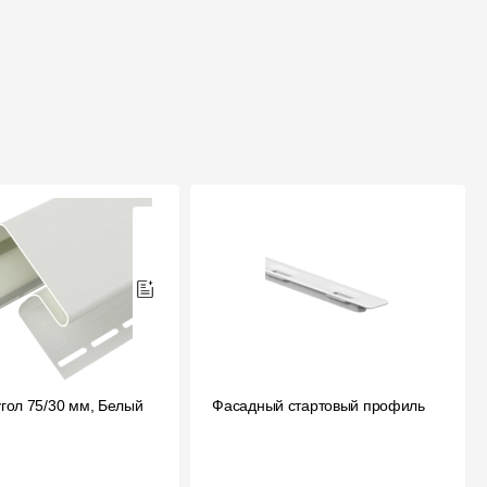
гол 75/30 мм, Белый
Фасадный стартовый профиль