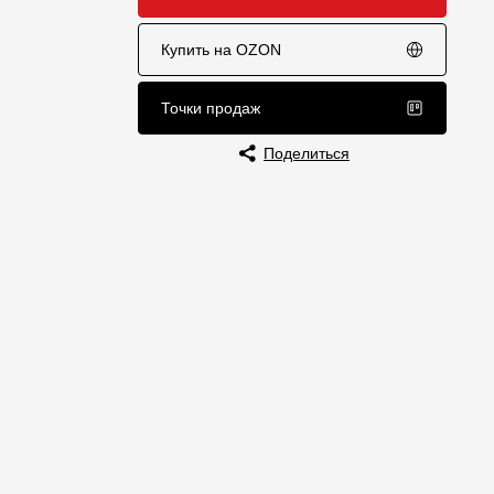
Отзывы
Купить на OZON
Точки продаж
Поделиться