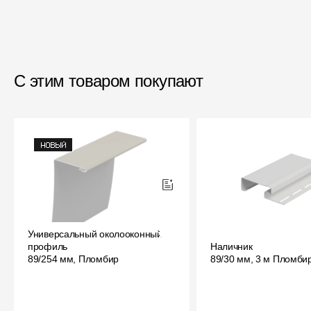
С этим товаром покупают
Универсальный околооконный
профиль
Наличник
89/254 мм, Пломбир
89/30 мм, 3 м Пломби