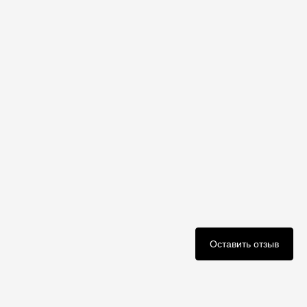
Оставить отзыв