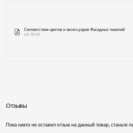
Соответствие цветов и аксессуаров Фасадных панелей
pdf. 80 Кб
Отзывы
Пока никто не оставил отзыв на данный товар, станьте 