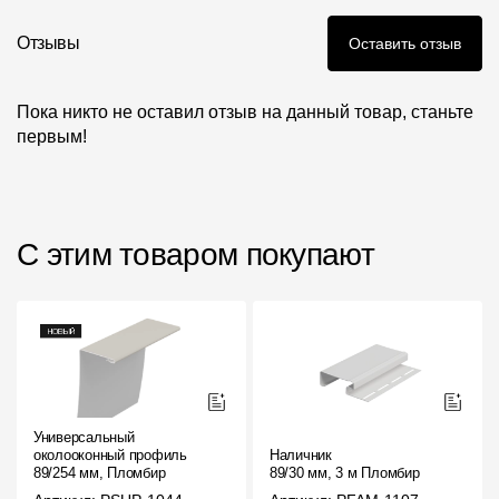
Отзывы
Оставить отзыв
Пока никто не оставил отзыв на данный товар, станьте
первым!
С этим товаром покупают
Универсальный
околооконный профиль
Наличник
89/254 мм, Пломбир
89/30 мм, 3 м Пломбир