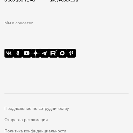
Мы в соцсетях
Предложение по сотрудничеству
Отправка рекламации
Политика конфиденциальности