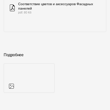
Соответствие цветов и аксессуаров Фасадных
панелей
pdf. 80 Кб
Подробнее
Фото объектов