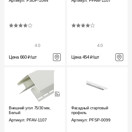
Артикул: PSUP-1044
Артикул: PFAM-1107
4.0
4.0
Цена 660 ₽/шт
Цена 454 ₽/шт
Внешний угол 75/30 мм,
Фасадный стартовый
Белый
профиль
Артикул: PFAV-1107
Артикул: PFSP-0099