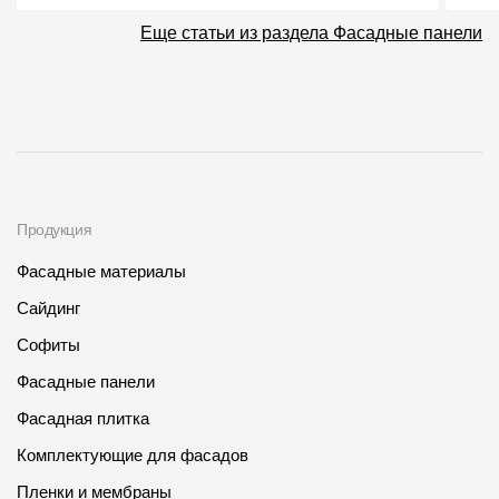
Еще статьи из раздела Фасадные панели
Продукция
Фасадные материалы
Сайдинг
Софиты
Фасадные панели
Фасадная плитка
Комплектующие для фасадов
Пленки и мембраны