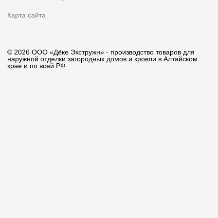
Карта сайта
© 2026 ООО «Дёке Экстружн» - производство товаров для
наружной отделки загородных домов и кровли в Алтайском
крае и по всей РФ