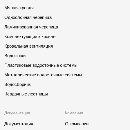
Мягкая кровля
Однослойная черепица
Ламинированная черепица
Комплектующие к кровле
Кровельная вентиляция
Водостоки
Пластиковые водосточные системы
Металлические водосточные системы
Водосборник
Чердачные лестницы
Документация
Компания
Документация
О компании