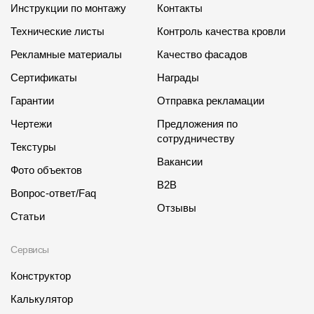
Инструкции по монтажу
Контакты
Технические листы
Контроль качества кровли
Рекламные материалы
Качество фасадов
Сертификаты
Награды
Гарантии
Отправка рекламации
Чертежи
Предложения по
сотрудничеству
Текстуры
Вакансии
Фото объектов
B2B
Вопрос-ответ/Faq
Отзывы
Статьи
Сервисы
Конструктор
Калькулятор