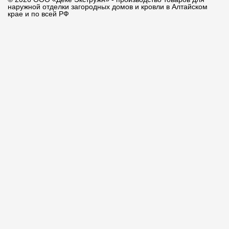
наружной отделки загородных домов и кровли в Алтайском
крае и по всей РФ