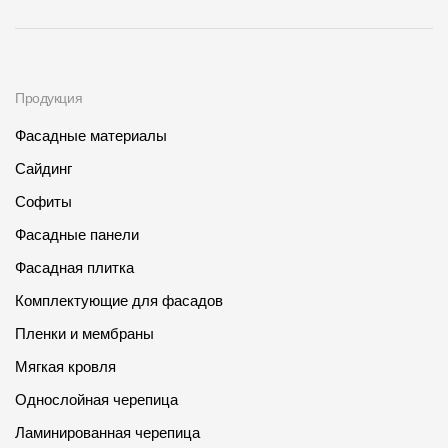
Продукция
Фасадные материалы
Сайдинг
Софиты
Фасадные панели
Фасадная плитка
Комплектующие для фасадов
Пленки и мембраны
Мягкая кровля
Однослойная черепица
Ламинированная черепица