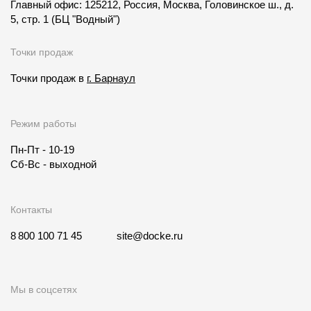
Главный офис: 125212, Россия, Москва, Головинское ш., д.
5, стр. 1
(БЦ "Водный")
Точки продаж
Точки продаж в
г. Барнаул
Режим работы
Пн-Пт - 10-19
Сб-Вс - выходной
Контакты
8 800 100 71 45
site@docke.ru
Мы в соцсетях