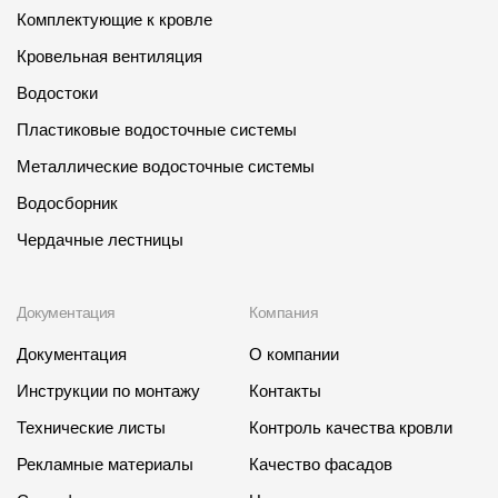
Комплектующие к кровле
Кровельная вентиляция
Водостоки
Пластиковые водосточные системы
Металлические водосточные системы
Водосборник
Чердачные лестницы
Документация
Компания
Документация
О компании
Инструкции по монтажу
Контакты
Технические листы
Контроль качества кровли
Рекламные материалы
Качество фасадов