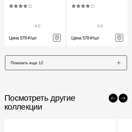
4.0
4.0
Цена 578 ₽/шт
Цена 578 ₽/шт
Показать еще
12
Посмотреть другие
коллекции