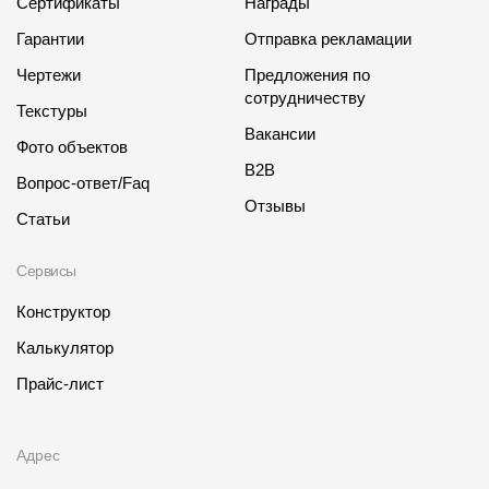
Сертификаты
Награды
Гарантии
Отправка рекламации
Чертежи
Предложения по
сотрудничеству
Текстуры
Вакансии
Фото объектов
B2B
Вопрос-ответ/Faq
Отзывы
Статьи
Сервисы
Конструктор
Калькулятор
Прайс-лист
Адрес