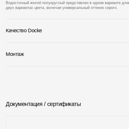
Водосточный желоб полукруглый представлен в одном варианте длин
двух вариантах цвета, включая универсальный оттенок серого.
Качество Docke
Монтаж
Документация / сертификаты