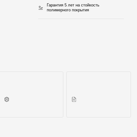
Гарантия 5 лет на стойкость
полимерного покрытия
Другие элементы
Инструкции