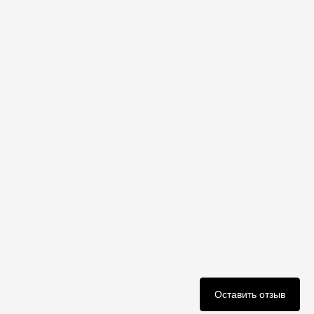
Оставить отзыв