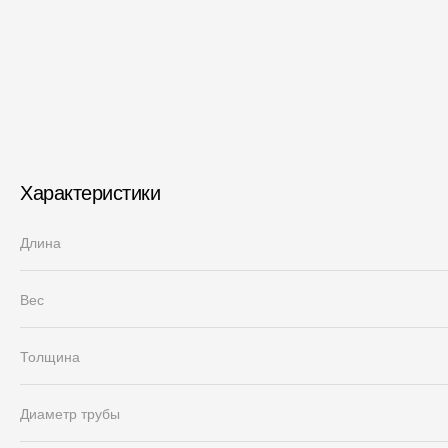
Характеристики
Длина
Вес
Толщина
Диаметр трубы