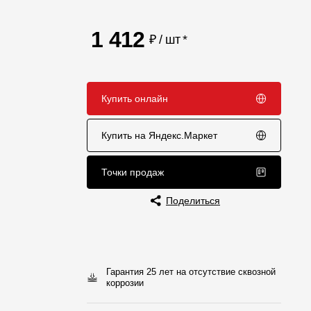
Отзывы
1 412
₽ / шт
*
Купить онлайн
Купить на Яндекс.Маркет
Точки продаж
Поделиться
Гарантия 25 лет на отсутствие сквозной
коррозии