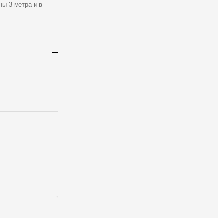
ы 3 метра и в