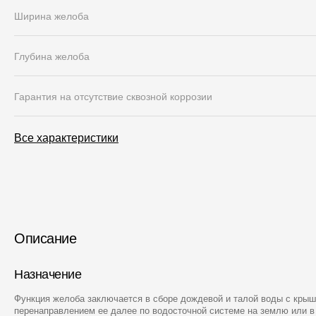
Ширина желоба
Глубина желоба
Гарантия на отсутствие сквозной коррозии
Все характеристики
Описание
Назначение
Функция желоба заключается в сборе дождевой и талой воды с кры
перенаправлением ее далее по водосточной системе на землю или в