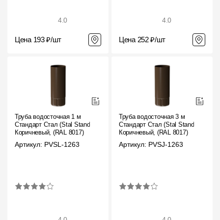
4.0
4.0
Цена 193 ₽/шт
Цена 252 ₽/шт
Труба водосточная 1 м
Труба водосточная 3 м
Стандарт Стал (Stal Standard)
Стандарт Стал (Stal Standard)
Коричневый, (RAL 8017)
Коричневый, (RAL 8017)
Артикул: PVSL-1263
Артикул: PVSJ-1263
4.0
4.0