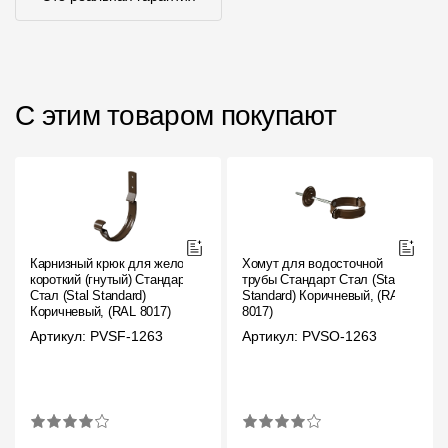
С этим товаром покупают
Карнизный крюк для желоба
Хомут для водосточной
короткий (гнутый) Стандарт
трубы Стандарт Стал (Stal
Стал (Stal Standard)
Standard) Коричневый, (RAL
Коричневый, (RAL 8017)
8017)
Артикул: PVSF-1263
Артикул: PVSO-1263