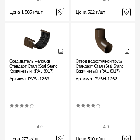
Цена 1 585 ₽/шт
Цена 522 ₽/шт
Соединитель желобов
Отвод водосточной трубы
Стандарт Стал (Stal Standard)
Стандарт Стал (Stal Standard)
Коричневый, (RAL 8017)
Коричневый, (RAL 8017)
Артикул: PVSI-1263
Артикул: PVSH-1263
4.0
4.0
Цена 277 ₽/шт
Цена 510 ₽/шт