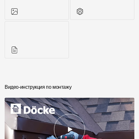
Фото объектов
Другие элементы
Инструкции
Видео-инструкция по монтажу