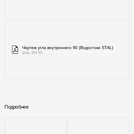
Чертеж угла внутреннего 90 (Водостоки STAL)
jpeg. 364 Кб
Подробнее