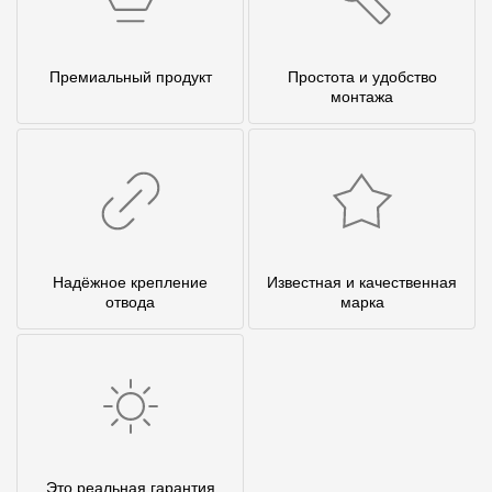
Премиальный продукт
Простота и удобство
монтажа
Надёжное крепление
Известная и качественная
отвода
марка
Это реальная гарантия