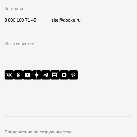
Контакты
8 800 100 71 45
site@docke.ru
Мы в соцсетях
Предложение по сотрудничеству