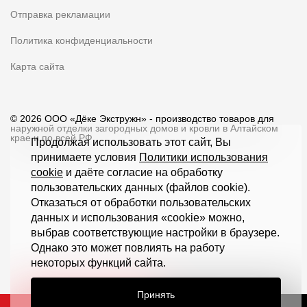
Отправка рекламации
Политика конфиденциальности
Карта сайта
© 2026 ООО «Дёке Экстружн» - производство товаров для
наружной отделки загородных домов и кровли в Алтайском
крае и по всей РФ
Продолжая использовать этот сайт, Вы
принимаете условия
Политики использования
cookie
и даёте согласие на обработку
пользовательских данных (файлов cookie).
Отказаться от обработки пользовательских
данных и использования «cookie» можно,
выбрав соответствующие настройки в браузере.
Однако это может повлиять на работу
некоторых функций сайта.
Принять