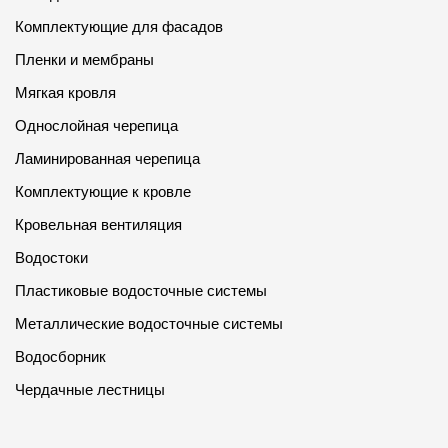
Комплектующие для фасадов
Пленки и мембраны
Мягкая кровля
Однослойная черепица
Ламинированная черепица
Комплектующие к кровле
Кровельная вентиляция
Водостоки
Пластиковые водосточные системы
Металлические водосточные системы
Водосборник
Чердачные лестницы