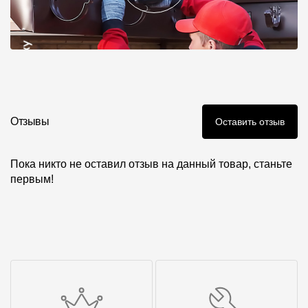
Отзывы
Оставить отзыв
Пока никто не оставил отзыв на данный товар, станьте
первым!