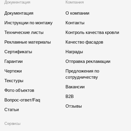
Документация
Компания
Документация
О компании
Инструкции по монтажу
Контакты
Технические листы
Контроль качества кровли
Рекламные материалы
Качество фасадов
Сертификаты
Награды
Гарантии
Отправка рекламации
Чертежи
Предложения по
сотрудничеству
Текстуры
Вакансии
Фото объектов
B2B
Вопрос-ответ/Faq
Отзывы
Статьи
Сервисы