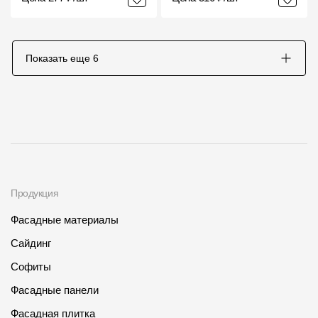
Показать еще
6
Продукция
Фасадные материалы
Сайдинг
Софиты
Фасадные панели
Фасадная плитка