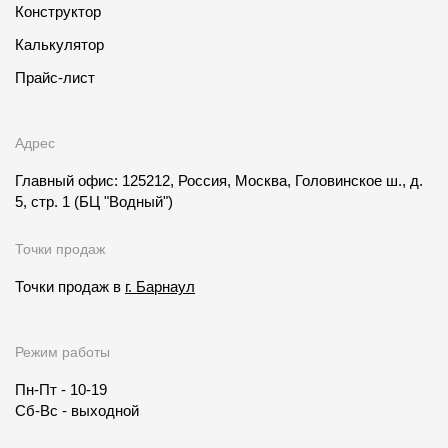
Конструктор
Калькулятор
Прайс-лист
Адрес
Главный офис: 125212, Россия, Москва, Головинское ш., д.
5, стр. 1
(БЦ "Водный")
Точки продаж
Точки продаж в
г. Барнаул
Режим работы
Пн-Пт - 10-19
Сб-Вс - выходной