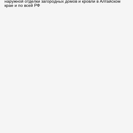
наружной отделки загородных домов и кровли в Алтайском
крае и по всей РФ