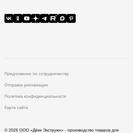
Предложение по сотрудничеству
Отправка рекламации
Политика конфиденциальности
Карта сайта
© 2026 ООО «Дёке Экстружн» - производство товаров для