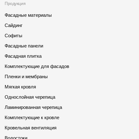
Продукция
Фасадные материалы
Сайдинг
Софиты
Фасадные панели
Фасадная плитка
Комплектующие для фасадов
Пленки и мембраны
Мягкая кровля
Однослойная черепица
Ламинированная черепица
Комплектующие к кровле
Кровельная вентиляция
Водостоки