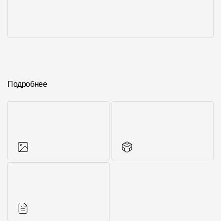
Подробнее
Фото объектов
Аксессуары для
серии