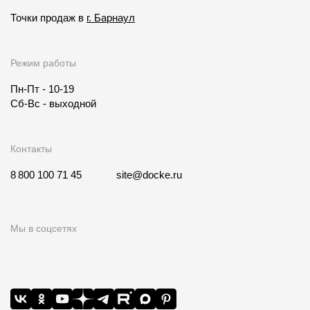
Точки продаж в
г. Барнаул
Режим работы
Пн-Пт - 10-19
Сб-Вс - выходной
Контакты
8 800 100 71 45
site@docke.ru
Мы в соцсетях