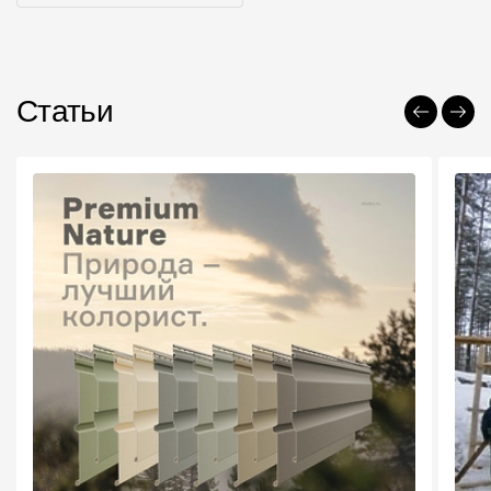
Статьи