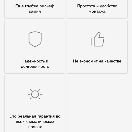
Еще глубже рельеф
Простота и удобство
камня
монтажа
Надежность и
Не экономит на качестве
долговечность
Это реальная гарантия во
всех климатических
поясах