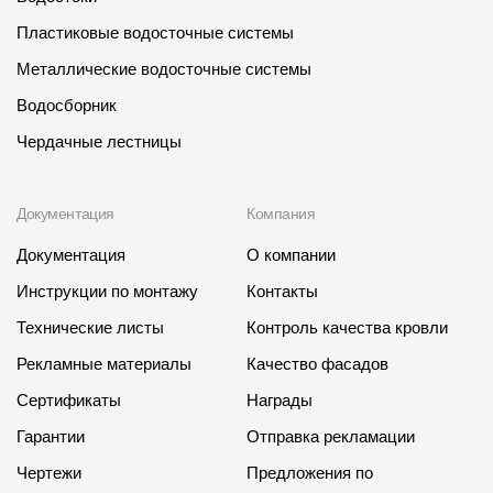
Пластиковые водосточные системы
Металлические водосточные системы
Водосборник
Чердачные лестницы
Документация
Компания
Документация
О компании
Инструкции по монтажу
Контакты
Технические листы
Контроль качества кровли
Рекламные материалы
Качество фасадов
Сертификаты
Награды
Гарантии
Отправка рекламации
Чертежи
Предложения по