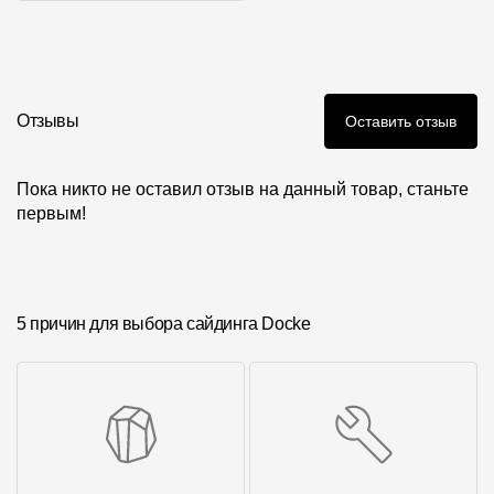
Инструкции
Отзывы
Оставить отзыв
Пока никто не оставил отзыв на данный товар, станьте
первым!
5 причин для выбора сайдинга Docke