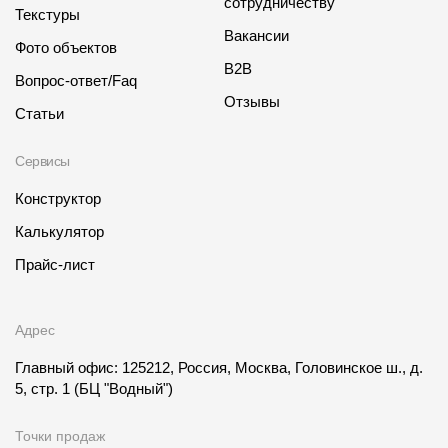
сотрудничеству
Текстуры
Вакансии
Фото объектов
B2B
Вопрос-ответ/Faq
Отзывы
Статьи
Сервисы
Конструктор
Калькулятор
Прайс-лист
Адрес
Главный офис: 125212, Россия, Москва, Головинское ш., д.
5, стр. 1
(БЦ "Водный")
Точки продаж