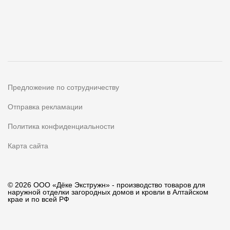
Предложение по сотрудничеству
Отправка рекламации
Политика конфиденциальности
Карта сайта
© 2026 ООО «Дёке Экстружн» - производство товаров для
наружной отделки загородных домов и кровли в Алтайском
крае и по всей РФ