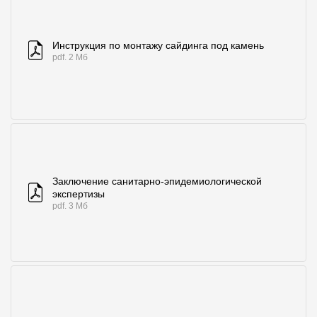
Инструкция по монтажу сайдинга под камень
pdf. 2 Мб
Заключение санитарно-эпидемиологической
экспертизы
pdf. 3 Мб