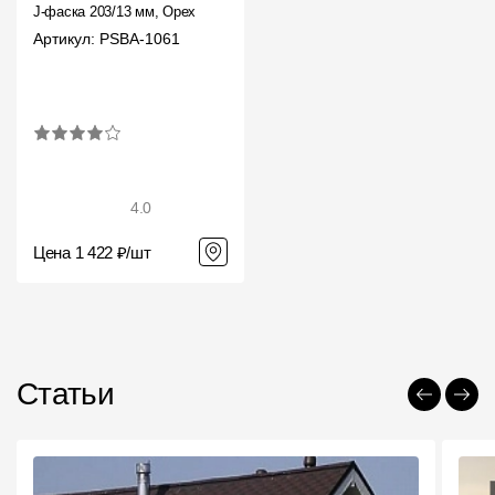
J-фаска 203/13 мм, Орех
Артикул: PSBA-1061
4.0
Цена 1 422 ₽/шт
Статьи