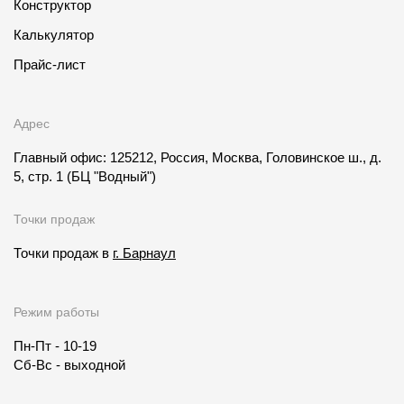
Конструктор
Калькулятор
Прайс-лист
Адрес
Главный офис: 125212, Россия, Москва, Головинское ш., д.
5, стр. 1
(БЦ "Водный")
Точки продаж
Точки продаж в
г. Барнаул
Режим работы
Пн-Пт - 10-19
Сб-Вс - выходной