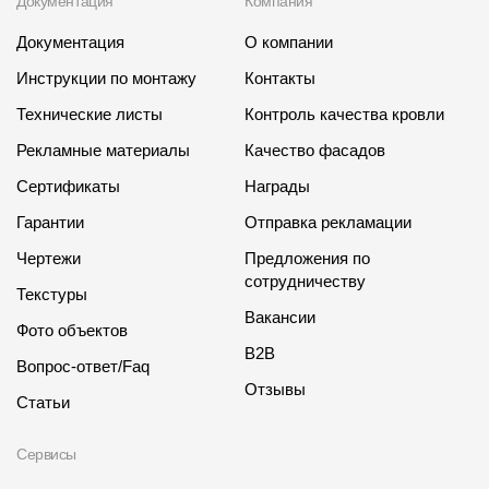
Документация
Компания
Документация
О компании
Инструкции по монтажу
Контакты
Технические листы
Контроль качества кровли
Рекламные материалы
Качество фасадов
Сертификаты
Награды
Гарантии
Отправка рекламации
Чертежи
Предложения по
сотрудничеству
Текстуры
Вакансии
Фото объектов
B2B
Вопрос-ответ/Faq
Отзывы
Статьи
Сервисы