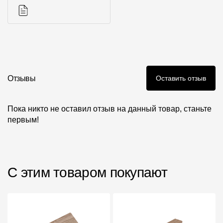
серии
Инструкции
Отзывы
Оставить отзыв
Пока никто не оставил отзыв на данный товар, станьте
первым!
С этим товаром покупают