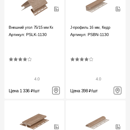
Внешний угол 75/15 мм Кедр
J-профиль 16 мм, Кедр
Артикул: PSLK-1130
Артикул: PSBN-1130
4.0
4.0
Цена 1 336 ₽/шт
Цена 398 ₽/шт