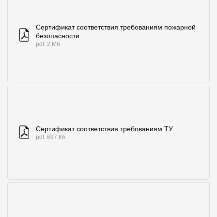
Сертификат соответствия требованиям пожарной
безопасности
pdf. 2 Мб
Сертификат соответствия требованиям ТУ
pdf. 697 Кб