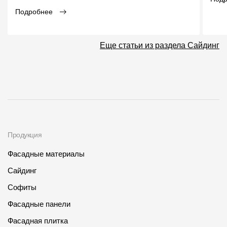
Подробнее
Еще статьи из раздела Сайдинг
Продукция
Фасадные материалы
Сайдинг
Софиты
Фасадные панели
Фасадная плитка