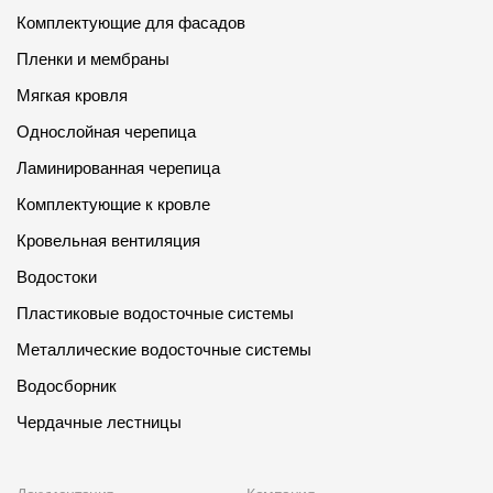
Комплектующие для фасадов
Пленки и мембраны
Мягкая кровля
Однослойная черепица
Ламинированная черепица
Комплектующие к кровле
Кровельная вентиляция
Водостоки
Пластиковые водосточные системы
Металлические водосточные системы
Водосборник
Чердачные лестницы