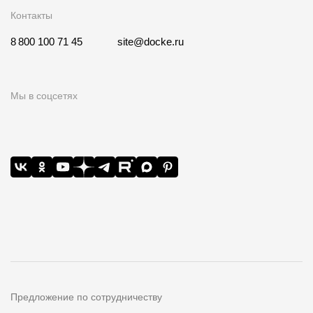
Контакты
8 800 100 71 45
site@docke.ru
Мы в соцсетях
Предложение по сотрудничеству