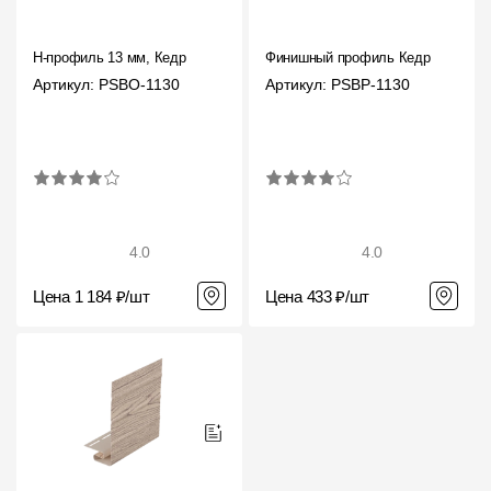
H-профиль 13 мм, Кедр
Финишный профиль Кедр
Артикул: PSBO-1130
Артикул: PSBP-1130
4.0
4.0
Цена 1 184 ₽/шт
Цена 433 ₽/шт